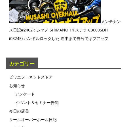
メンテナン
ス日記#2402：シマノ SHIMANO 14 ステラ C3000SDH
(03245) ハンドルロックした 途中まで自分でギブアップ
カテゴリー
ビワエフ・ネットストア
お知らせ
アンケート
イベント＆セミナー告知
今日の店長
リールオーバーホール日記