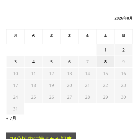
イ
ブ
2026年8月
月
火
水
木
金
土
日
1
2
3
4
5
6
7
8
9
10
11
12
13
14
15
16
17
18
19
20
21
22
23
24
25
26
27
28
29
30
31
« 7月