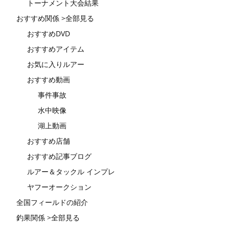
トーナメント大会結果
おすすめ関係 >全部見る
おすすめDVD
おすすめアイテム
お気に入りルアー
おすすめ動画
事件事故
水中映像
湖上動画
おすすめ店舗
おすすめ記事ブログ
ルアー＆タックル インプレ
ヤフーオークション
全国フィールドの紹介
釣果関係 >全部見る