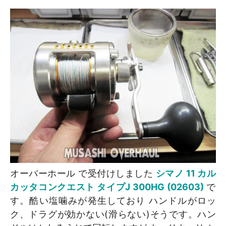
オーバーホール で受付けしました
シマノ 11 カル
カッタコンクエスト タイプJ 300HG (02603)
で
す。酷い塩噛みが発生しており ハンドルがロッ
ク、ドラグが効かない(滑らない)そうです。ハン