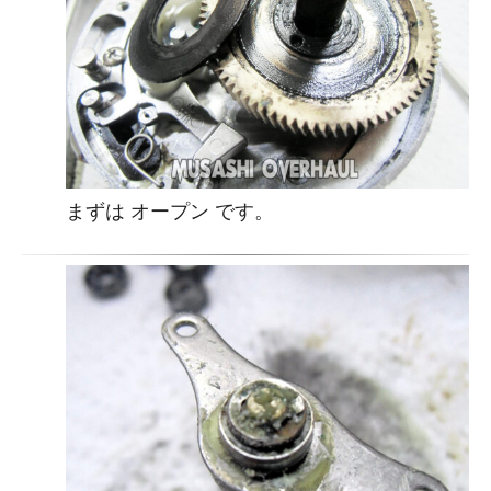
まずは オープン です。