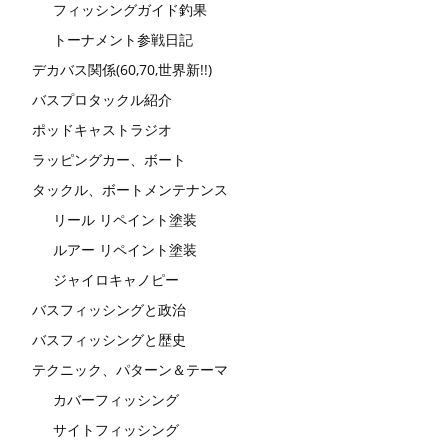
フィッシングガイド釣果
トーナメント参戦日記
デカバス関係(60,70,世界新!!)
バスプロタックル紹介
ポッドキャストラジオ
ラッピングカー、ボート
タックル、ボートメンテナンス
リール リペイント塗装
ルアー リペイント塗装
ジャイロキャノピー
バスフィッシングと政治
バスフィッシングと歴史
テクニック、パターン＆テーマ
カバーフィッシング
サイトフィッシング