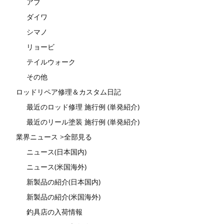
アブ
ダイワ
シマノ
リョービ
テイルウォーク
その他
ロッドリペア修理＆カスタム日記
最近のロッド修理 施行例 (単発紹介)
最近のリール塗装 施行例 (単発紹介)
業界ニュース >全部見る
ニュース(日本国内)
ニュース(米国海外)
新製品の紹介(日本国内)
新製品の紹介(米国海外)
釣具店の入荷情報