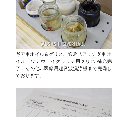
ギア用オイル＆グリス、通常ベアリング用 オ
イル、ワンウェイクラッチ用グリス 補充完
了！その他…医療用超音波洗浄機まで完備し
ております。