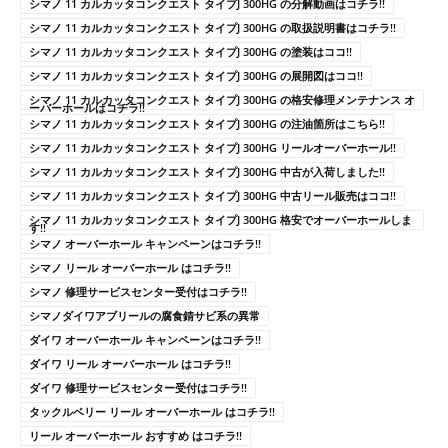
シマノ 11 カルカッタコンクエスト タイプJ 300HG の分解動画はコチラ!!
シマノ 11 カルカッタコンクエスト タイプJ 300HG の取扱説明書はコチラ!!
シマノ 11 カルカッタコンクエスト タイプJ 300HG の塗装はココ!!
シマノ 11 カルカッタコンクエスト タイプJ 300HG の展開図はココ!!
シマノ 11 カルカッタコンクエスト タイプJ 300HG の格安修理メンテナンス オ
ーバーホールはコチラ!!
シマノ 11 カルカッタコンクエスト タイプJ 300HG の注油箇所はこちら!!
シマノ 11 カルカッタコンクエスト タイプJ 300HG リールオーバーホール!!
シマノ 11 カルカッタコンクエスト タイプJ 300HG 中古が入荷しました!!
シマノ 11 カルカッタコンクエスト タイプJ 300HG 中古リール販売はココ!!
シマノ 11 カルカッタコンクエスト タイプJ 300HG 格安でオーバーホールしま
す!!
シマノ オーバーホール キャンペーンはコチラ!!
シマノ リール オーバーホール はコチラ!!
シマノ 修理サービスセンター受付はコチラ!!
シマノダイワアブリールの腐食錆サビ系の異常
ダイワ オーバーホール キャンペーンはコチラ!!
ダイワ リール オーバーホール はコチラ!!
ダイワ 修理サービスセンター受付はコチラ!!
タックルベリー リール オーバーホール はコチラ!!
リール オーバーホール おすすめ はコチラ!!