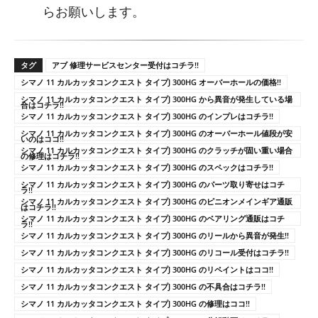
らお願いします。
タグ
アブ 修理サービスセンター受付はコチラ!!
シマノ 11 カルカッタコンクエスト タイプJ 300HG オーバーホールの価格!!
シマノ 11 カルカッタコンクエスト タイプJ 300HG から異音が発生している場
合はコチラ!!
シマノ 11 カルカッタコンクエスト タイプJ 300HG のインプレはコチラ!!
シマノ 11 カルカッタコンクエスト タイプJ 300HG のオーバーホール値段が安
いのはココ!!
シマノ 11 カルカッタコンクエスト タイプJ 300HG のクラッチが固い重い場合
の修理はコチラ!!
シマノ 11 カルカッタコンクエスト タイプJ 300HG のスペックはコチラ!!
シマノ 11 カルカッタコンクエスト タイプJ 300HG のパーツ取り寄せはコチ
ラ!!
シマノ 11 カルカッタコンクエスト タイプJ 300HG のピニオンメインギア通販
はコチラ!!
シマノ 11 カルカッタコンクエスト タイプJ 300HG のベアリング通販はコチ
ラ!!
シマノ 11 カルカッタコンクエスト タイプJ 300HG のリールから異音が発生!!
シマノ 11 カルカッタコンクエスト タイプJ 300HG のリコール受付はコチラ!!
シマノ 11 カルカッタコンクエスト タイプJ 300HG のリペイントはココ!!
シマノ 11 カルカッタコンクエスト タイプJ 300HG の不具合はコチラ!!
シマノ 11 カルカッタコンクエスト タイプJ 300HG の修理はココ!!