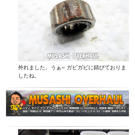
外れました。うぁ~ ガビガビに錆びておりま
したね。