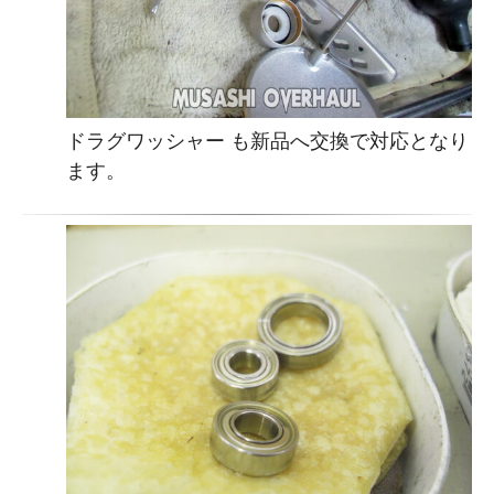
ドラグワッシャー も新品へ交換で対応となり
ます。