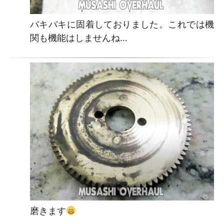
バキバキに固着しておりました。これでは機
関も機能はしませんね…
磨きます