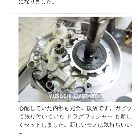
になりました。
心配していた内部も完全に復活です。ガビッ
て張り付いていた ドラグワッシャー も新し
くセットしました。新しいモノは気持ちいい
~