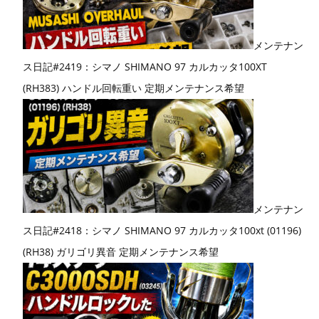
メンテナン
ス日記#2419：シマノ SHIMANO 97 カルカッタ100XT
(RH383) ハンドル回転重い 定期メンテナンス希望
メンテナン
ス日記#2418：シマノ SHIMANO 97 カルカッタ100xt (01196)
(RH38) ガリゴリ異音 定期メンテナンス希望