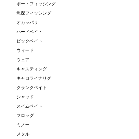
ボートフィッシング
魚探フィッシング
オカッパリ
ハードベイト
ビックベイト
ウィード
ウェア
キャスティング
キャロライナリグ
クランクベイト
シャッド
スイムベイト
フロッグ
ミノー
メタル