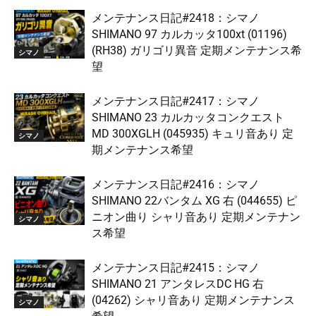
メンテナンス日記#2418：シマノ
SHIMANO 97 カルカッタ100xt (01196)
(RH38) ガリゴリ異音 定期メンテナンス希
シマノ
望
メンテナンス日記#2417：シマノ
SHIMANO 23 カルカッタコンクエスト
MD 300XGLH (045935) キュリ音あり 定
シマノ
期メンテナンス希望
メンテナンス日記#2416：シマノ
SHIMANO 22バンタム XG 右 (044655) ピ
ニオン曲り シャリ音あり 定期メンテナン
シマノ
ス希望
メンテナンス日記#2415：シマノ
SHIMANO 21 アンタレスDC HG 右
(04262) シャリ音あり 定期メンテナンス
シマノ