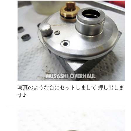
写真のような台にセットしまして 押し出しま
す♪