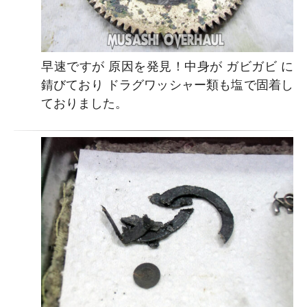
早速ですが 原因を発見！中身が ガビガビ に
錆びており ドラグワッシャー類も塩で固着し
ておりました。