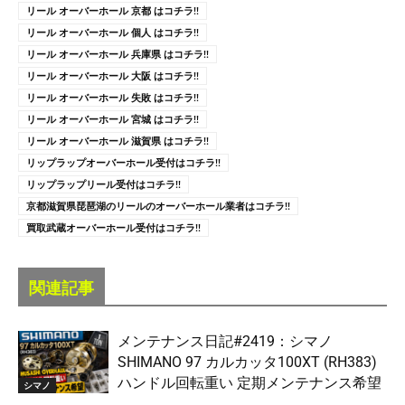
リール オーバーホール 京都 はコチラ!!
リール オーバーホール 個人 はコチラ!!
リール オーバーホール 兵庫県 はコチラ!!
リール オーバーホール 大阪 はコチラ!!
リール オーバーホール 失敗 はコチラ!!
リール オーバーホール 宮城 はコチラ!!
リール オーバーホール 滋賀県 はコチラ!!
リップラップオーバーホール受付はコチラ!!
リップラップリール受付はコチラ!!
京都滋賀県琵琶湖のリールのオーバーホール業者はコチラ!!
買取武蔵オーバーホール受付はコチラ!!
関連記事
メンテナンス日記#2419：シマノ
SHIMANO 97 カルカッタ100XT (RH383)
ハンドル回転重い 定期メンテナンス希望
シマノ