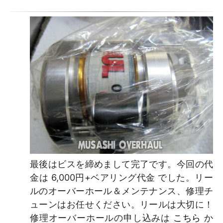
最後はビスを締めまして完了です。今回の代
金は 6,000円+ベアリング代金 でした。リー
ルのオーバーホール＆メンテナンス、修理チ
ューンはお任せください。リールは大切に！
修理オーバーホールの申し込みは
こちら
か