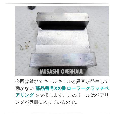
今回は錆びてキュルキュルと異音が発生して
動かない
部品番号XX番 ローラークラッチベ
アリング
を交換します。このリールはベアリ
ングが奥側に入っているので…