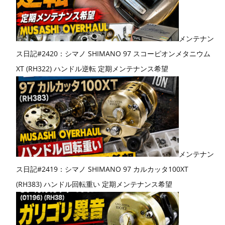
メンテナン
ス日記#2420：シマノ SHIMANO 97 スコーピオンメタニウム
XT (RH322) ハンドル逆転 定期メンテナンス希望
メンテナン
ス日記#2419：シマノ SHIMANO 97 カルカッタ100XT
(RH383) ハンドル回転重い 定期メンテナンス希望