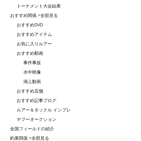
トーナメント大会結果
おすすめ関係 >全部見る
おすすめDVD
おすすめアイテム
お気に入りルアー
おすすめ動画
事件事故
水中映像
湖上動画
おすすめ店舗
おすすめ記事ブログ
ルアー＆タックル インプレ
ヤフーオークション
全国フィールドの紹介
釣果関係 >全部見る