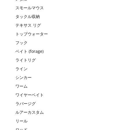
スモールマウス
タックル収納
テキサス リグ
トップウォーター
フック
ベイト (forage)
ライトリグ
ライン
シンカー
ワーム
ワイヤーベイト
ラバージグ
ルアーカスタム
リール
ロッド