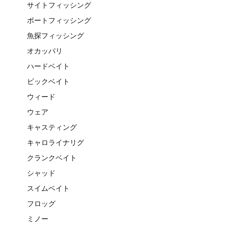
サイトフィッシング
ボートフィッシング
魚探フィッシング
オカッパリ
ハードベイト
ビックベイト
ウィード
ウェア
キャスティング
キャロライナリグ
クランクベイト
シャッド
スイムベイト
フロッグ
ミノー