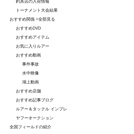
釣具店の入荷情報
トーナメント大会結果
おすすめ関係 >全部見る
おすすめDVD
おすすめアイテム
お気に入りルアー
おすすめ動画
事件事故
水中映像
湖上動画
おすすめ店舗
おすすめ記事ブログ
ルアー＆タックル インプレ
ヤフーオークション
全国フィールドの紹介