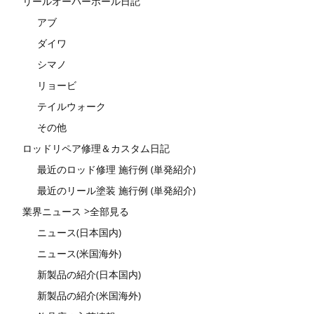
リールオーバーホール日記
アブ
ダイワ
シマノ
リョービ
テイルウォーク
その他
ロッドリペア修理＆カスタム日記
最近のロッド修理 施行例 (単発紹介)
最近のリール塗装 施行例 (単発紹介)
業界ニュース >全部見る
ニュース(日本国内)
ニュース(米国海外)
新製品の紹介(日本国内)
新製品の紹介(米国海外)