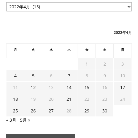
ア
ー
カ
イ
ブ
2022年4月
月
火
水
木
金
土
日
1
2
3
4
5
6
7
8
9
10
11
12
13
14
15
16
17
18
19
20
21
22
23
24
25
26
27
28
29
30
« 3月
5月 »