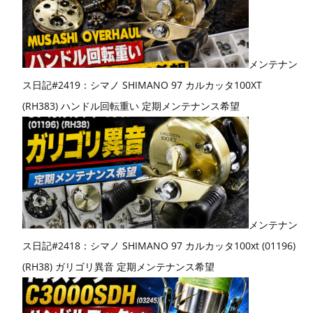
メンテナン
ス日記#2419：シマノ SHIMANO 97 カルカッタ100XT
(RH383) ハンドル回転重い 定期メンテナンス希望
メンテナン
ス日記#2418：シマノ SHIMANO 97 カルカッタ100xt (01196)
(RH38) ガリゴリ異音 定期メンテナンス希望