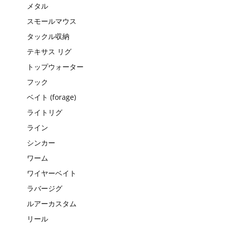
メタル
スモールマウス
タックル収納
テキサス リグ
トップウォーター
フック
ベイト (forage)
ライトリグ
ライン
シンカー
ワーム
ワイヤーベイト
ラバージグ
ルアーカスタム
リール