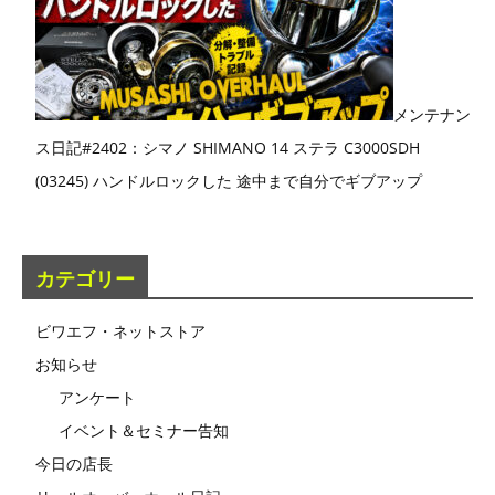
メンテナン
ス日記#2402：シマノ SHIMANO 14 ステラ C3000SDH
(03245) ハンドルロックした 途中まで自分でギブアップ
カテゴリー
ビワエフ・ネットストア
お知らせ
アンケート
イベント＆セミナー告知
今日の店長