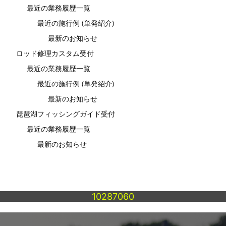
最近の業務履歴一覧
最近の施行例 (単発紹介)
最新のお知らせ
ロッド修理カスタム受付
最近の業務履歴一覧
最近の施行例 (単発紹介)
最新のお知らせ
琵琶湖フィッシングガイド受付
最近の業務履歴一覧
最新のお知らせ
10287060