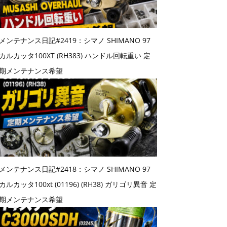
メンテナンス日記#2419：シマノ SHIMANO 97
カルカッタ100XT (RH383) ハンドル回転重い 定
期メンテナンス希望
メンテナンス日記#2418：シマノ SHIMANO 97
カルカッタ100xt (01196) (RH38) ガリゴリ異音 定
期メンテナンス希望