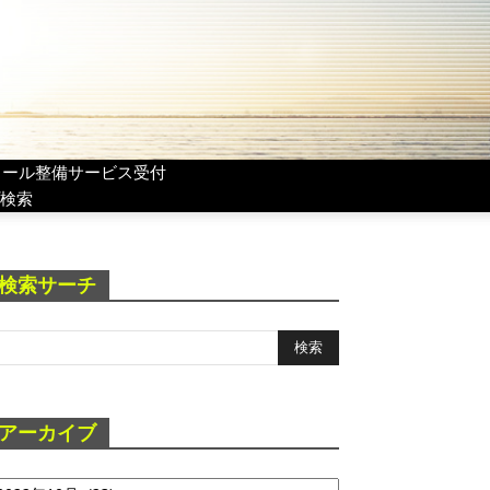
リール整備サービス受付
検索
検索サーチ
アーカイブ