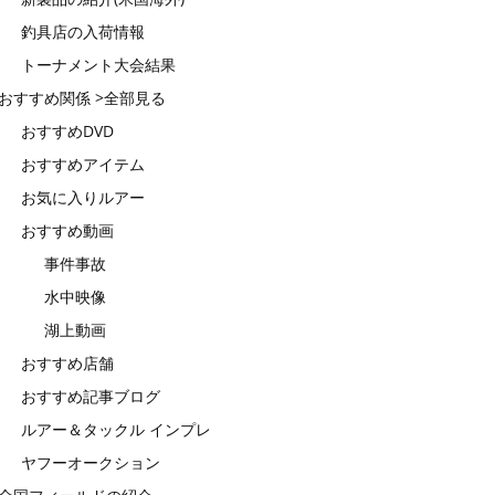
釣具店の入荷情報
トーナメント大会結果
おすすめ関係 >全部見る
おすすめDVD
おすすめアイテム
お気に入りルアー
おすすめ動画
事件事故
水中映像
湖上動画
おすすめ店舗
おすすめ記事ブログ
ルアー＆タックル インプレ
ヤフーオークション