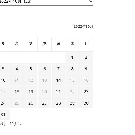
2022年10月
月
火
水
木
金
土
日
1
2
3
4
5
6
7
8
9
10
11
12
13
14
15
16
17
18
19
20
21
22
23
24
25
26
27
28
29
30
31
 9月
11月 »