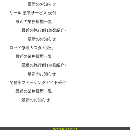
最新のお知らせ
リール 塗装サービス 受付
最近の業務履歴一覧
最近の施行例 (単発紹介)
最新のお知らせ
ロッド修理カスタム受付
最近の業務履歴一覧
最近の施行例 (単発紹介)
最新のお知らせ
琵琶湖フィッシングガイド受付
最近の業務履歴一覧
最新のお知らせ
10287022