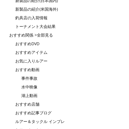
新製品の紹介(日本国内)
新製品の紹介(米国海外)
釣具店の入荷情報
トーナメント大会結果
おすすめ関係 >全部見る
おすすめDVD
おすすめアイテム
お気に入りルアー
おすすめ動画
事件事故
水中映像
湖上動画
おすすめ店舗
おすすめ記事ブログ
ルアー＆タックル インプレ