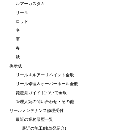
ルアーカスタム
リール
ロッド
冬
夏
春
秋
掲示板
リール＆ルアーリペイント全般
リール修理＆オーバーホール全般
琵琶湖ガイド について全般
管理人宛の問い合わせ・その他
リールメンテナンス修理受付
最近の業務履歴一覧
最近の施工例(単発紹介)