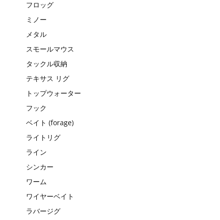
フロッグ
ミノー
メタル
スモールマウス
タックル収納
テキサス リグ
トップウォーター
フック
ベイト (forage)
ライトリグ
ライン
シンカー
ワーム
ワイヤーベイト
ラバージグ