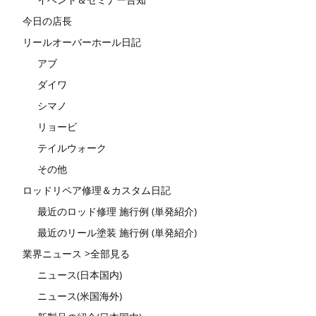
今日の店長
リールオーバーホール日記
アブ
ダイワ
シマノ
リョービ
テイルウォーク
その他
ロッドリペア修理＆カスタム日記
最近のロッド修理 施行例 (単発紹介)
最近のリール塗装 施行例 (単発紹介)
業界ニュース >全部見る
ニュース(日本国内)
ニュース(米国海外)