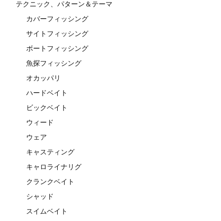
テクニック、パターン＆テーマ
カバーフィッシング
サイトフィッシング
ボートフィッシング
魚探フィッシング
オカッパリ
ハードベイト
ビックベイト
ウィード
ウェア
キャスティング
キャロライナリグ
クランクベイト
シャッド
スイムベイト