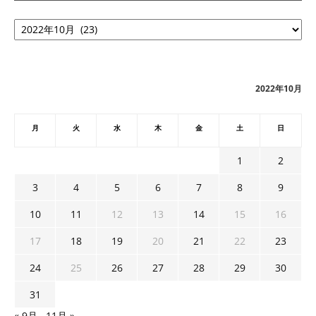
ア
ー
カ
イ
ブ
2022年10月
月
火
水
木
金
土
日
1
2
3
4
5
6
7
8
9
10
11
12
13
14
15
16
17
18
19
20
21
22
23
24
25
26
27
28
29
30
31
« 9月
11月 »