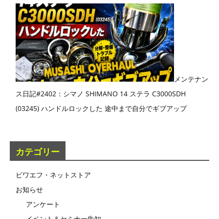
メンテナン
ス日記#2402：シマノ SHIMANO 14 ステラ C3000SDH
(03245) ハンドルロックした 途中まで自分でギブアップ
カテゴリー
ビワエフ・ネットストア
お知らせ
アンケート
イベント＆セミナー告知