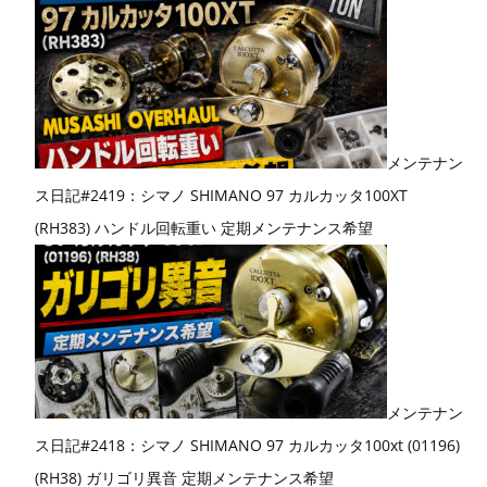
メンテナン
ス日記#2419：シマノ SHIMANO 97 カルカッタ100XT
(RH383) ハンドル回転重い 定期メンテナンス希望
メンテナン
ス日記#2418：シマノ SHIMANO 97 カルカッタ100xt (01196)
(RH38) ガリゴリ異音 定期メンテナンス希望