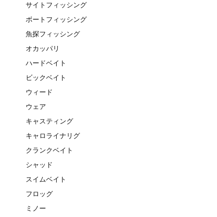
サイトフィッシング
ボートフィッシング
魚探フィッシング
オカッパリ
ハードベイト
ビックベイト
ウィード
ウェア
キャスティング
キャロライナリグ
クランクベイト
シャッド
スイムベイト
フロッグ
ミノー