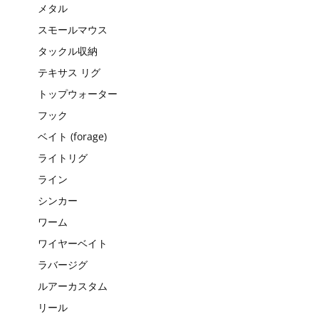
メタル
スモールマウス
タックル収納
テキサス リグ
トップウォーター
フック
ベイト (forage)
ライトリグ
ライン
シンカー
ワーム
ワイヤーベイト
ラバージグ
ルアーカスタム
リール