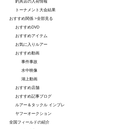
釣具店の入荷情報
トーナメント大会結果
おすすめ関係 >全部見る
おすすめDVD
おすすめアイテム
お気に入りルアー
おすすめ動画
事件事故
水中映像
湖上動画
おすすめ店舗
おすすめ記事ブログ
ルアー＆タックル インプレ
ヤフーオークション
全国フィールドの紹介