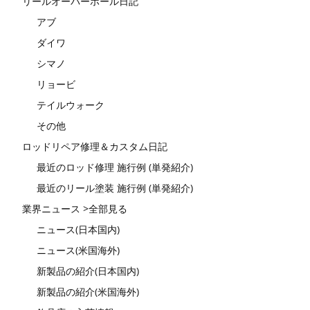
リールオーバーホール日記
アブ
ダイワ
シマノ
リョービ
テイルウォーク
その他
ロッドリペア修理＆カスタム日記
最近のロッド修理 施行例 (単発紹介)
最近のリール塗装 施行例 (単発紹介)
業界ニュース >全部見る
ニュース(日本国内)
ニュース(米国海外)
新製品の紹介(日本国内)
新製品の紹介(米国海外)