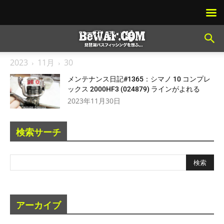
2023
11月
30
メンテナンス日記#1365：シマノ 10 コンプレ
ックス 2000HF3 (024879) ラインがよれる
2023年11月30日
検索サーチ
アーカイブ