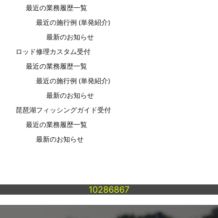
最近の業務履歴一覧
最近の施行例 (単発紹介)
最新のお知らせ
ロッド修理カスタム受付
最近の業務履歴一覧
最近の施行例 (単発紹介)
最新のお知らせ
琵琶湖フィッシングガイド受付
最近の業務履歴一覧
最新のお知らせ
10286867