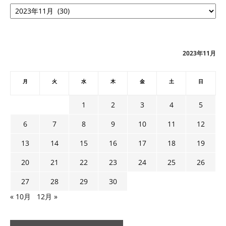
ア
ー
カ
イ
ブ
2023年11月
月
火
水
木
金
土
日
1
2
3
4
5
6
7
8
9
10
11
12
13
14
15
16
17
18
19
20
21
22
23
24
25
26
27
28
29
30
« 10月
12月 »