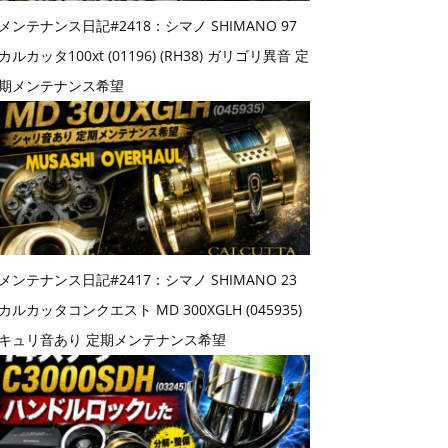
メンテナンス日記#2418：シマノ SHIMANO 97
カルカッタ100xt (01196) (RH38) ガリゴリ異音 定
期メンテナンス希望
メンテナンス日記#2417：シマノ SHIMANO 23
カルカッタコンクエスト MD 300XGLH (045935)
キュリ音あり 定期メンテナンス希望