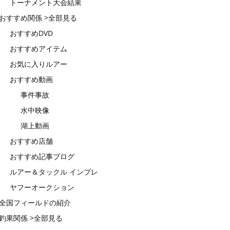
トーナメント大会結果
おすすめ関係 >全部見る
おすすめDVD
おすすめアイテム
お気に入りルアー
おすすめ動画
事件事故
水中映像
湖上動画
おすすめ店舗
おすすめ記事ブログ
ルアー＆タックル インプレ
ヤフーオークション
全国フィールドの紹介
釣果関係 >全部見る