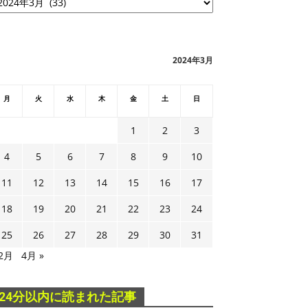
2024年3月
月
火
水
木
金
土
日
1
2
3
4
5
6
7
8
9
10
11
12
13
14
15
16
17
18
19
20
21
22
23
24
25
26
27
28
29
30
31
 2月
4月 »
24分以内に読まれた記事