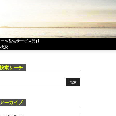
リール整備サービス受付
検索
検索サーチ
アーカイブ