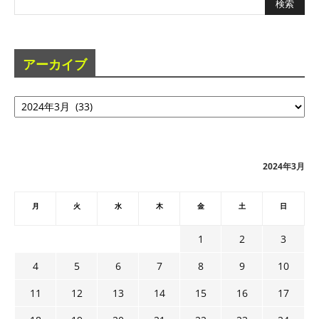
アーカイブ
ア
ー
カ
イ
ブ
2024年3月
月
火
水
木
金
土
日
1
2
3
4
5
6
7
8
9
10
11
12
13
14
15
16
17