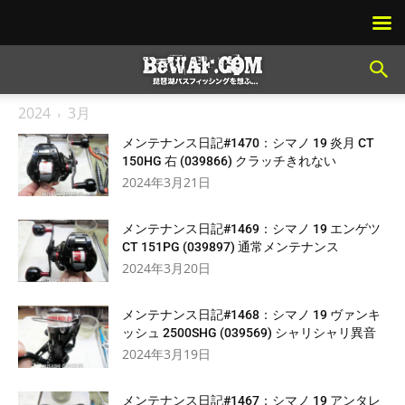
2024
3月
メンテナンス日記#1470：シマノ 19 炎月 CT
150HG 右 (039866) クラッチきれない
2024年3月21日
メンテナンス日記#1469：シマノ 19 エンゲツ
CT 151PG (039897) 通常メンテナンス
2024年3月20日
メンテナンス日記#1468：シマノ 19 ヴァンキ
ッシュ 2500SHG (039569) シャリシャリ異音
2024年3月19日
メンテナンス日記#1467：シマノ 19 アンタレ