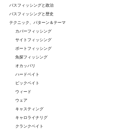
バスフィッシングと政治
バスフィッシングと歴史
テクニック、パターン＆テーマ
カバーフィッシング
サイトフィッシング
ボートフィッシング
魚探フィッシング
オカッパリ
ハードベイト
ビックベイト
ウィード
ウェア
キャスティング
キャロライナリグ
クランクベイト