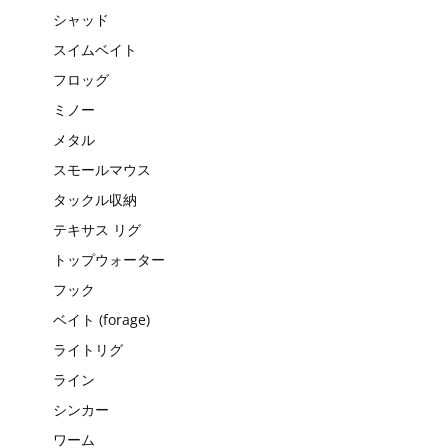
シャッド
スイムベイト
フロッグ
ミノー
メタル
スモールマウス
タックル収納
テキサス リグ
トップウォーター
フック
ベイト (forage)
ライトリグ
ライン
シンカー
ワーム