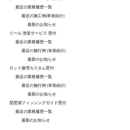
最近の業務履歴一覧
最近の施工例(単発紹介)
最新のお知らせ
リール 塗装サービス 受付
最近の業務履歴一覧
最近の施行例 (単発紹介)
最新のお知らせ
ロッド修理カスタム受付
最近の業務履歴一覧
最近の施行例 (単発紹介)
最新のお知らせ
琵琶湖フィッシングガイド受付
最近の業務履歴一覧
最新のお知らせ