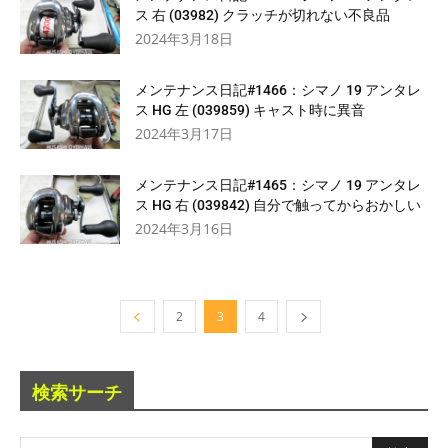
ス 右 (03982) クラッチが切れない不良品
2024年3月18日
メンテナンス日記#1466：シマノ 19 アンタレ
ス HG 左 (039859) キャスト時に異音
2024年3月17日
メンテナンス日記#1465：シマノ 19 アンタレ
ス HG 右 (039842) 自分で触ってからおかしい
2024年3月16日
2
3
4
検索サーチ