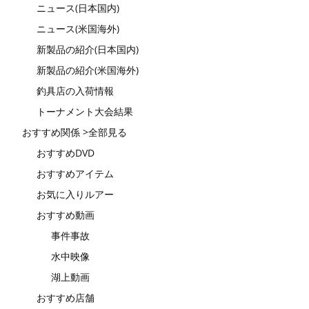
ニュース(日本国内)
ニュース(米国海外)
新製品の紹介(日本国内)
新製品の紹介(米国海外)
釣具店の入荷情報
トーナメント大会結果
おすすめ関係 >全部見る
おすすめDVD
おすすめアイテム
お気に入りルアー
おすすめ動画
事件事故
水中映像
湖上動画
おすすめ店舗