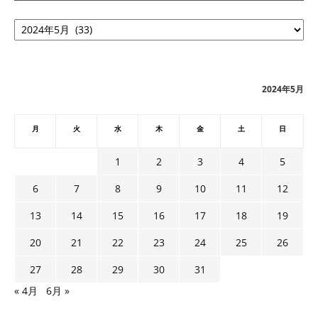
ア
ー
カ
イ
ブ
2024年5月
月
火
水
木
金
土
日
1
2
3
4
5
6
7
8
9
10
11
12
13
14
15
16
17
18
19
20
21
22
23
24
25
26
27
28
29
30
31
« 4月
6月 »