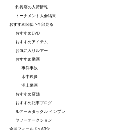
釣具店の入荷情報
トーナメント大会結果
おすすめ関係 >全部見る
おすすめDVD
おすすめアイテム
お気に入りルアー
おすすめ動画
事件事故
水中映像
湖上動画
おすすめ店舗
おすすめ記事ブログ
ルアー＆タックル インプレ
ヤフーオークション
全国フィールドの紹介