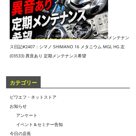
メンテナン
ス日記#2407：シマノ SHIMANO 16 メタニウム MGL HG 左
(03533) 異音あり 定期メンテナンス希望
カテゴリー
ビワエフ・ネットストア
お知らせ
アンケート
イベント＆セミナー告知
今日の店長