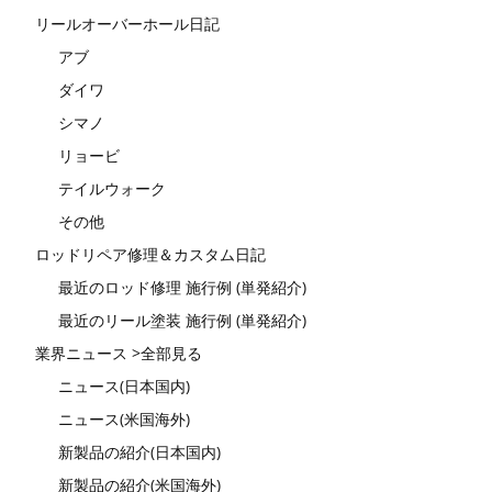
リールオーバーホール日記
アブ
ダイワ
シマノ
リョービ
テイルウォーク
その他
ロッドリペア修理＆カスタム日記
最近のロッド修理 施行例 (単発紹介)
最近のリール塗装 施行例 (単発紹介)
業界ニュース >全部見る
ニュース(日本国内)
ニュース(米国海外)
新製品の紹介(日本国内)
新製品の紹介(米国海外)