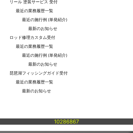
リール 塗装サービス 受付
最近の業務履歴一覧
最近の施行例 (単発紹介)
最新のお知らせ
ロッド修理カスタム受付
最近の業務履歴一覧
最近の施行例 (単発紹介)
最新のお知らせ
琵琶湖フィッシングガイド受付
最近の業務履歴一覧
最新のお知らせ
10286867