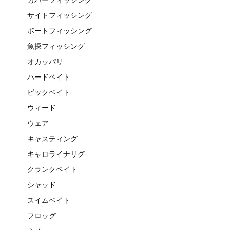
サイトフィッシング
ボートフィッシング
魚探フィッシング
オカッパリ
ハードベイト
ビックベイト
ウィード
ウェア
キャスティング
キャロライナリグ
クランクベイト
シャッド
スイムベイト
フロッグ