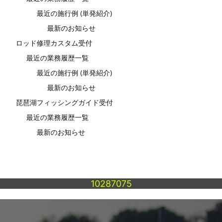
最近の施行例 (単発紹介)
最新のお知らせ
ロッド修理カスタム受付
最近の業務履歴一覧
最近の施行例 (単発紹介)
最新のお知らせ
琵琶湖フィッシングガイド受付
最近の業務履歴一覧
最新のお知らせ
10287075