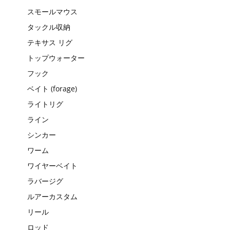
スモールマウス
タックル収納
テキサス リグ
トップウォーター
フック
ベイト (forage)
ライトリグ
ライン
シンカー
ワーム
ワイヤーベイト
ラバージグ
ルアーカスタム
リール
ロッド