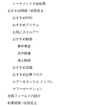
トーナメント大会結果
おすすめ関係 >全部見る
おすすめDVD
おすすめアイテム
お気に入りルアー
おすすめ動画
事件事故
水中映像
湖上動画
おすすめ店舗
おすすめ記事ブログ
ルアー＆タックル インプレ
ヤフーオークション
全国フィールドの紹介
釣果関係 >全部見る