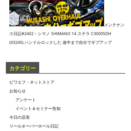
メンテナン
ス日記#2402：シマノ SHIMANO 14 ステラ C3000SDH
(03245) ハンドルロックした 途中まで自分でギブアップ
カテゴリー
ビワエフ・ネットストア
お知らせ
アンケート
イベント＆セミナー告知
今日の店長
リールオーバーホール日記