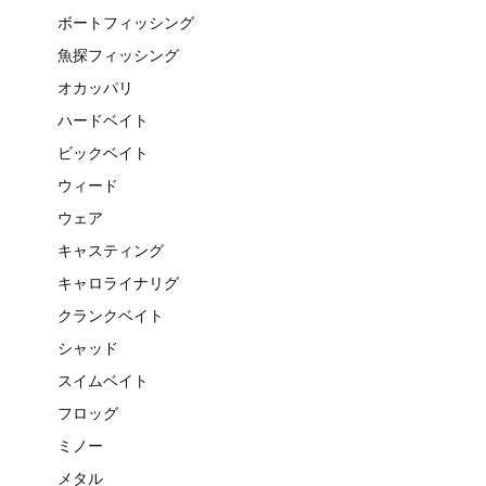
ボートフィッシング
魚探フィッシング
オカッパリ
ハードベイト
ビックベイト
ウィード
ウェア
キャスティング
キャロライナリグ
クランクベイト
シャッド
スイムベイト
フロッグ
ミノー
メタル