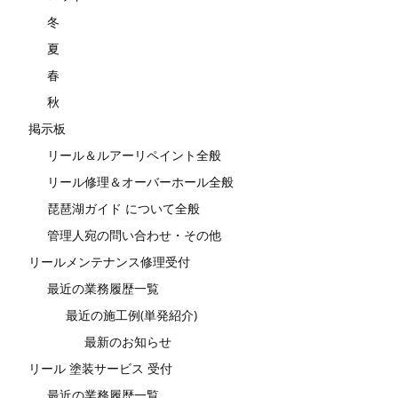
冬
夏
春
秋
掲示板
リール＆ルアーリペイント全般
リール修理＆オーバーホール全般
琵琶湖ガイド について全般
管理人宛の問い合わせ・その他
リールメンテナンス修理受付
最近の業務履歴一覧
最近の施工例(単発紹介)
最新のお知らせ
リール 塗装サービス 受付
最近の業務履歴一覧