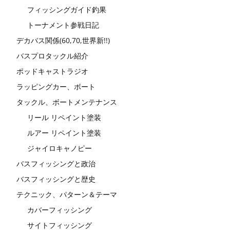
フィッシングガイド釣果
トーナメント参戦日記
デカバス関係(60,70,世界新!!)
バスプロタックル紹介
ポッドキャストラジオ
ラッピングカー、ボート
タックル、ボートメンテナンス
リール リペイント塗装
ルアー リペイント塗装
ジャイロキャノピー
バスフィッシングと政治
バスフィッシングと歴史
テクニック、パターン＆テーマ
カバーフィッシング
サイトフィッシング