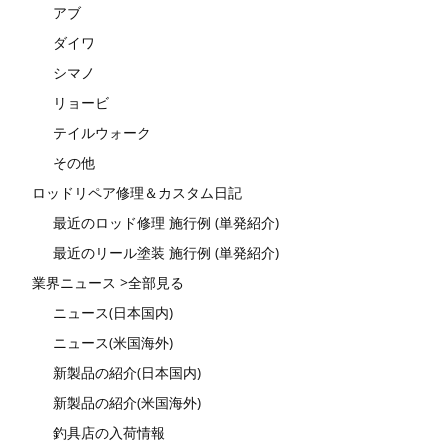
アブ
ダイワ
シマノ
リョービ
テイルウォーク
その他
ロッドリペア修理＆カスタム日記
最近のロッド修理 施行例 (単発紹介)
最近のリール塗装 施行例 (単発紹介)
業界ニュース >全部見る
ニュース(日本国内)
ニュース(米国海外)
新製品の紹介(日本国内)
新製品の紹介(米国海外)
釣具店の入荷情報