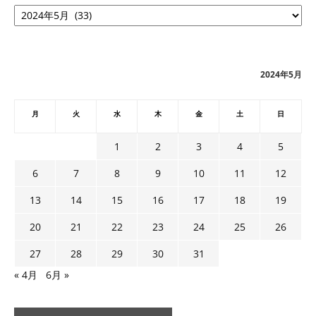
ア
ー
カ
イ
ブ
2024年5月
月
火
水
木
金
土
日
1
2
3
4
5
6
7
8
9
10
11
12
13
14
15
16
17
18
19
20
21
22
23
24
25
26
27
28
29
30
31
« 4月
6月 »