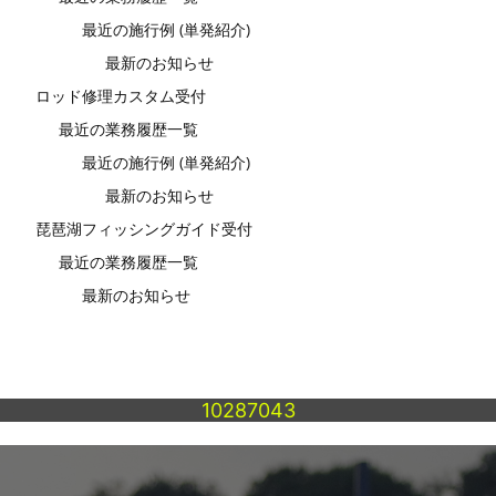
最近の施行例 (単発紹介)
最新のお知らせ
ロッド修理カスタム受付
最近の業務履歴一覧
最近の施行例 (単発紹介)
最新のお知らせ
琵琶湖フィッシングガイド受付
最近の業務履歴一覧
最新のお知らせ
10287043