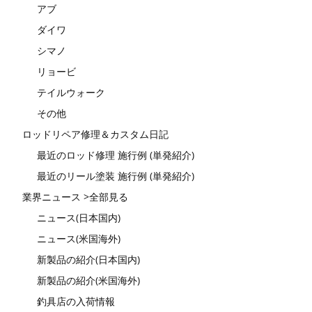
アブ
ダイワ
シマノ
リョービ
テイルウォーク
その他
ロッドリペア修理＆カスタム日記
最近のロッド修理 施行例 (単発紹介)
最近のリール塗装 施行例 (単発紹介)
業界ニュース >全部見る
ニュース(日本国内)
ニュース(米国海外)
新製品の紹介(日本国内)
新製品の紹介(米国海外)
釣具店の入荷情報