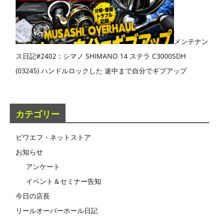
メンテナン
ス日記#2402：シマノ SHIMANO 14 ステラ C3000SDH
(03245) ハンドルロックした 途中まで自分でギブアップ
カテゴリー
ビワエフ・ネットストア
お知らせ
アンケート
イベント＆セミナー告知
今日の店長
リールオーバーホール日記