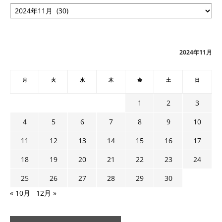
ア
ー
カ
イ
ブ
2024年11月
月
火
水
木
金
土
日
1
2
3
4
5
6
7
8
9
10
11
12
13
14
15
16
17
18
19
20
21
22
23
24
25
26
27
28
29
30
« 10月
12月 »