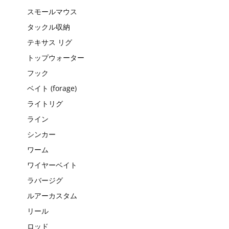
スモールマウス
タックル収納
テキサス リグ
トップウォーター
フック
ベイト (forage)
ライトリグ
ライン
シンカー
ワーム
ワイヤーベイト
ラバージグ
ルアーカスタム
リール
ロッド