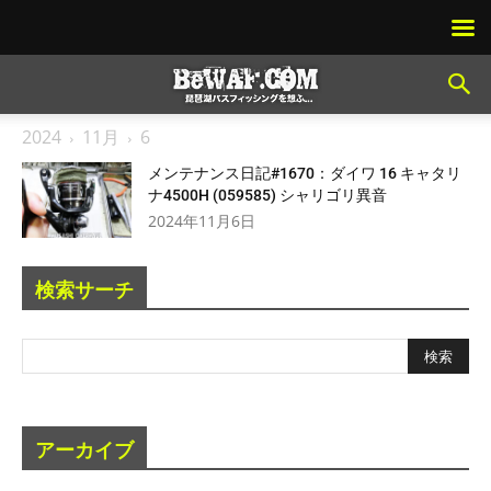
2024
11月
6
メンテナンス日記#1670：ダイワ 16 キャタリ
ナ4500H (059585) シャリゴリ異音
2024年11月6日
検索サーチ
アーカイブ