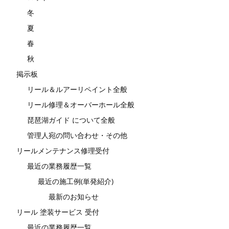
冬
夏
春
秋
掲示板
リール＆ルアーリペイント全般
リール修理＆オーバーホール全般
琵琶湖ガイド について全般
管理人宛の問い合わせ・その他
リールメンテナンス修理受付
最近の業務履歴一覧
最近の施工例(単発紹介)
最新のお知らせ
リール 塗装サービス 受付
最近の業務履歴一覧