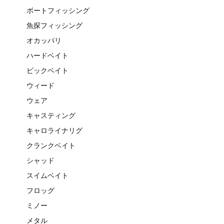
ボートフィッシング
魚探フィッシング
オカッパリ
ハードベイト
ビックベイト
ウィード
ウェア
キャスティング
キャロライナリグ
クランクベイト
シャッド
スイムベイト
フロッグ
ミノー
メタル