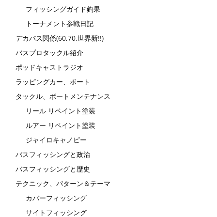
フィッシングガイド釣果
トーナメント参戦日記
デカバス関係(60,70,世界新!!)
バスプロタックル紹介
ポッドキャストラジオ
ラッピングカー、ボート
タックル、ボートメンテナンス
リール リペイント塗装
ルアー リペイント塗装
ジャイロキャノピー
バスフィッシングと政治
バスフィッシングと歴史
テクニック、パターン＆テーマ
カバーフィッシング
サイトフィッシング