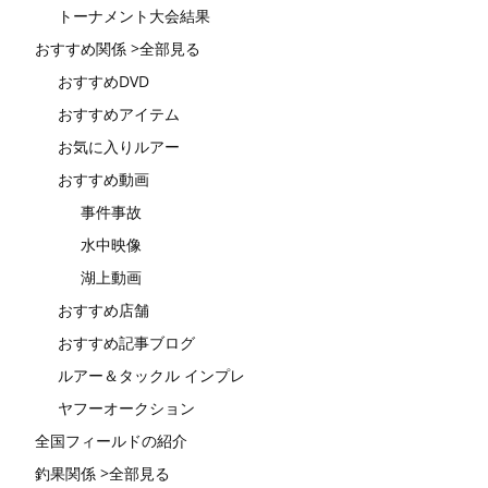
トーナメント大会結果
おすすめ関係 >全部見る
おすすめDVD
おすすめアイテム
お気に入りルアー
おすすめ動画
事件事故
水中映像
湖上動画
おすすめ店舗
おすすめ記事ブログ
ルアー＆タックル インプレ
ヤフーオークション
全国フィールドの紹介
釣果関係 >全部見る