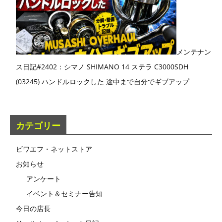
メンテナン
ス日記#2402：シマノ SHIMANO 14 ステラ C3000SDH
(03245) ハンドルロックした 途中まで自分でギブアップ
カテゴリー
ビワエフ・ネットストア
お知らせ
アンケート
イベント＆セミナー告知
今日の店長