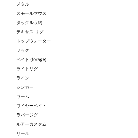
メタル
スモールマウス
タックル収納
テキサス リグ
トップウォーター
フック
ベイト (forage)
ライトリグ
ライン
シンカー
ワーム
ワイヤーベイト
ラバージグ
ルアーカスタム
リール