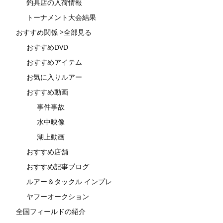
釣具店の入荷情報
トーナメント大会結果
おすすめ関係 >全部見る
おすすめDVD
おすすめアイテム
お気に入りルアー
おすすめ動画
事件事故
水中映像
湖上動画
おすすめ店舗
おすすめ記事ブログ
ルアー＆タックル インプレ
ヤフーオークション
全国フィールドの紹介