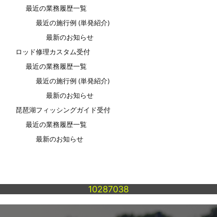
最近の業務履歴一覧
最近の施行例 (単発紹介)
最新のお知らせ
ロッド修理カスタム受付
最近の業務履歴一覧
最近の施行例 (単発紹介)
最新のお知らせ
琵琶湖フィッシングガイド受付
最近の業務履歴一覧
最新のお知らせ
10287038