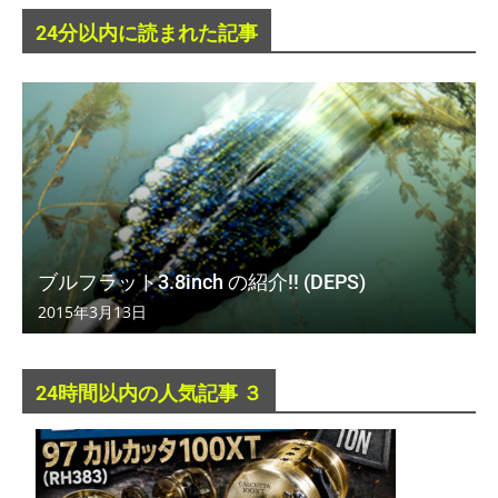
24分以内に読まれた記事
ブルフラット3.8inch の紹介!! (DEPS)
2015年3月13日
24時間以内の人気記事 ３