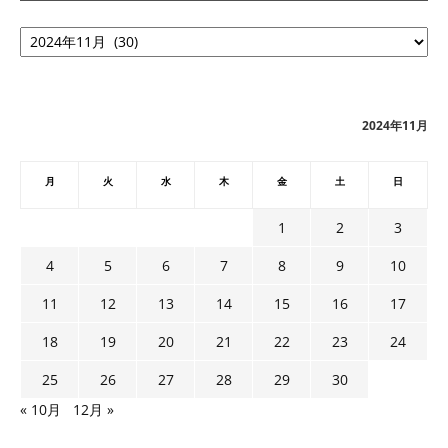
ア
ー
カ
イ
ブ
2024年11月
月
火
水
木
金
土
日
1
2
3
4
5
6
7
8
9
10
11
12
13
14
15
16
17
18
19
20
21
22
23
24
25
26
27
28
29
30
« 10月
12月 »