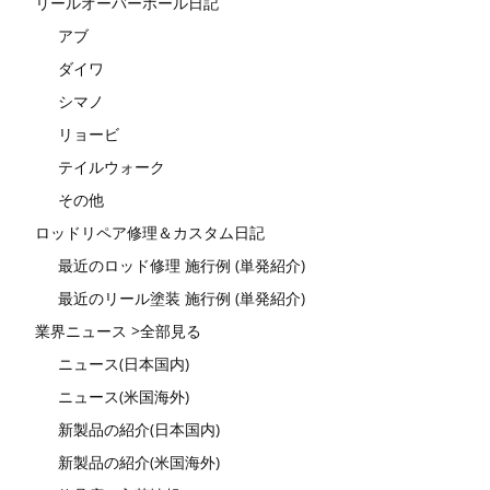
リールオーバーホール日記
アブ
ダイワ
シマノ
リョービ
テイルウォーク
その他
ロッドリペア修理＆カスタム日記
最近のロッド修理 施行例 (単発紹介)
最近のリール塗装 施行例 (単発紹介)
業界ニュース >全部見る
ニュース(日本国内)
ニュース(米国海外)
新製品の紹介(日本国内)
新製品の紹介(米国海外)