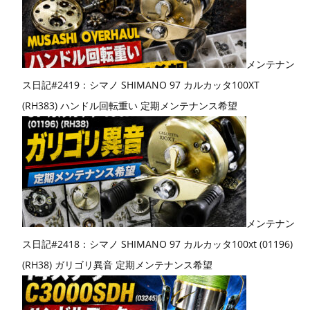
メンテナン
ス日記#2419：シマノ SHIMANO 97 カルカッタ100XT
(RH383) ハンドル回転重い 定期メンテナンス希望
メンテナン
ス日記#2418：シマノ SHIMANO 97 カルカッタ100xt (01196)
(RH38) ガリゴリ異音 定期メンテナンス希望