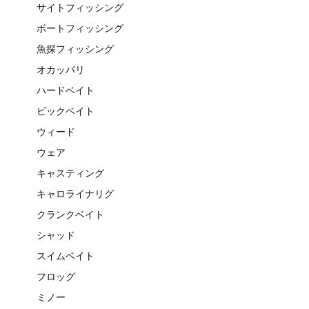
サイトフィッシング
ボートフィッシング
魚探フィッシング
オカッパリ
ハードベイト
ビックベイト
ウィード
ウェア
キャスティング
キャロライナリグ
クランクベイト
シャッド
スイムベイト
フロッグ
ミノー