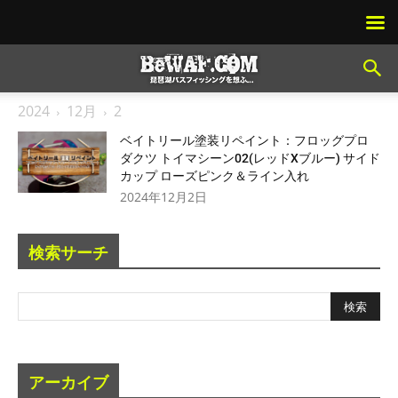
2024
12月
2
ベイトリール塗装リペイント：フロッグプロ
ダクツ トイマシーン02(レッドXブルー) サイド
カップ ローズピンク＆ライン入れ
2024年12月2日
検索サーチ
アーカイブ