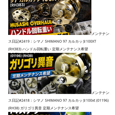
メンテナン
ス日記#2419：シマノ SHIMANO 97 カルカッタ100XT
(RH383) ハンドル回転重い 定期メンテナンス希望
メンテナン
ス日記#2418：シマノ SHIMANO 97 カルカッタ100xt (01196)
(RH38) ガリゴリ異音 定期メンテナンス希望