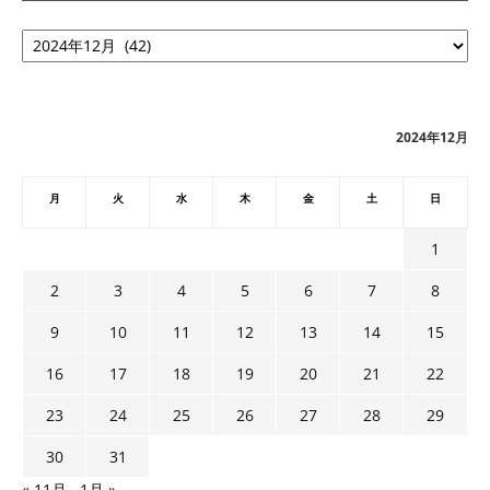
ア
ー
カ
イ
ブ
2024年12月
月
火
水
木
金
土
日
1
2
3
4
5
6
7
8
9
10
11
12
13
14
15
16
17
18
19
20
21
22
23
24
25
26
27
28
29
30
31
« 11月
1月 »