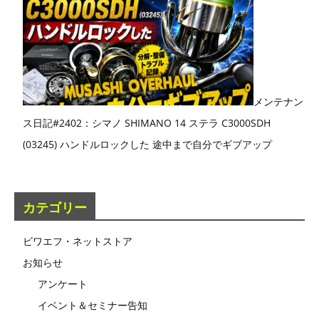
メンテナン
ス日記#2402：シマノ SHIMANO 14 ステラ C3000SDH
(03245) ハンドルロックした 途中まで自分でギブアップ
カテゴリー
ビワエフ・ネットストア
お知らせ
アンケート
イベント＆セミナー告知