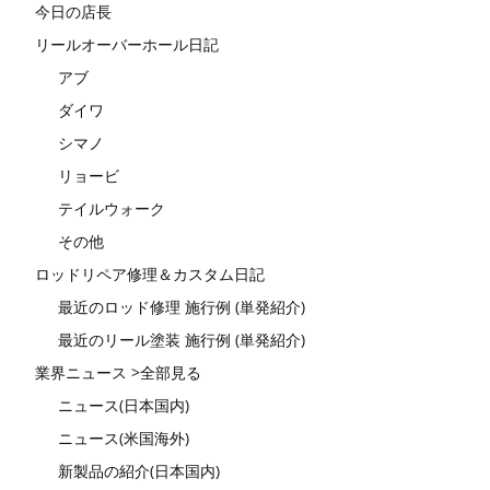
今日の店長
リールオーバーホール日記
アブ
ダイワ
シマノ
リョービ
テイルウォーク
その他
ロッドリペア修理＆カスタム日記
最近のロッド修理 施行例 (単発紹介)
最近のリール塗装 施行例 (単発紹介)
業界ニュース >全部見る
ニュース(日本国内)
ニュース(米国海外)
新製品の紹介(日本国内)