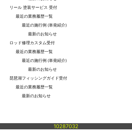
リール 塗装サービス 受付
最近の業務履歴一覧
最近の施行例 (単発紹介)
最新のお知らせ
ロッド修理カスタム受付
最近の業務履歴一覧
最近の施行例 (単発紹介)
最新のお知らせ
琵琶湖フィッシングガイド受付
最近の業務履歴一覧
最新のお知らせ
10287032