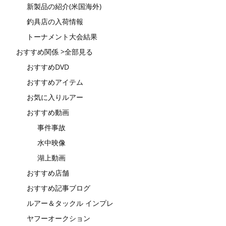
新製品の紹介(米国海外)
釣具店の入荷情報
トーナメント大会結果
おすすめ関係 >全部見る
おすすめDVD
おすすめアイテム
お気に入りルアー
おすすめ動画
事件事故
水中映像
湖上動画
おすすめ店舗
おすすめ記事ブログ
ルアー＆タックル インプレ
ヤフーオークション