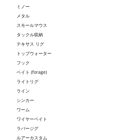
ミノー
メタル
スモールマウス
タックル収納
テキサス リグ
トップウォーター
フック
ベイト (forage)
ライトリグ
ライン
シンカー
ワーム
ワイヤーベイト
ラバージグ
ルアーカスタム