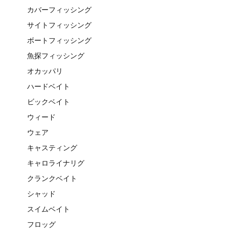
カバーフィッシング
サイトフィッシング
ボートフィッシング
魚探フィッシング
オカッパリ
ハードベイト
ビックベイト
ウィード
ウェア
キャスティング
キャロライナリグ
クランクベイト
シャッド
スイムベイト
フロッグ