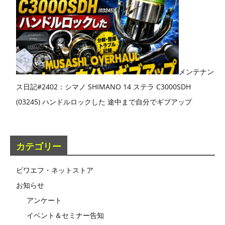
メンテナン
ス日記#2402：シマノ SHIMANO 14 ステラ C3000SDH
(03245) ハンドルロックした 途中まで自分でギブアップ
カテゴリー
ビワエフ・ネットストア
お知らせ
アンケート
イベント＆セミナー告知