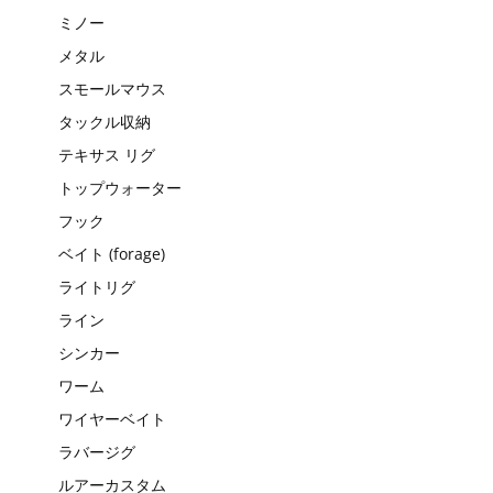
ミノー
メタル
スモールマウス
タックル収納
テキサス リグ
トップウォーター
フック
ベイト (forage)
ライトリグ
ライン
シンカー
ワーム
ワイヤーベイト
ラバージグ
ルアーカスタム