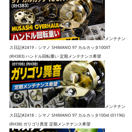
メンテナン
ス日記#2419：シマノ SHIMANO 97 カルカッタ100XT
(RH383) ハンドル回転重い 定期メンテナンス希望
メンテナン
ス日記#2418：シマノ SHIMANO 97 カルカッタ100xt (01196)
(RH38) ガリゴリ異音 定期メンテナンス希望