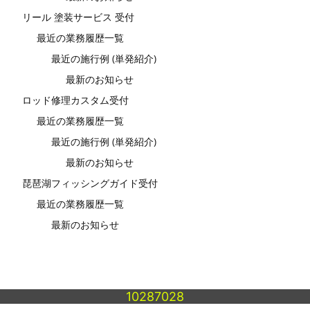
リール 塗装サービス 受付
最近の業務履歴一覧
最近の施行例 (単発紹介)
最新のお知らせ
ロッド修理カスタム受付
最近の業務履歴一覧
最近の施行例 (単発紹介)
最新のお知らせ
琵琶湖フィッシングガイド受付
最近の業務履歴一覧
最新のお知らせ
10287028