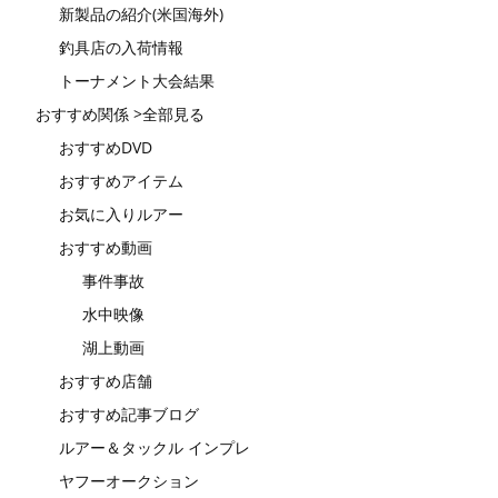
新製品の紹介(米国海外)
釣具店の入荷情報
トーナメント大会結果
おすすめ関係 >全部見る
おすすめDVD
おすすめアイテム
お気に入りルアー
おすすめ動画
事件事故
水中映像
湖上動画
おすすめ店舗
おすすめ記事ブログ
ルアー＆タックル インプレ
ヤフーオークション