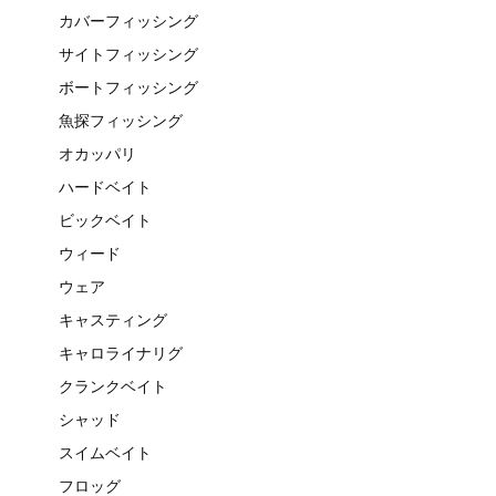
カバーフィッシング
サイトフィッシング
ボートフィッシング
魚探フィッシング
オカッパリ
ハードベイト
ビックベイト
ウィード
ウェア
キャスティング
キャロライナリグ
クランクベイト
シャッド
スイムベイト
フロッグ