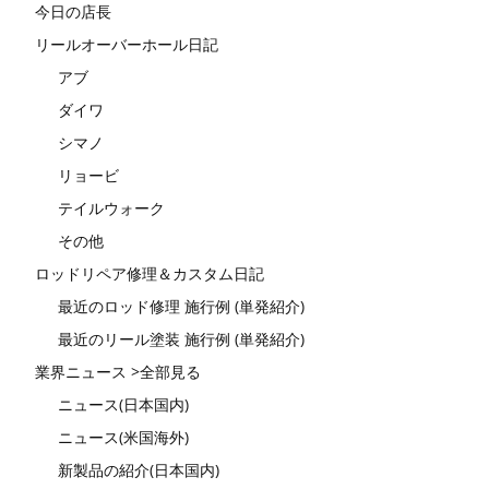
今日の店長
リールオーバーホール日記
アブ
ダイワ
シマノ
リョービ
テイルウォーク
その他
ロッドリペア修理＆カスタム日記
最近のロッド修理 施行例 (単発紹介)
最近のリール塗装 施行例 (単発紹介)
業界ニュース >全部見る
ニュース(日本国内)
ニュース(米国海外)
新製品の紹介(日本国内)