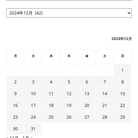
ア
ー
カ
イ
ブ
2024年12月
月
火
水
木
金
土
日
1
2
3
4
5
6
7
8
9
10
11
12
13
14
15
16
17
18
19
20
21
22
23
24
25
26
27
28
29
30
31
« 11月
1月 »