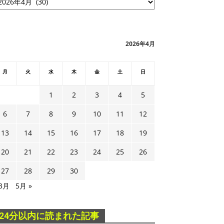
2026年4月
月
火
水
木
金
土
日
1
2
3
4
5
6
7
8
9
10
11
12
13
14
15
16
17
18
19
20
21
22
23
24
25
26
27
28
29
30
 3月
5月 »
24分以内に読まれた記事