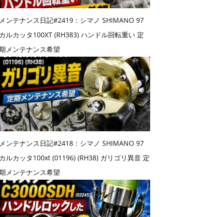
メンテナンス日記#2419：シマノ SHIMANO 97
カルカッタ100XT (RH383) ハンドル回転重い 定
期メンテナンス希望
メンテナンス日記#2418：シマノ SHIMANO 97
カルカッタ100xt (01196) (RH38) ガリゴリ異音 定
期メンテナンス希望