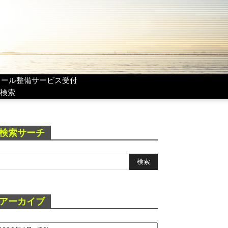
リール整備サービス受付
検索
検索サーチ
アーカイブ