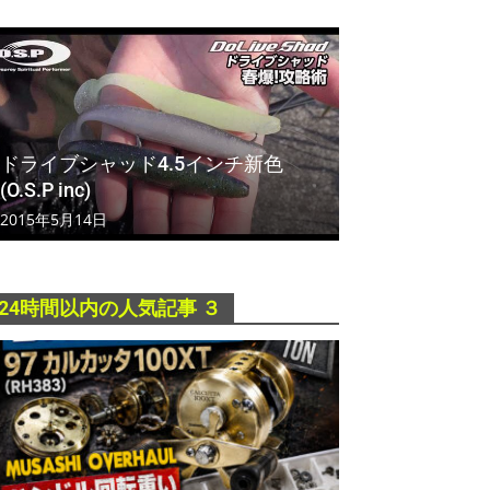
ドライブシャッド4.5インチ新色
(O.S.P inc)
2015年5月14日
24時間以内の人気記事 ３