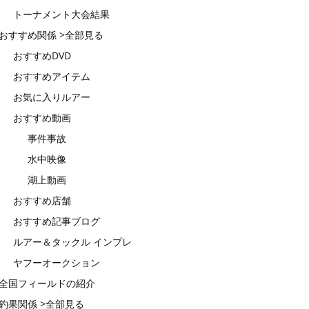
トーナメント大会結果
おすすめ関係 >全部見る
おすすめDVD
おすすめアイテム
お気に入りルアー
おすすめ動画
事件事故
水中映像
湖上動画
おすすめ店舗
おすすめ記事ブログ
ルアー＆タックル インプレ
ヤフーオークション
全国フィールドの紹介
釣果関係 >全部見る