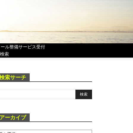
リール整備サービス受付
検索
検索サーチ
アーカイブ