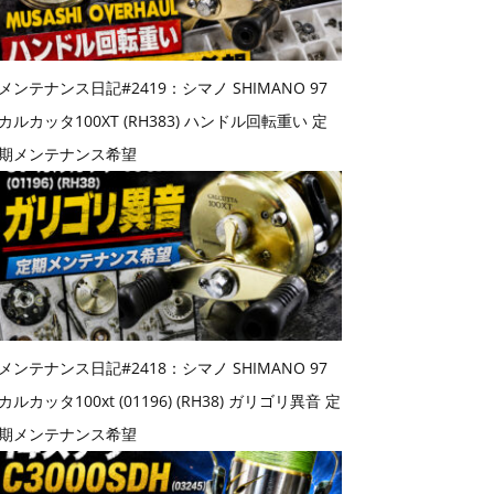
メンテナンス日記#2419：シマノ SHIMANO 97
カルカッタ100XT (RH383) ハンドル回転重い 定
期メンテナンス希望
メンテナンス日記#2418：シマノ SHIMANO 97
カルカッタ100xt (01196) (RH38) ガリゴリ異音 定
期メンテナンス希望