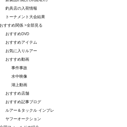
釣具店の入荷情報
トーナメント大会結果
おすすめ関係 >全部見る
おすすめDVD
おすすめアイテム
お気に入りルアー
おすすめ動画
事件事故
水中映像
湖上動画
おすすめ店舗
おすすめ記事ブログ
ルアー＆タックル インプレ
ヤフーオークション