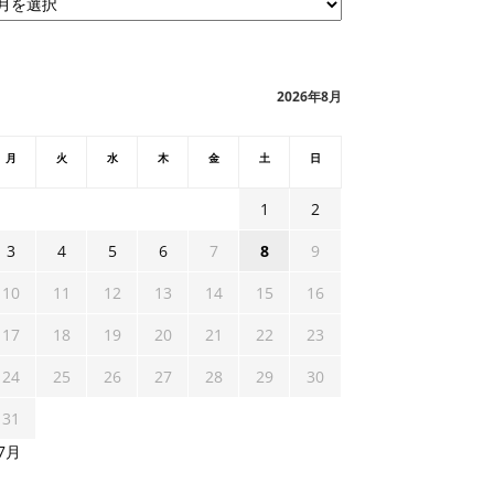
2026年8月
月
火
水
木
金
土
日
1
2
3
4
5
6
7
8
9
10
11
12
13
14
15
16
17
18
19
20
21
22
23
24
25
26
27
28
29
30
31
 7月