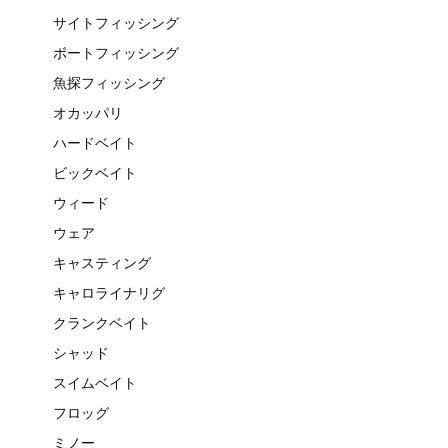
サイトフィッシング
ボートフィッシング
魚探フィッシング
オカッパリ
ハードベイト
ビックベイト
ウィード
ウェア
キャスティング
キャロライナリグ
クランクベイト
シャッド
スイムベイト
フロッグ
ミノー