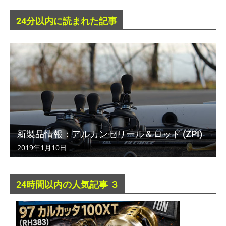
24分以内に読まれた記事
新製品情報：アルカンセリール＆ロッド (ZPI)
2019年1月10日
24時間以内の人気記事 ３