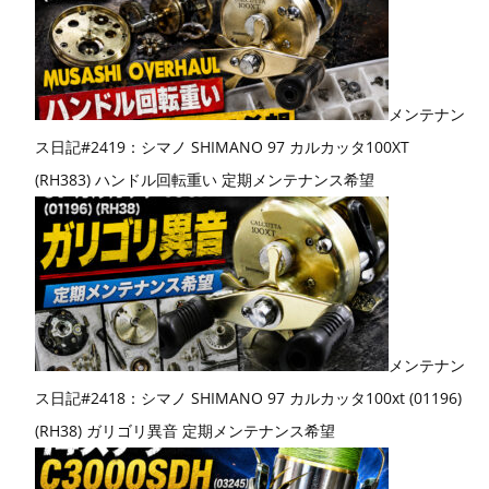
メンテナン
ス日記#2419：シマノ SHIMANO 97 カルカッタ100XT
(RH383) ハンドル回転重い 定期メンテナンス希望
メンテナン
ス日記#2418：シマノ SHIMANO 97 カルカッタ100xt (01196)
(RH38) ガリゴリ異音 定期メンテナンス希望