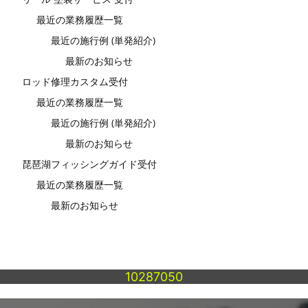
最近の業務履歴一覧
最近の施行例 (単発紹介)
最新のお知らせ
ロッド修理カスタム受付
最近の業務履歴一覧
最近の施行例 (単発紹介)
最新のお知らせ
琵琶湖フィッシングガイド受付
最近の業務履歴一覧
最新のお知らせ
10287050