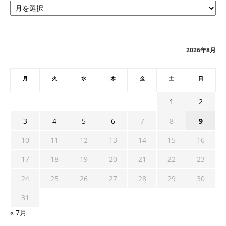
ー
カ
イ
ブ
2026年8月
月
火
水
木
金
土
日
1
2
3
4
5
6
7
8
9
10
11
12
13
14
15
16
17
18
19
20
21
22
23
24
25
26
27
28
29
30
31
« 7月