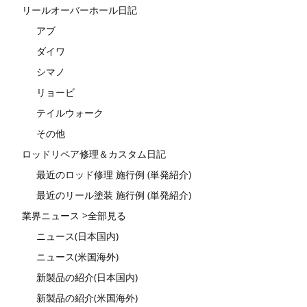
リールオーバーホール日記
アブ
ダイワ
シマノ
リョービ
テイルウォーク
その他
ロッドリペア修理＆カスタム日記
最近のロッド修理 施行例 (単発紹介)
最近のリール塗装 施行例 (単発紹介)
業界ニュース >全部見る
ニュース(日本国内)
ニュース(米国海外)
新製品の紹介(日本国内)
新製品の紹介(米国海外)