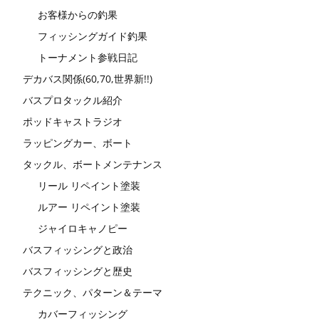
お客様からの釣果
フィッシングガイド釣果
トーナメント参戦日記
デカバス関係(60,70,世界新!!)
バスプロタックル紹介
ポッドキャストラジオ
ラッピングカー、ボート
タックル、ボートメンテナンス
リール リペイント塗装
ルアー リペイント塗装
ジャイロキャノピー
バスフィッシングと政治
バスフィッシングと歴史
テクニック、パターン＆テーマ
カバーフィッシング