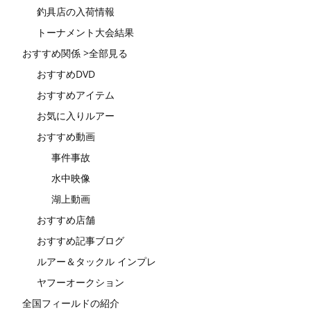
釣具店の入荷情報
トーナメント大会結果
おすすめ関係 >全部見る
おすすめDVD
おすすめアイテム
お気に入りルアー
おすすめ動画
事件事故
水中映像
湖上動画
おすすめ店舗
おすすめ記事ブログ
ルアー＆タックル インプレ
ヤフーオークション
全国フィールドの紹介