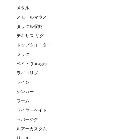
メタル
スモールマウス
タックル収納
テキサス リグ
トップウォーター
フック
ベイト (forage)
ライトリグ
ライン
シンカー
ワーム
ワイヤーベイト
ラバージグ
ルアーカスタム
リール