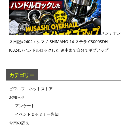
メンテナン
ス日記#2402：シマノ SHIMANO 14 ステラ C3000SDH
(03245) ハンドルロックした 途中まで自分でギブアップ
カテゴリー
ビワエフ・ネットストア
お知らせ
アンケート
イベント＆セミナー告知
今日の店長