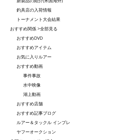
新製品の紹介(米国海外)
釣具店の入荷情報
トーナメント大会結果
おすすめ関係 >全部見る
おすすめDVD
おすすめアイテム
お気に入りルアー
おすすめ動画
事件事故
水中映像
湖上動画
おすすめ店舗
おすすめ記事ブログ
ルアー＆タックル インプレ
ヤフーオークション