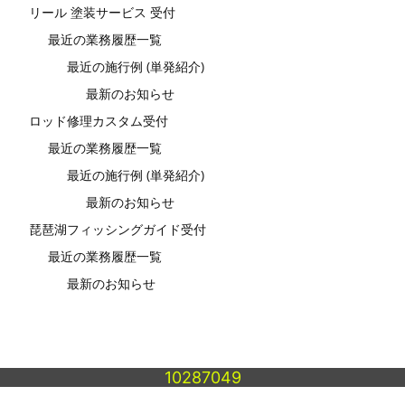
リール 塗装サービス 受付
最近の業務履歴一覧
最近の施行例 (単発紹介)
最新のお知らせ
ロッド修理カスタム受付
最近の業務履歴一覧
最近の施行例 (単発紹介)
最新のお知らせ
琵琶湖フィッシングガイド受付
最近の業務履歴一覧
最新のお知らせ
10287049