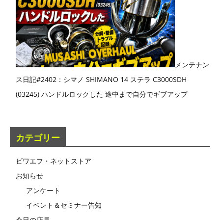
メンテナン
ス日記#2402：シマノ SHIMANO 14 ステラ C3000SDH
(03245) ハンドルロックした 途中まで自分でギブアップ
カテゴリー
ビワエフ・ネットストア
お知らせ
アンケート
イベント＆セミナー告知
今日の店長