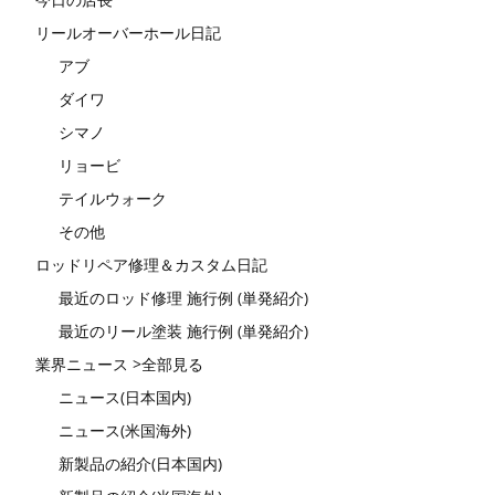
リールオーバーホール日記
アブ
ダイワ
シマノ
リョービ
テイルウォーク
その他
ロッドリペア修理＆カスタム日記
最近のロッド修理 施行例 (単発紹介)
最近のリール塗装 施行例 (単発紹介)
業界ニュース >全部見る
ニュース(日本国内)
ニュース(米国海外)
新製品の紹介(日本国内)