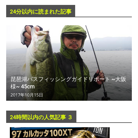
24分以内に読まれた記事
琵琶湖バスフィッシングガイドリポート ~大阪
様~ 45cm
2017年10月15日
24時間以内の人気記事 ３