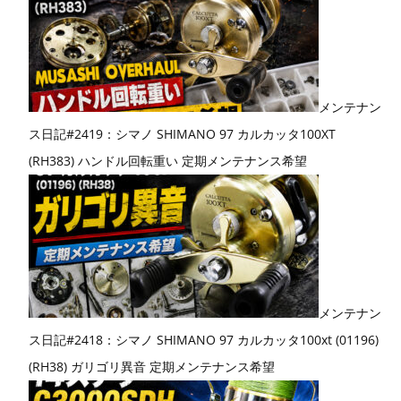
メンテナン
ス日記#2419：シマノ SHIMANO 97 カルカッタ100XT
(RH383) ハンドル回転重い 定期メンテナンス希望
メンテナン
ス日記#2418：シマノ SHIMANO 97 カルカッタ100xt (01196)
(RH38) ガリゴリ異音 定期メンテナンス希望