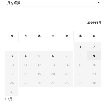
ー
カ
イ
ブ
2026年8月
月
火
水
木
金
土
日
1
2
3
4
5
6
7
8
9
10
11
12
13
14
15
16
17
18
19
20
21
22
23
24
25
26
27
28
29
30
31
« 7月