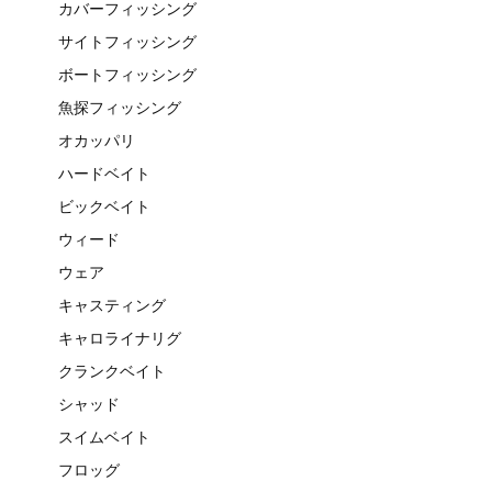
カバーフィッシング
サイトフィッシング
ボートフィッシング
魚探フィッシング
オカッパリ
ハードベイト
ビックベイト
ウィード
ウェア
キャスティング
キャロライナリグ
クランクベイト
シャッド
スイムベイト
フロッグ