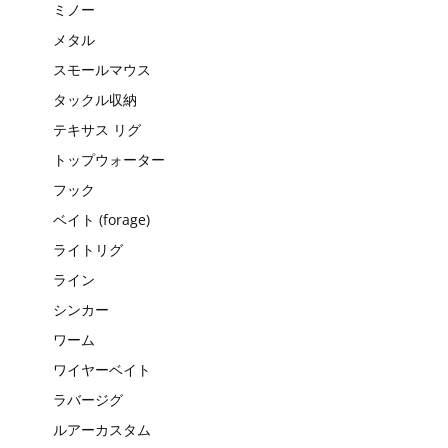
ミノー
メタル
スモールマウス
タックル収納
テキサス リグ
トップウォーター
フック
ベイト (forage)
ライトリグ
ライン
シンカー
ワーム
ワイヤーベイト
ラバージグ
ルアーカスタム