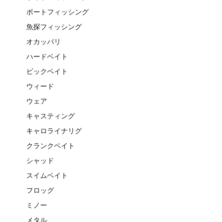
ボートフィッシング
魚探フィッシング
オカッパリ
ハードベイト
ビックベイト
ウィード
ウェア
キャスティング
キャロライナリグ
クランクベイト
シャッド
スイムベイト
フロッグ
ミノー
メタル