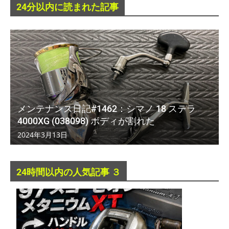
24分以内に読まれた記事
メンテナンス日記#1462：シマノ 18 ステラ
4000XG (038098) ボディが割れた
2024年3月13日
24時間以内の人気記事 ３