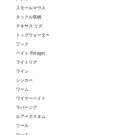
スモールマウス
タックル収納
テキサス リグ
トップウォーター
フック
ベイト (forage)
ライトリグ
ライン
シンカー
ワーム
ワイヤーベイト
ラバージグ
ルアーカスタム
リール
ロッド