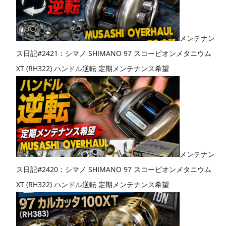
メンテナン
ス日記#2421：シマノ SHIMANO 97 スコーピオンメタニウム
XT (RH322) ハンドル逆転 定期メンテナンス希望
メンテナン
ス日記#2420：シマノ SHIMANO 97 スコーピオンメタニウム
XT (RH322) ハンドル逆転 定期メンテナンス希望