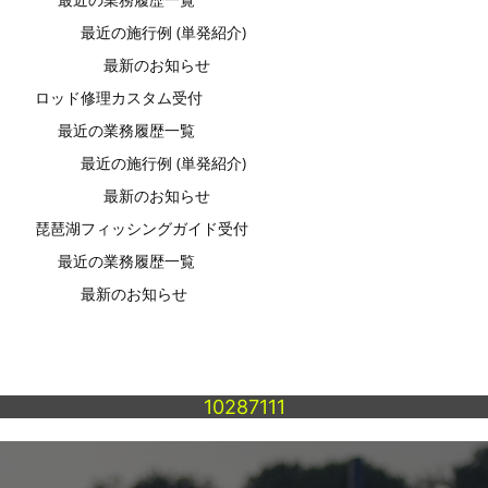
最近の施行例 (単発紹介)
最新のお知らせ
ロッド修理カスタム受付
最近の業務履歴一覧
最近の施行例 (単発紹介)
最新のお知らせ
琵琶湖フィッシングガイド受付
最近の業務履歴一覧
最新のお知らせ
10287111