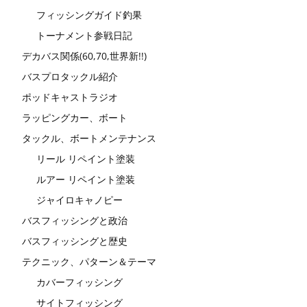
フィッシングガイド釣果
トーナメント参戦日記
デカバス関係(60,70,世界新!!)
バスプロタックル紹介
ポッドキャストラジオ
ラッピングカー、ボート
タックル、ボートメンテナンス
リール リペイント塗装
ルアー リペイント塗装
ジャイロキャノピー
バスフィッシングと政治
バスフィッシングと歴史
テクニック、パターン＆テーマ
カバーフィッシング
サイトフィッシング