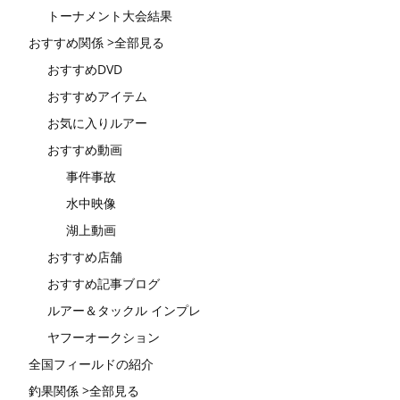
トーナメント大会結果
おすすめ関係 >全部見る
おすすめDVD
おすすめアイテム
お気に入りルアー
おすすめ動画
事件事故
水中映像
湖上動画
おすすめ店舗
おすすめ記事ブログ
ルアー＆タックル インプレ
ヤフーオークション
全国フィールドの紹介
釣果関係 >全部見る