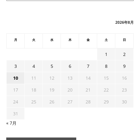
カ
イ
ブ
2026年8月
月
火
水
木
金
土
日
1
2
3
4
5
6
7
8
9
10
11
12
13
14
15
16
17
18
19
20
21
22
23
24
25
26
27
28
29
30
31
« 7月