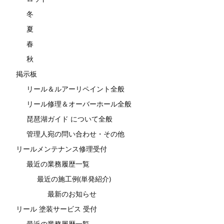
冬
夏
春
秋
掲示板
リール＆ルアーリペイント全般
リール修理＆オーバーホール全般
琵琶湖ガイド について全般
管理人宛の問い合わせ・その他
リールメンテナンス修理受付
最近の業務履歴一覧
最近の施工例(単発紹介)
最新のお知らせ
リール 塗装サービス 受付
最近の業務履歴一覧