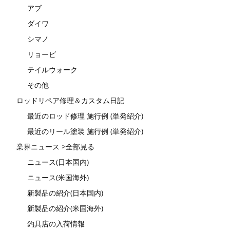
アブ
ダイワ
シマノ
リョービ
テイルウォーク
その他
ロッドリペア修理＆カスタム日記
最近のロッド修理 施行例 (単発紹介)
最近のリール塗装 施行例 (単発紹介)
業界ニュース >全部見る
ニュース(日本国内)
ニュース(米国海外)
新製品の紹介(日本国内)
新製品の紹介(米国海外)
釣具店の入荷情報