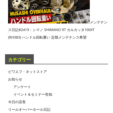
メンテナン
ス日記#2419：シマノ SHIMANO 97 カルカッタ100XT
(RH383) ハンドル回転重い 定期メンテナンス希望
カテゴリー
ビワエフ・ネットストア
お知らせ
アンケート
イベント＆セミナー告知
今日の店長
リールオーバーホール日記