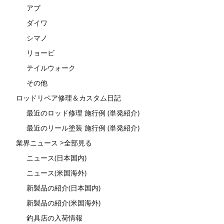
アブ
ダイワ
シマノ
リョービ
テイルウォーク
その他
ロッドリペア修理＆カスタム日記
最近のロッド修理 施行例 (単発紹介)
最近のリール塗装 施行例 (単発紹介)
業界ニュース >全部見る
ニュース(日本国内)
ニュース(米国海外)
新製品の紹介(日本国内)
新製品の紹介(米国海外)
釣具店の入荷情報