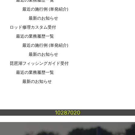
最近の施行例 (単発紹介)
最新のお知らせ
ロッド修理カスタム受付
最近の業務履歴一覧
最近の施行例 (単発紹介)
最新のお知らせ
琵琶湖フィッシングガイド受付
最近の業務履歴一覧
最新のお知らせ
10287020