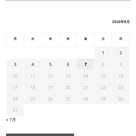
カ
イ
ブ
2026年8月
月
火
水
木
金
土
日
1
2
3
4
5
6
7
8
9
10
11
12
13
14
15
16
17
18
19
20
21
22
23
24
25
26
27
28
29
30
31
« 7月