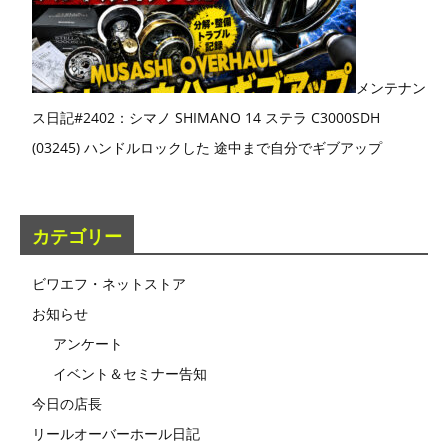
メンテナン
ス日記#2402：シマノ SHIMANO 14 ステラ C3000SDH
(03245) ハンドルロックした 途中まで自分でギブアップ
カテゴリー
ビワエフ・ネットストア
お知らせ
アンケート
イベント＆セミナー告知
今日の店長
リールオーバーホール日記