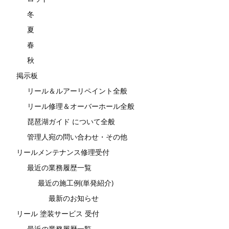
冬
夏
春
秋
掲示板
リール＆ルアーリペイント全般
リール修理＆オーバーホール全般
琵琶湖ガイド について全般
管理人宛の問い合わせ・その他
リールメンテナンス修理受付
最近の業務履歴一覧
最近の施工例(単発紹介)
最新のお知らせ
リール 塗装サービス 受付
最近の業務履歴一覧