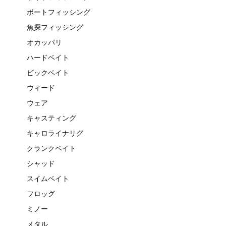
ボートフィッシング
魚探フィッシング
オカッパリ
ハードベイト
ビックベイト
ウィード
ウェア
キャスティング
キャロライナリグ
クランクベイト
シャッド
スイムベイト
フロッグ
ミノー
メタル