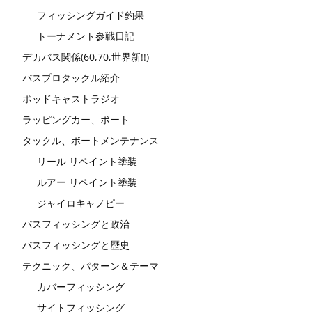
フィッシングガイド釣果
トーナメント参戦日記
デカバス関係(60,70,世界新!!)
バスプロタックル紹介
ポッドキャストラジオ
ラッピングカー、ボート
タックル、ボートメンテナンス
リール リペイント塗装
ルアー リペイント塗装
ジャイロキャノピー
バスフィッシングと政治
バスフィッシングと歴史
テクニック、パターン＆テーマ
カバーフィッシング
サイトフィッシング