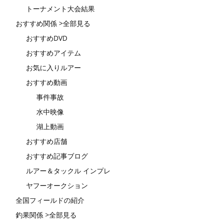
トーナメント大会結果
おすすめ関係 >全部見る
おすすめDVD
おすすめアイテム
お気に入りルアー
おすすめ動画
事件事故
水中映像
湖上動画
おすすめ店舗
おすすめ記事ブログ
ルアー＆タックル インプレ
ヤフーオークション
全国フィールドの紹介
釣果関係 >全部見る