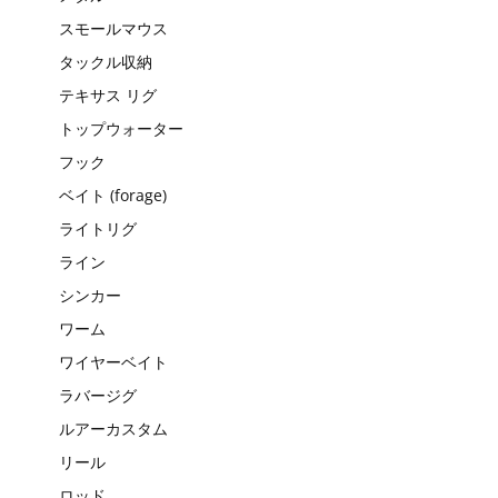
スモールマウス
タックル収納
テキサス リグ
トップウォーター
フック
ベイト (forage)
ライトリグ
ライン
シンカー
ワーム
ワイヤーベイト
ラバージグ
ルアーカスタム
リール
ロッド