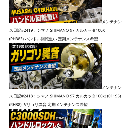
メンテナン
ス日記#2419：シマノ SHIMANO 97 カルカッタ100XT
(RH383) ハンドル回転重い 定期メンテナンス希望
メンテナン
ス日記#2418：シマノ SHIMANO 97 カルカッタ100xt (01196)
(RH38) ガリゴリ異音 定期メンテナンス希望