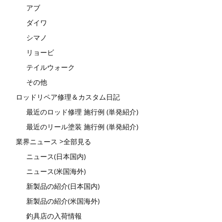
アブ
ダイワ
シマノ
リョービ
テイルウォーク
その他
ロッドリペア修理＆カスタム日記
最近のロッド修理 施行例 (単発紹介)
最近のリール塗装 施行例 (単発紹介)
業界ニュース >全部見る
ニュース(日本国内)
ニュース(米国海外)
新製品の紹介(日本国内)
新製品の紹介(米国海外)
釣具店の入荷情報