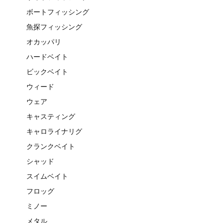
ボートフィッシング
魚探フィッシング
オカッパリ
ハードベイト
ビックベイト
ウィード
ウェア
キャスティング
キャロライナリグ
クランクベイト
シャッド
スイムベイト
フロッグ
ミノー
メタル