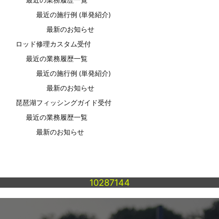
最近の施行例 (単発紹介)
最新のお知らせ
ロッド修理カスタム受付
最近の業務履歴一覧
最近の施行例 (単発紹介)
最新のお知らせ
琵琶湖フィッシングガイド受付
最近の業務履歴一覧
最新のお知らせ
10287144