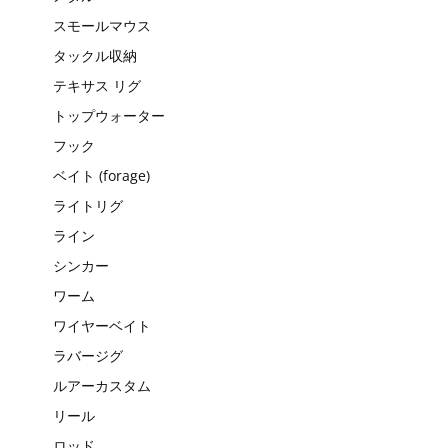
スモールマウス
タックル収納
テキサス リグ
トップウォーター
フック
ベイト (forage)
ライトリグ
ライン
シンカー
ワーム
ワイヤーベイト
ラバージグ
ルアーカスタム
リール
ロッド