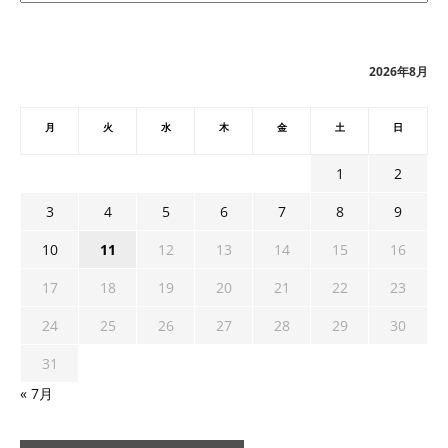
カ
イ
ブ
2026年8月
月
火
水
木
金
土
日
1
2
3
4
5
6
7
8
9
10
11
12
13
14
15
16
17
18
19
20
21
22
23
24
25
26
27
28
29
30
31
« 7月