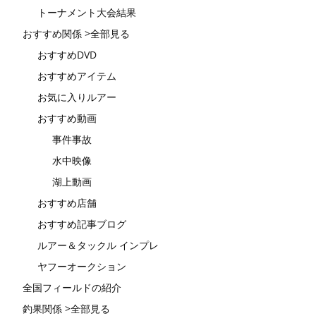
トーナメント大会結果
おすすめ関係 >全部見る
おすすめDVD
おすすめアイテム
お気に入りルアー
おすすめ動画
事件事故
水中映像
湖上動画
おすすめ店舗
おすすめ記事ブログ
ルアー＆タックル インプレ
ヤフーオークション
全国フィールドの紹介
釣果関係 >全部見る