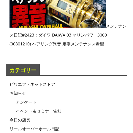
メンテナン
ス日記#2423：ダイワ DAIWA 03 マリンパワー3000
(00801210) ベアリング異音 定期メンテナンス希望
カテゴリー
ビワエフ・ネットストア
お知らせ
アンケート
イベント＆セミナー告知
今日の店長
リールオーバーホール日記