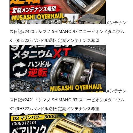
メンテナン
ス日記#2420：シマノ SHIMANO 97 スコーピオンメタニウム
XT (RH322) ハンドル逆転 定期メンテナンス希望
メンテナン
ス日記#2421：シマノ SHIMANO 97 スコーピオンメタニウム
XT (RH322) ハンドル逆転 定期メンテナンス希望