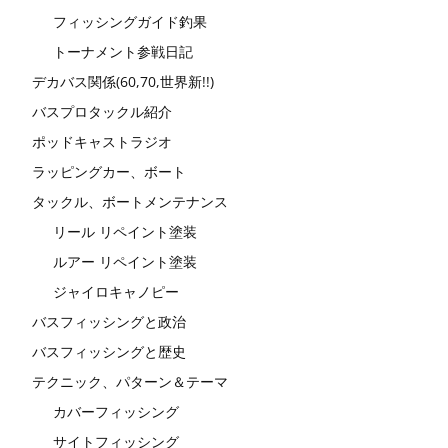
フィッシングガイド釣果
トーナメント参戦日記
デカバス関係(60,70,世界新!!)
バスプロタックル紹介
ポッドキャストラジオ
ラッピングカー、ボート
タックル、ボートメンテナンス
リール リペイント塗装
ルアー リペイント塗装
ジャイロキャノピー
バスフィッシングと政治
バスフィッシングと歴史
テクニック、パターン＆テーマ
カバーフィッシング
サイトフィッシング