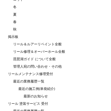
冬
夏
春
秋
掲示板
リール＆ルアーリペイント全般
リール修理＆オーバーホール全般
琵琶湖ガイド について全般
管理人宛の問い合わせ・その他
リールメンテナンス修理受付
最近の業務履歴一覧
最近の施工例(単発紹介)
最新のお知らせ
リール 塗装サービス 受付
最近の業務履歴一覧