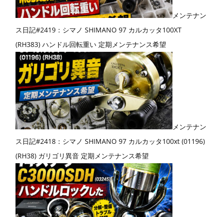
メンテナン
ス日記#2419：シマノ SHIMANO 97 カルカッタ100XT
(RH383) ハンドル回転重い 定期メンテナンス希望
メンテナン
ス日記#2418：シマノ SHIMANO 97 カルカッタ100xt (01196)
(RH38) ガリゴリ異音 定期メンテナンス希望