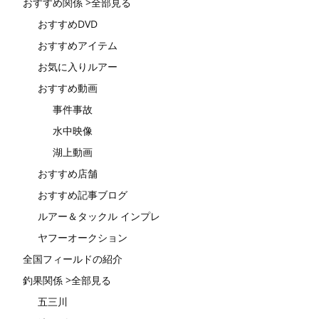
おすすめ関係 >全部見る
おすすめDVD
おすすめアイテム
お気に入りルアー
おすすめ動画
事件事故
水中映像
湖上動画
おすすめ店舗
おすすめ記事ブログ
ルアー＆タックル インプレ
ヤフーオークション
全国フィールドの紹介
釣果関係 >全部見る
五三川