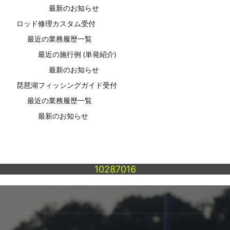
最新のお知らせ
ロッド修理カスタム受付
最近の業務履歴一覧
最近の施行例 (単発紹介)
最新のお知らせ
琵琶湖フィッシングガイド受付
最近の業務履歴一覧
最新のお知らせ
10287016