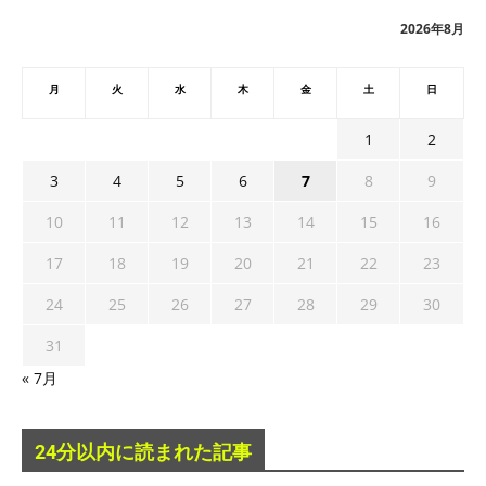
ブ
2026年8月
月
火
水
木
金
土
日
1
2
3
4
5
6
7
8
9
10
11
12
13
14
15
16
17
18
19
20
21
22
23
24
25
26
27
28
29
30
31
« 7月
24分以内に読まれた記事