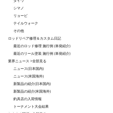
ダイワ
シマノ
リョービ
テイルウォーク
その他
ロッドリペア修理＆カスタム日記
最近のロッド修理 施行例 (単発紹介)
最近のリール塗装 施行例 (単発紹介)
業界ニュース >全部見る
ニュース(日本国内)
ニュース(米国海外)
新製品の紹介(日本国内)
新製品の紹介(米国海外)
釣具店の入荷情報
トーナメント大会結果