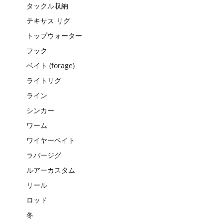
タックル収納
テキサス リグ
トップウォーター
フック
ベイト (forage)
ライトリグ
ライン
シンカー
ワーム
ワイヤーベイト
ラバージグ
ルアーカスタム
リール
ロッド
冬