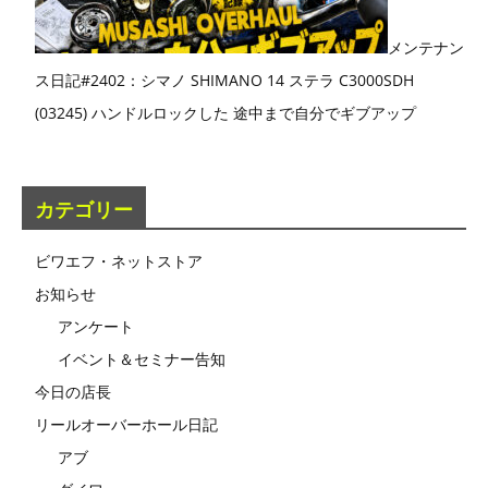
メンテナン
ス日記#2402：シマノ SHIMANO 14 ステラ C3000SDH
(03245) ハンドルロックした 途中まで自分でギブアップ
カテゴリー
ビワエフ・ネットストア
お知らせ
アンケート
イベント＆セミナー告知
今日の店長
リールオーバーホール日記
アブ