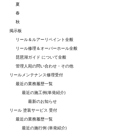
夏
春
秋
掲示板
リール＆ルアーリペイント全般
リール修理＆オーバーホール全般
琵琶湖ガイド について全般
管理人宛の問い合わせ・その他
リールメンテナンス修理受付
最近の業務履歴一覧
最近の施工例(単発紹介)
最新のお知らせ
リール 塗装サービス 受付
最近の業務履歴一覧
最近の施行例 (単発紹介)