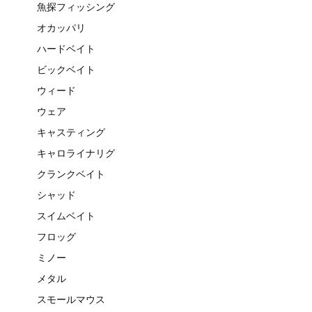
魚探フィッシング
オカッパリ
ハードベイト
ビックベイト
ウィード
ウェア
キャスティング
キャロライナリグ
クランクベイト
シャッド
スイムベイト
フロッグ
ミノー
メタル
スモールマウス