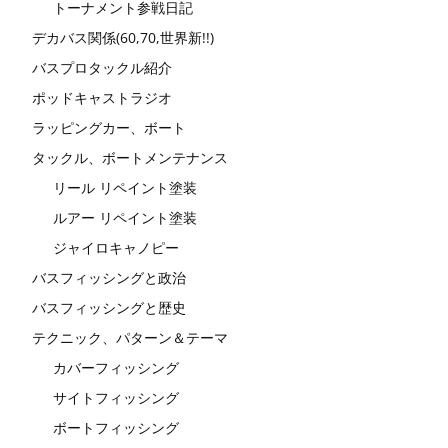
トーナメント参戦日記
デカバス関係(60,70,世界新!!)
バスプロタックル紹介
ポッドキャストラジオ
ラッピングカー、ボート
タックル、ボートメンテナンス
リール リペイント塗装
ルアー リペイント塗装
ジャイロキャノピー
バスフィッシングと政治
バスフィッシングと歴史
テクニック、パターン＆テーマ
カバーフィッシング
サイトフィッシング
ボートフィッシング