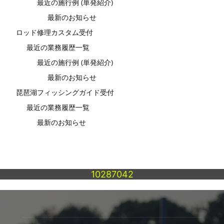
最近の施行例 (単発紹介)
最新のお知らせ
ロッド修理カスタム受付
最近の業務履歴一覧
最近の施行例 (単発紹介)
最新のお知らせ
琵琶湖フィッシングガイド受付
最近の業務履歴一覧
最新のお知らせ
10287042