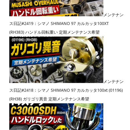
メンテナン
ス日記#2419：シマノ SHIMANO 97 カルカッタ100XT
(RH383) ハンドル回転重い 定期メンテナンス希望
メンテナン
ス日記#2418：シマノ SHIMANO 97 カルカッタ100xt (01196)
(RH38) ガリゴリ異音 定期メンテナンス希望