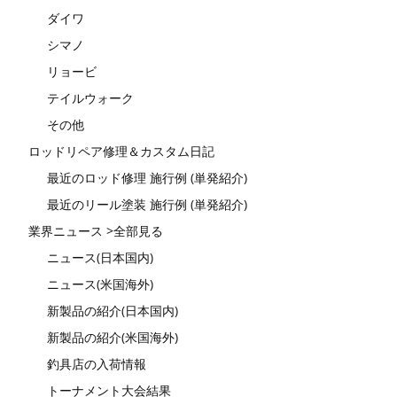
ダイワ
シマノ
リョービ
テイルウォーク
その他
ロッドリペア修理＆カスタム日記
最近のロッド修理 施行例 (単発紹介)
最近のリール塗装 施行例 (単発紹介)
業界ニュース >全部見る
ニュース(日本国内)
ニュース(米国海外)
新製品の紹介(日本国内)
新製品の紹介(米国海外)
釣具店の入荷情報
トーナメント大会結果