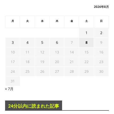
ブ
2026年8月
月
火
水
木
金
土
日
1
2
3
4
5
6
7
8
9
10
11
12
13
14
15
16
17
18
19
20
21
22
23
24
25
26
27
28
29
30
31
« 7月
24分以内に読まれた記事