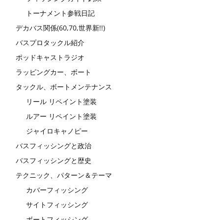
トーナメント参戦日記
デカバス関係(60,70,世界新!!)
バスプロタックル紹介
ポッドキャストラジオ
ラッピングカー、ボート
タックル、ボートメンテナンス
リール リペイント塗装
ルアー リペイント塗装
ジャイロキャノピー
バスフィッシングと政治
バスフィッシングと歴史
テクニック、パターン＆テーマ
カバーフィッシング
サイトフィッシング
ボートフィッシング