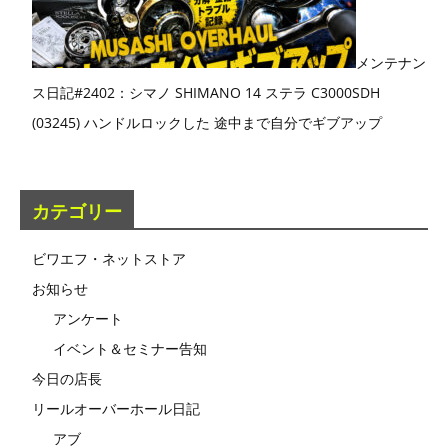
メンテナン
ス日記#2402：シマノ SHIMANO 14 ステラ C3000SDH
(03245) ハンドルロックした 途中まで自分でギブアップ
カテゴリー
ビワエフ・ネットストア
お知らせ
アンケート
イベント＆セミナー告知
今日の店長
リールオーバーホール日記
アブ