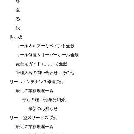
冬
夏
春
秋
掲示板
リール＆ルアーリペイント全般
リール修理＆オーバーホール全般
琵琶湖ガイド について全般
管理人宛の問い合わせ・その他
リールメンテナンス修理受付
最近の業務履歴一覧
最近の施工例(単発紹介)
最新のお知らせ
リール 塗装サービス 受付
最近の業務履歴一覧