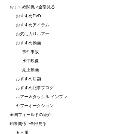
おすすめ関係 >全部見る
おすすめDVD
おすすめアイテム
お気に入りルアー
おすすめ動画
事件事故
水中映像
湖上動画
おすすめ店舗
おすすめ記事ブログ
ルアー＆タックル インプレ
ヤフーオークション
全国フィールドの紹介
釣果関係 >全部見る
五三川