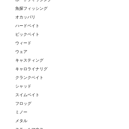
魚探フィッシング
オカッパリ
ハードベイト
ビックベイト
ウィード
ウェア
キャスティング
キャロライナリグ
クランクベイト
シャッド
スイムベイト
フロッグ
ミノー
メタル