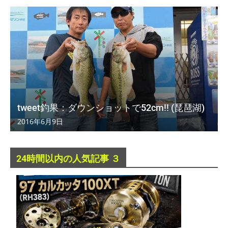
tweet釣果：ダウンショットで52cm!! (琵琶湖)
2016年6月9日
24時間以内の人気記事 ３