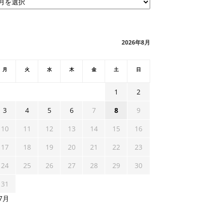
2026年8月
月
火
水
木
金
土
日
1
2
3
4
5
6
7
8
9
10
11
12
13
14
15
16
17
18
19
20
21
22
23
24
25
26
27
28
29
30
31
 7月