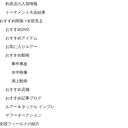
釣具店の入荷情報
トーナメント大会結果
おすすめ関係 >全部見る
おすすめDVD
おすすめアイテム
お気に入りルアー
おすすめ動画
事件事故
水中映像
湖上動画
おすすめ店舗
おすすめ記事ブログ
ルアー＆タックル インプレ
ヤフーオークション
全国フィールドの紹介