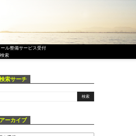
リール整備サービス受付
検索
検索サーチ
アーカイブ