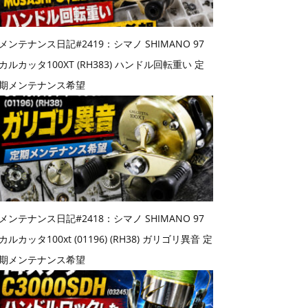
メンテナンス日記#2419：シマノ SHIMANO 97
カルカッタ100XT (RH383) ハンドル回転重い 定
期メンテナンス希望
メンテナンス日記#2418：シマノ SHIMANO 97
カルカッタ100xt (01196) (RH38) ガリゴリ異音 定
期メンテナンス希望