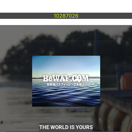
10287026
THE WORLD IS YOURS