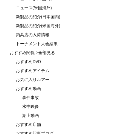
ニュース(米国海外)
新製品の紹介(日本国内)
新製品の紹介(米国海外)
釣具店の入荷情報
トーナメント大会結果
おすすめ関係 >全部見る
おすすめDVD
おすすめアイテム
お気に入りルアー
おすすめ動画
事件事故
水中映像
湖上動画
おすすめ店舗
おすすめ記事ブログ