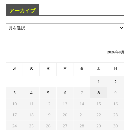
アーカイブ
ア
ー
カ
イ
ブ
2026年8月
月
火
水
木
金
土
日
1
2
3
4
5
6
7
8
9
10
11
12
13
14
15
16
17
18
19
20
21
22
23
24
25
26
27
28
29
30