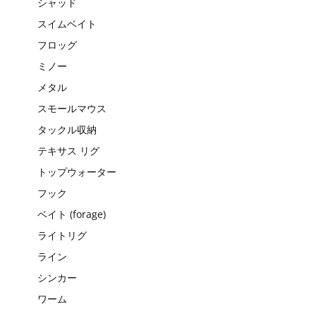
シャッド
スイムベイト
フロッグ
ミノー
メタル
スモールマウス
タックル収納
テキサス リグ
トップウォーター
フック
ベイト (forage)
ライトリグ
ライン
シンカー
ワーム