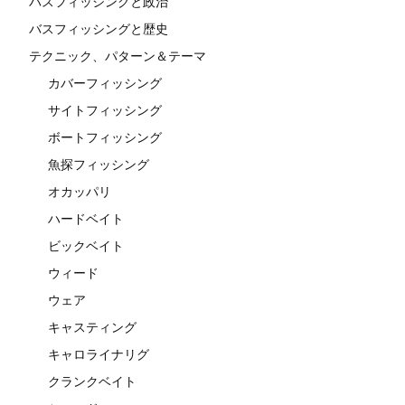
バスフィッシングと政治
バスフィッシングと歴史
テクニック、パターン＆テーマ
カバーフィッシング
サイトフィッシング
ボートフィッシング
魚探フィッシング
オカッパリ
ハードベイト
ビックベイト
ウィード
ウェア
キャスティング
キャロライナリグ
クランクベイト