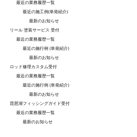
最近の業務履歴一覧
最近の施工例(単発紹介)
最新のお知らせ
リール 塗装サービス 受付
最近の業務履歴一覧
最近の施行例 (単発紹介)
最新のお知らせ
ロッド修理カスタム受付
最近の業務履歴一覧
最近の施行例 (単発紹介)
最新のお知らせ
琵琶湖フィッシングガイド受付
最近の業務履歴一覧
最新のお知らせ