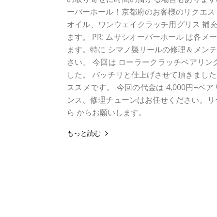
ーバーホール！京都府のお客様のリクエス
オイル、ワンウェイクラッチ用グリス 補充
ます。 PR: ムサシオーバーホール は各メ
ます。特に シマノ製リールの修理＆メン
さい。 今回は ローラークラッチベアリン
した。 バッチリと仕上げさせて頂きました。 
ススメです。 今回の代金は 4,000円
ンス、修理チューンはお任せください。リ
ら からお願いします。
もっと読む