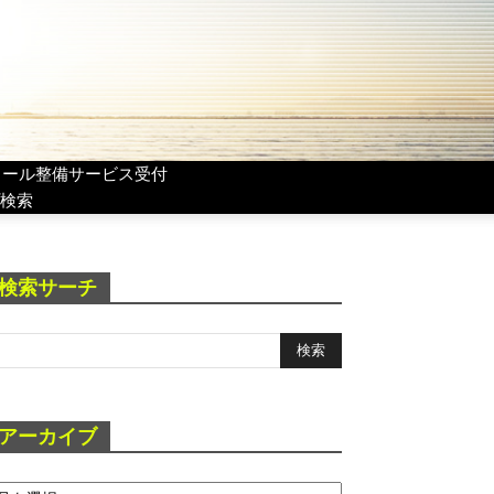
リール整備サービス受付
検索
検索サーチ
アーカイブ