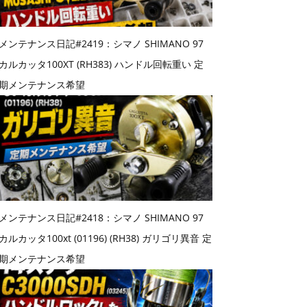
メンテナンス日記#2419：シマノ SHIMANO 97
カルカッタ100XT (RH383) ハンドル回転重い 定
期メンテナンス希望
メンテナンス日記#2418：シマノ SHIMANO 97
カルカッタ100xt (01196) (RH38) ガリゴリ異音 定
期メンテナンス希望