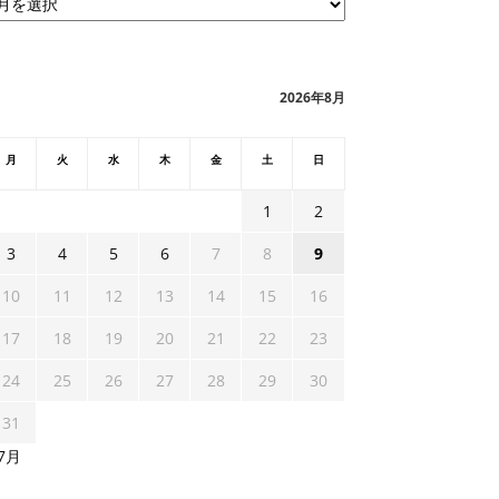
2026年8月
月
火
水
木
金
土
日
1
2
3
4
5
6
7
8
9
10
11
12
13
14
15
16
17
18
19
20
21
22
23
24
25
26
27
28
29
30
31
 7月