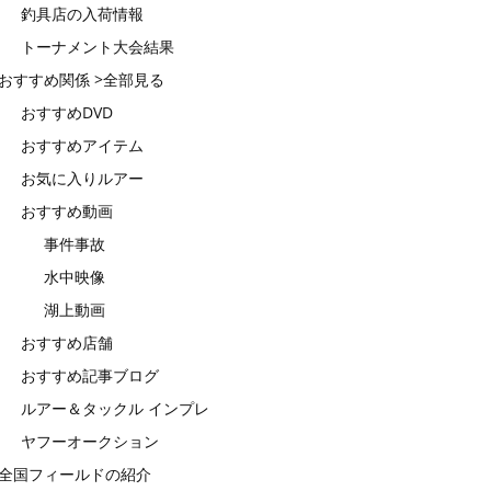
釣具店の入荷情報
トーナメント大会結果
おすすめ関係 >全部見る
おすすめDVD
おすすめアイテム
お気に入りルアー
おすすめ動画
事件事故
水中映像
湖上動画
おすすめ店舗
おすすめ記事ブログ
ルアー＆タックル インプレ
ヤフーオークション
全国フィールドの紹介