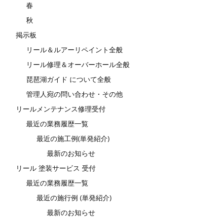
春
秋
掲示板
リール＆ルアーリペイント全般
リール修理＆オーバーホール全般
琵琶湖ガイド について全般
管理人宛の問い合わせ・その他
リールメンテナンス修理受付
最近の業務履歴一覧
最近の施工例(単発紹介)
最新のお知らせ
リール 塗装サービス 受付
最近の業務履歴一覧
最近の施行例 (単発紹介)
最新のお知らせ