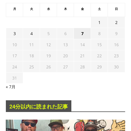
月
火
水
木
金
土
日
1
2
3
4
5
6
7
8
9
10
11
12
13
14
15
16
17
18
19
20
21
22
23
24
25
26
27
28
29
30
31
« 7月
24分以内に読まれた記事