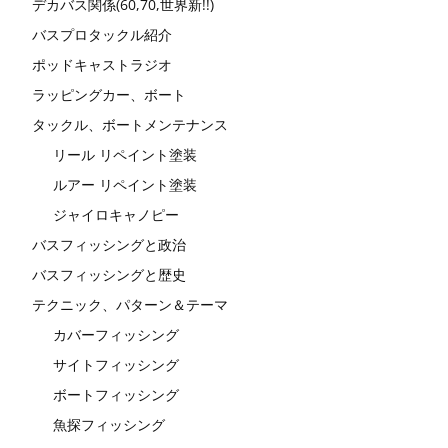
デカバス関係(60,70,世界新!!)
バスプロタックル紹介
ポッドキャストラジオ
ラッピングカー、ボート
タックル、ボートメンテナンス
リール リペイント塗装
ルアー リペイント塗装
ジャイロキャノピー
バスフィッシングと政治
バスフィッシングと歴史
テクニック、パターン＆テーマ
カバーフィッシング
サイトフィッシング
ボートフィッシング
魚探フィッシング