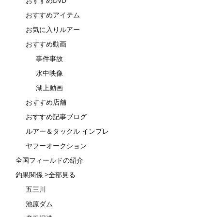
おすすめDVD
おすすめアイテム
お気に入りルアー
おすすめ動画
事件事故
水中映像
湖上動画
おすすめ店舗
おすすめ記事ブログ
ルアー＆タックル インプレ
ヤフーオークション
全国フィールドの紹介
釣果関係 >全部見る
五三川
池原ダム