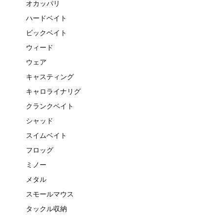
オカッパリ
ハードベイト
ビックベイト
ウィード
ウェア
キャスティング
キャロライナリグ
クランクベイト
シャッド
スイムベイト
フロッグ
ミノー
メタル
スモールマウス
タックル収納