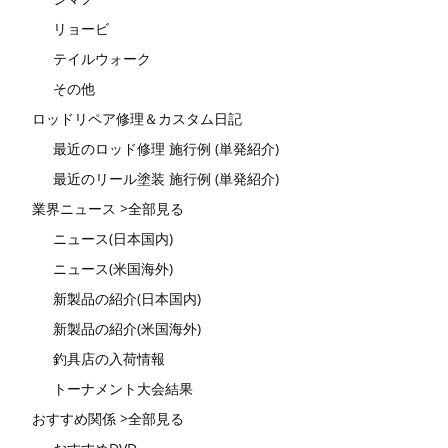
リョービ
テイルウォーク
その他
ロッドリペア修理＆カスタム日記
最近のロッド修理 施行例 (単発紹介)
最近のリール塗装 施行例 (単発紹介)
業界ニュース >全部見る
ニュース(日本国内)
ニュース(米国海外)
新製品の紹介(日本国内)
新製品の紹介(米国海外)
釣具店の入荷情報
トーナメント大会結果
おすすめ関係 >全部見る