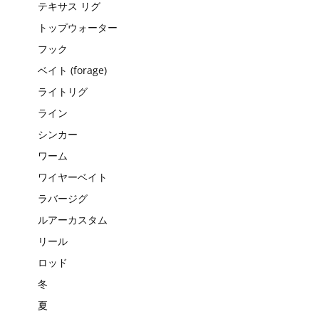
テキサス リグ
トップウォーター
フック
ベイト (forage)
ライトリグ
ライン
シンカー
ワーム
ワイヤーベイト
ラバージグ
ルアーカスタム
リール
ロッド
冬
夏