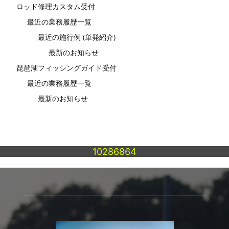
ロッド修理カスタム受付
最近の業務履歴一覧
最近の施行例 (単発紹介)
最新のお知らせ
琵琶湖フィッシングガイド受付
最近の業務履歴一覧
最新のお知らせ
10286864