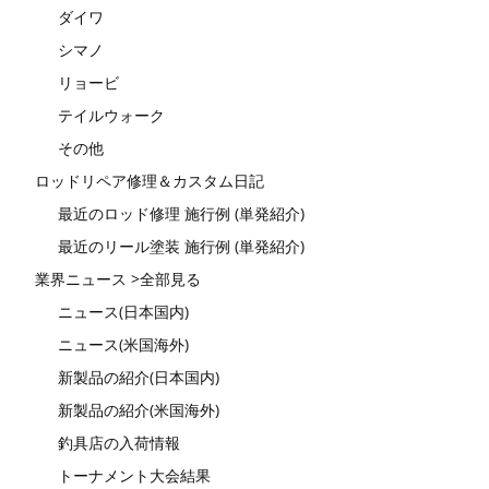
ダイワ
シマノ
リョービ
テイルウォーク
その他
ロッドリペア修理＆カスタム日記
最近のロッド修理 施行例 (単発紹介)
最近のリール塗装 施行例 (単発紹介)
業界ニュース >全部見る
ニュース(日本国内)
ニュース(米国海外)
新製品の紹介(日本国内)
新製品の紹介(米国海外)
釣具店の入荷情報
トーナメント大会結果