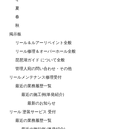
夏
春
秋
掲示板
リール＆ルアーリペイント全般
リール修理＆オーバーホール全般
琵琶湖ガイド について全般
管理人宛の問い合わせ・その他
リールメンテナンス修理受付
最近の業務履歴一覧
最近の施工例(単発紹介)
最新のお知らせ
リール 塗装サービス 受付
最近の業務履歴一覧
最近の施行例 (単発紹介)