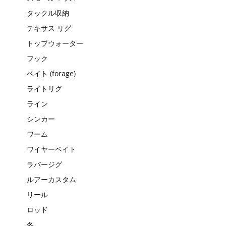
タックル収納
テキサス リグ
トップウォーター
フック
ベイト (forage)
ライトリグ
ライン
シンカー
ワーム
ワイヤーベイト
ラバージグ
ルアーカスタム
リール
ロッド
冬