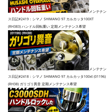
メンテナン
ス日記#2419：シマノ SHIMANO 97 カルカッタ100XT
(RH383) ハンドル回転重い 定期メンテナンス希望
メンテナン
ス日記#2418：シマノ SHIMANO 97 カルカッタ100xt (01196)
(RH38) ガリゴリ異音 定期メンテナンス希望