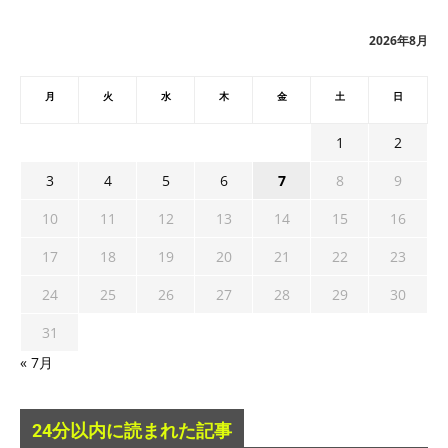
イ
ブ
2026年8月
月
火
水
木
金
土
日
1
2
3
4
5
6
7
8
9
10
11
12
13
14
15
16
17
18
19
20
21
22
23
24
25
26
27
28
29
30
31
« 7月
24分以内に読まれた記事