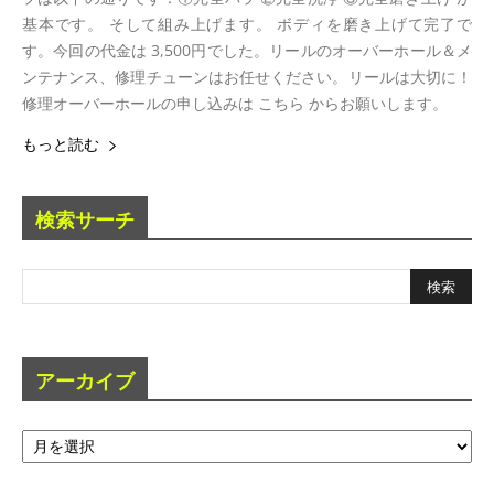
基本です。 そして組み上げます。 ボディを磨き上げて完了で
す。今回の代金は 3,500円でした。リールのオーバーホール＆メ
ンテナンス、修理チューンはお任せください。リールは大切に！
修理オーバーホールの申し込みは こちら からお願いします。
もっと読む
検索サーチ
アーカイブ
ア
ー
カ