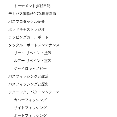
トーナメント参戦日記
デカバス関係(60,70,世界新!!)
バスプロタックル紹介
ポッドキャストラジオ
ラッピングカー、ボート
タックル、ボートメンテナンス
リール リペイント塗装
ルアー リペイント塗装
ジャイロキャノピー
バスフィッシングと政治
バスフィッシングと歴史
テクニック、パターン＆テーマ
カバーフィッシング
サイトフィッシング
ボートフィッシング