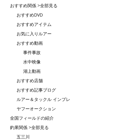
おすすめ関係 >全部見る
おすすめDVD
おすすめアイテム
お気に入りルアー
おすすめ動画
事件事故
水中映像
湖上動画
おすすめ店舗
おすすめ記事ブログ
ルアー＆タックル インプレ
ヤフーオークション
全国フィールドの紹介
釣果関係 >全部見る
五三川