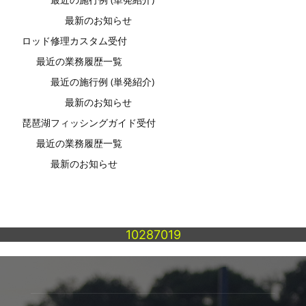
最新のお知らせ
ロッド修理カスタム受付
最近の業務履歴一覧
最近の施行例 (単発紹介)
最新のお知らせ
琵琶湖フィッシングガイド受付
最近の業務履歴一覧
最新のお知らせ
10287019