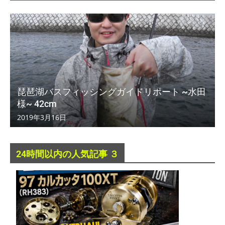
琵琶湖バスフィッシングガイドリポート ~水田
様~ 42cm
2019年3月16日
24時間以内の人気記事 ３