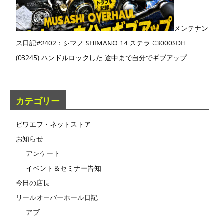
メンテナン
ス日記#2402：シマノ SHIMANO 14 ステラ C3000SDH
(03245) ハンドルロックした 途中まで自分でギブアップ
カテゴリー
ビワエフ・ネットストア
お知らせ
アンケート
イベント＆セミナー告知
今日の店長
リールオーバーホール日記
アブ