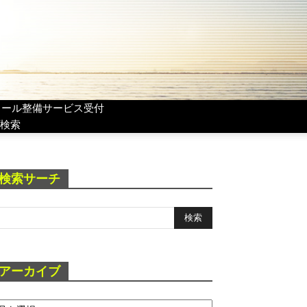
リール整備サービス受付
検索
検索サーチ
アーカイブ