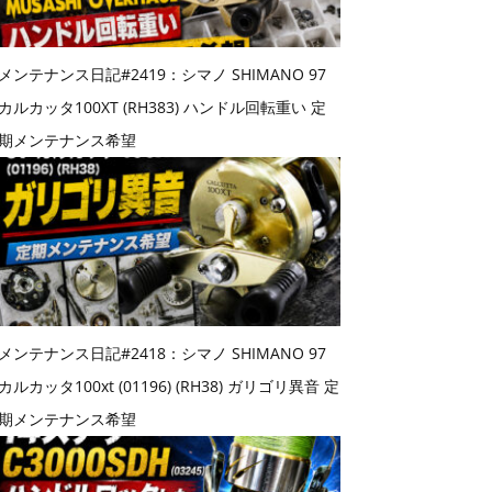
メンテナンス日記#2419：シマノ SHIMANO 97
カルカッタ100XT (RH383) ハンドル回転重い 定
期メンテナンス希望
メンテナンス日記#2418：シマノ SHIMANO 97
カルカッタ100xt (01196) (RH38) ガリゴリ異音 定
期メンテナンス希望