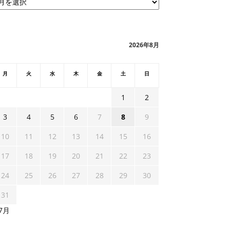
2026年8月
月
火
水
木
金
土
日
1
2
3
4
5
6
7
8
9
10
11
12
13
14
15
16
17
18
19
20
21
22
23
24
25
26
27
28
29
30
31
 7月