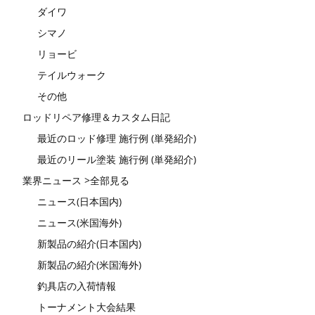
ダイワ
シマノ
リョービ
テイルウォーク
その他
ロッドリペア修理＆カスタム日記
最近のロッド修理 施行例 (単発紹介)
最近のリール塗装 施行例 (単発紹介)
業界ニュース >全部見る
ニュース(日本国内)
ニュース(米国海外)
新製品の紹介(日本国内)
新製品の紹介(米国海外)
釣具店の入荷情報
トーナメント大会結果