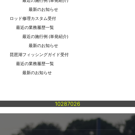
最近の施行例 (単発紹介)
最新のお知らせ
ロッド修理カスタム受付
最近の業務履歴一覧
最近の施行例 (単発紹介)
最新のお知らせ
琵琶湖フィッシングガイド受付
最近の業務履歴一覧
最新のお知らせ
10287026