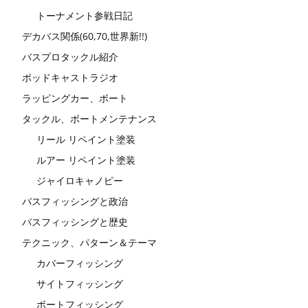
トーナメント参戦日記
デカバス関係(60,70,世界新!!)
バスプロタックル紹介
ポッドキャストラジオ
ラッピングカー、ボート
タックル、ボートメンテナンス
リール リペイント塗装
ルアー リペイント塗装
ジャイロキャノピー
バスフィッシングと政治
バスフィッシングと歴史
テクニック、パターン＆テーマ
カバーフィッシング
サイトフィッシング
ボートフィッシング