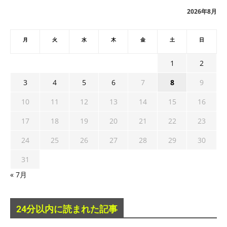
ブ
2026年8月
月
火
水
木
金
土
日
1
2
3
4
5
6
7
8
9
10
11
12
13
14
15
16
17
18
19
20
21
22
23
24
25
26
27
28
29
30
31
« 7月
24分以内に読まれた記事