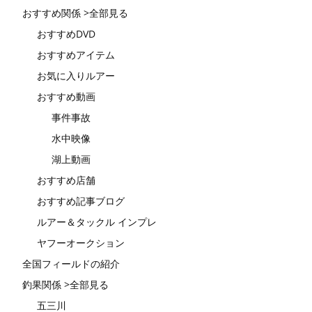
おすすめ関係 >全部見る
おすすめDVD
おすすめアイテム
お気に入りルアー
おすすめ動画
事件事故
水中映像
湖上動画
おすすめ店舗
おすすめ記事ブログ
ルアー＆タックル インプレ
ヤフーオークション
全国フィールドの紹介
釣果関係 >全部見る
五三川