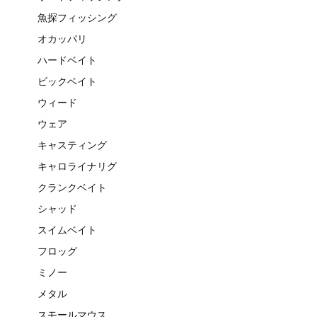
魚探フィッシング
オカッパリ
ハードベイト
ビックベイト
ウィード
ウェア
キャスティング
キャロライナリグ
クランクベイト
シャッド
スイムベイト
フロッグ
ミノー
メタル
スモールマウス