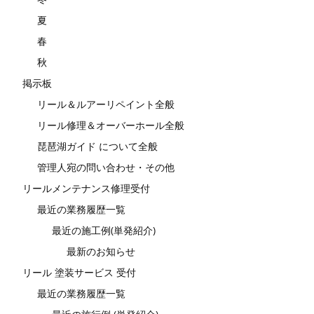
夏
春
秋
掲示板
リール＆ルアーリペイント全般
リール修理＆オーバーホール全般
琵琶湖ガイド について全般
管理人宛の問い合わせ・その他
リールメンテナンス修理受付
最近の業務履歴一覧
最近の施工例(単発紹介)
最新のお知らせ
リール 塗装サービス 受付
最近の業務履歴一覧