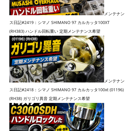
メンテナン
ス日記#2419：シマノ SHIMANO 97 カルカッタ100XT
(RH383) ハンドル回転重い 定期メンテナンス希望
メンテナン
ス日記#2418：シマノ SHIMANO 97 カルカッタ100xt (01196)
(RH38) ガリゴリ異音 定期メンテナンス希望