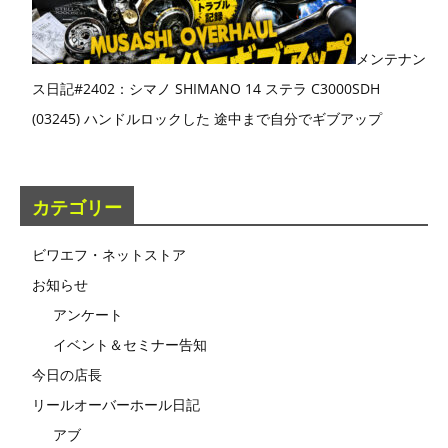
メンテナン
ス日記#2402：シマノ SHIMANO 14 ステラ C3000SDH
(03245) ハンドルロックした 途中まで自分でギブアップ
カテゴリー
ビワエフ・ネットストア
お知らせ
アンケート
イベント＆セミナー告知
今日の店長
リールオーバーホール日記
アブ