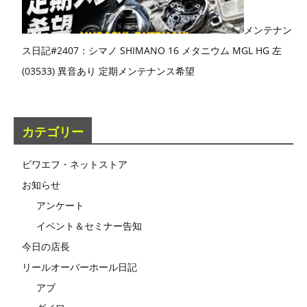
メンテナン
ス日記#2407：シマノ SHIMANO 16 メタニウム MGL HG 左
(03533) 異音あり 定期メンテナンス希望
カテゴリー
ビワエフ・ネットストア
お知らせ
アンケート
イベント＆セミナー告知
今日の店長
リールオーバーホール日記
アブ