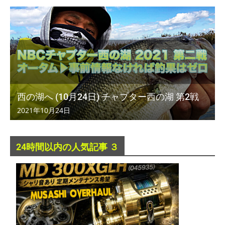
西の湖へ (10月24日) チャプター西の湖 第2戦
2021年10月24日
24時間以内の人気記事 ３