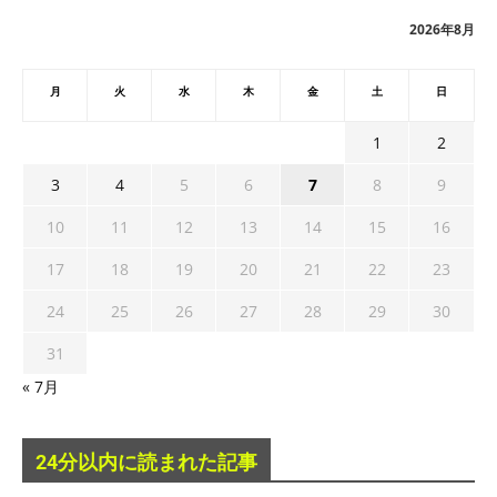
ブ
2026年8月
月
火
水
木
金
土
日
1
2
3
4
5
6
7
8
9
10
11
12
13
14
15
16
17
18
19
20
21
22
23
24
25
26
27
28
29
30
31
« 7月
24分以内に読まれた記事