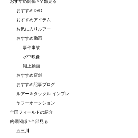
おすすめ関係 >全部見る
おすすめDVD
おすすめアイテム
お気に入りルアー
おすすめ動画
事件事故
水中映像
湖上動画
おすすめ店舗
おすすめ記事ブログ
ルアー＆タックル インプレ
ヤフーオークション
全国フィールドの紹介
釣果関係 >全部見る
五三川