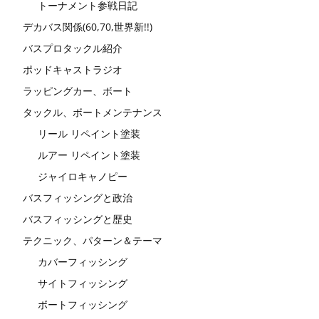
トーナメント参戦日記
デカバス関係(60,70,世界新!!)
バスプロタックル紹介
ポッドキャストラジオ
ラッピングカー、ボート
タックル、ボートメンテナンス
リール リペイント塗装
ルアー リペイント塗装
ジャイロキャノピー
バスフィッシングと政治
バスフィッシングと歴史
テクニック、パターン＆テーマ
カバーフィッシング
サイトフィッシング
ボートフィッシング