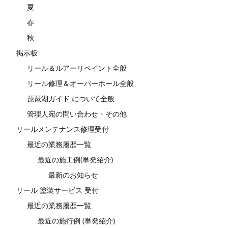
夏
春
秋
掲示板
リール＆ルアーリペイント全般
リール修理＆オーバーホール全般
琵琶湖ガイド について全般
管理人宛の問い合わせ・その他
リールメンテナンス修理受付
最近の業務履歴一覧
最近の施工例(単発紹介)
最新のお知らせ
リール 塗装サービス 受付
最近の業務履歴一覧
最近の施行例 (単発紹介)