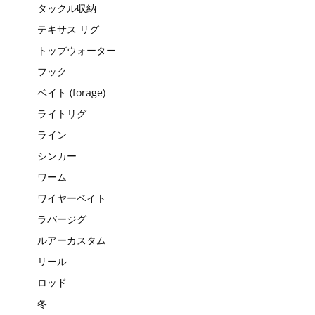
タックル収納
テキサス リグ
トップウォーター
フック
ベイト (forage)
ライトリグ
ライン
シンカー
ワーム
ワイヤーベイト
ラバージグ
ルアーカスタム
リール
ロッド
冬