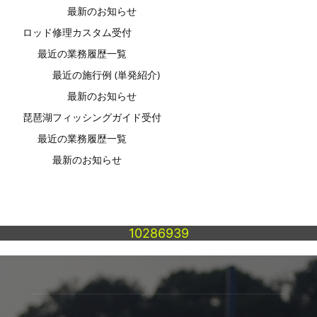
最新のお知らせ
ロッド修理カスタム受付
最近の業務履歴一覧
最近の施行例 (単発紹介)
最新のお知らせ
琵琶湖フィッシングガイド受付
最近の業務履歴一覧
最新のお知らせ
10286939