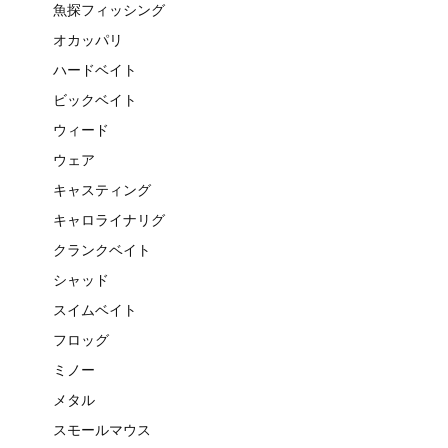
魚探フィッシング
オカッパリ
ハードベイト
ビックベイト
ウィード
ウェア
キャスティング
キャロライナリグ
クランクベイト
シャッド
スイムベイト
フロッグ
ミノー
メタル
スモールマウス