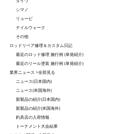
ダイワ
シマノ
リョービ
テイルウォーク
その他
ロッドリペア修理＆カスタム日記
最近のロッド修理 施行例 (単発紹介)
最近のリール塗装 施行例 (単発紹介)
業界ニュース >全部見る
ニュース(日本国内)
ニュース(米国海外)
新製品の紹介(日本国内)
新製品の紹介(米国海外)
釣具店の入荷情報
トーナメント大会結果