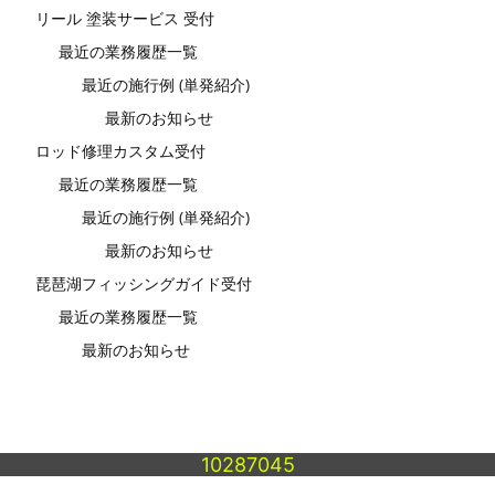
リール 塗装サービス 受付
最近の業務履歴一覧
最近の施行例 (単発紹介)
最新のお知らせ
ロッド修理カスタム受付
最近の業務履歴一覧
最近の施行例 (単発紹介)
最新のお知らせ
琵琶湖フィッシングガイド受付
最近の業務履歴一覧
最新のお知らせ
10287045