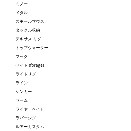
ミノー
メタル
スモールマウス
タックル収納
テキサス リグ
トップウォーター
フック
ベイト (forage)
ライトリグ
ライン
シンカー
ワーム
ワイヤーベイト
ラバージグ
ルアーカスタム