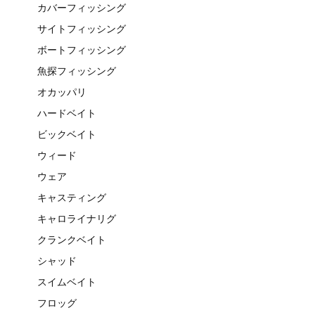
カバーフィッシング
サイトフィッシング
ボートフィッシング
魚探フィッシング
オカッパリ
ハードベイト
ビックベイト
ウィード
ウェア
キャスティング
キャロライナリグ
クランクベイト
シャッド
スイムベイト
フロッグ