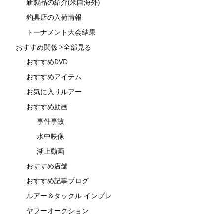
新製品の紹介(米国海外)
釣具店の入荷情報
トーナメント大会結果
おすすめ関係 >全部見る
おすすめDVD
おすすめアイテム
お気に入りルアー
おすすめ動画
事件事故
水中映像
湖上動画
おすすめ店舗
おすすめ記事ブログ
ルアー＆タックル インプレ
ヤフーオークション