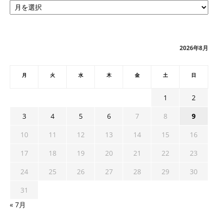
ー
カ
イ
ブ
2026年8月
月
火
水
木
金
土
日
1
2
3
4
5
6
7
8
9
10
11
12
13
14
15
16
17
18
19
20
21
22
23
24
25
26
27
28
29
30
31
« 7月