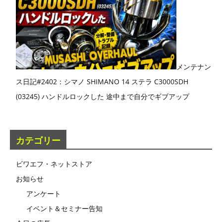
メンテナン
ス日記#2402：シマノ SHIMANO 14 ステラ C3000SDH
(03245) ハンドルロックした 途中まで自分でギブアップ
カテゴリー
ビワエフ・ネットストア
お知らせ
アンケート
イベント＆セミナー告知