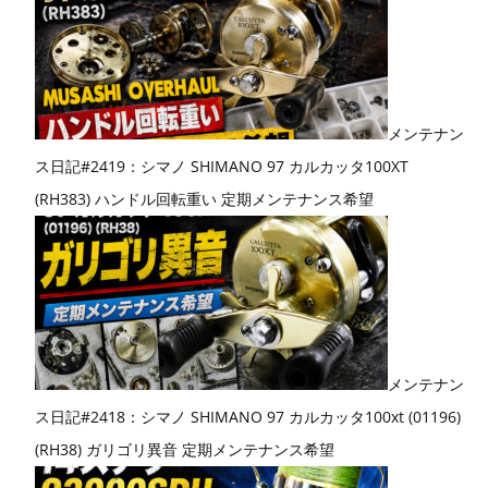
メンテナン
ス日記#2419：シマノ SHIMANO 97 カルカッタ100XT
(RH383) ハンドル回転重い 定期メンテナンス希望
メンテナン
ス日記#2418：シマノ SHIMANO 97 カルカッタ100xt (01196)
(RH38) ガリゴリ異音 定期メンテナンス希望