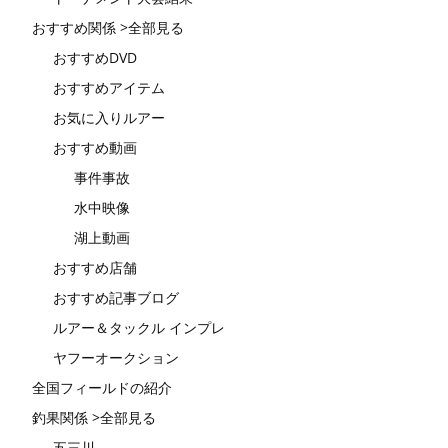
おすすめ関係 >全部見る
おすすめDVD
おすすめアイテム
お気に入りルアー
おすすめ動画
事件事故
水中映像
湖上動画
おすすめ店舗
おすすめ記事ブログ
ルアー＆タックル インプレ
ヤフーオークション
全国フィールドの紹介
釣果関係 >全部見る
五三川