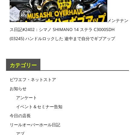
メンテナン
ス日記#2402：シマノ SHIMANO 14 ステラ C3000SDH
(03245) ハンドルロックした 途中まで自分でギブアップ
カテゴリー
ビワエフ・ネットストア
お知らせ
アンケート
イベント＆セミナー告知
今日の店長
リールオーバーホール日記
アブ