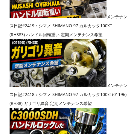
メンテナン
ス日記#2419：シマノ SHIMANO 97 カルカッタ100XT
(RH383) ハンドル回転重い 定期メンテナンス希望
メンテナン
ス日記#2418：シマノ SHIMANO 97 カルカッタ100xt (01196)
(RH38) ガリゴリ異音 定期メンテナンス希望