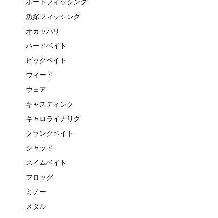
ボートフィッシング
魚探フィッシング
オカッパリ
ハードベイト
ビックベイト
ウィード
ウェア
キャスティング
キャロライナリグ
クランクベイト
シャッド
スイムベイト
フロッグ
ミノー
メタル