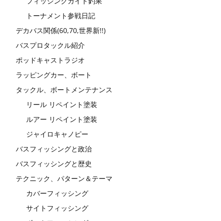
フィッシングガイド釣果
トーナメント参戦日記
デカバス関係(60,70,世界新!!)
バスプロタックル紹介
ポッドキャストラジオ
ラッピングカー、ボート
タックル、ボートメンテナンス
リール リペイント塗装
ルアー リペイント塗装
ジャイロキャノピー
バスフィッシングと政治
バスフィッシングと歴史
テクニック、パターン＆テーマ
カバーフィッシング
サイトフィッシング