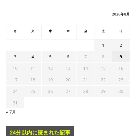
イ
ブ
2026年8月
月
火
水
木
金
土
日
1
2
3
4
5
6
7
8
9
10
11
12
13
14
15
16
17
18
19
20
21
22
23
24
25
26
27
28
29
30
31
« 7月
24分以内に読まれた記事