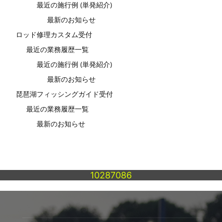
最近の施行例 (単発紹介)
最新のお知らせ
ロッド修理カスタム受付
最近の業務履歴一覧
最近の施行例 (単発紹介)
最新のお知らせ
琵琶湖フィッシングガイド受付
最近の業務履歴一覧
最新のお知らせ
10287086