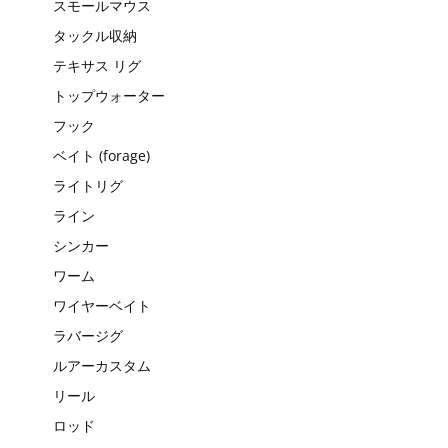
スモールマウス
タックル収納
テキサス リグ
トップウォーター
フック
ベイト (forage)
ライトリグ
ライン
シンカー
ワーム
ワイヤーベイト
ラバージグ
ルアーカスタム
リール
ロッド