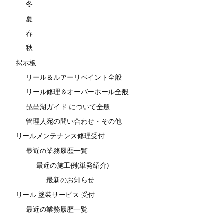
冬
夏
春
秋
掲示板
リール＆ルアーリペイント全般
リール修理＆オーバーホール全般
琵琶湖ガイド について全般
管理人宛の問い合わせ・その他
リールメンテナンス修理受付
最近の業務履歴一覧
最近の施工例(単発紹介)
最新のお知らせ
リール 塗装サービス 受付
最近の業務履歴一覧