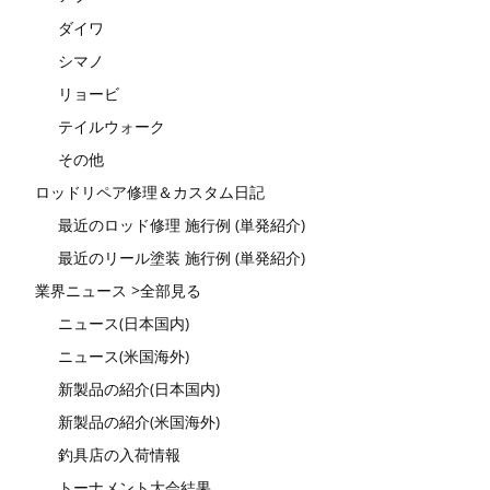
ダイワ
シマノ
リョービ
テイルウォーク
その他
ロッドリペア修理＆カスタム日記
最近のロッド修理 施行例 (単発紹介)
最近のリール塗装 施行例 (単発紹介)
業界ニュース >全部見る
ニュース(日本国内)
ニュース(米国海外)
新製品の紹介(日本国内)
新製品の紹介(米国海外)
釣具店の入荷情報
トーナメント大会結果