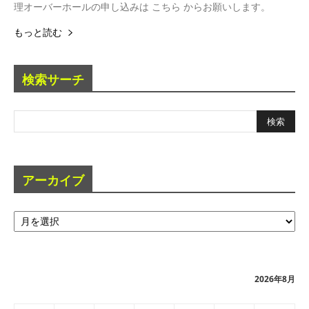
理オーバーホールの申し込みは こちら からお願いします。
もっと読む
検索サーチ
アーカイブ
ア
ー
カ
イ
ブ
2026年8月