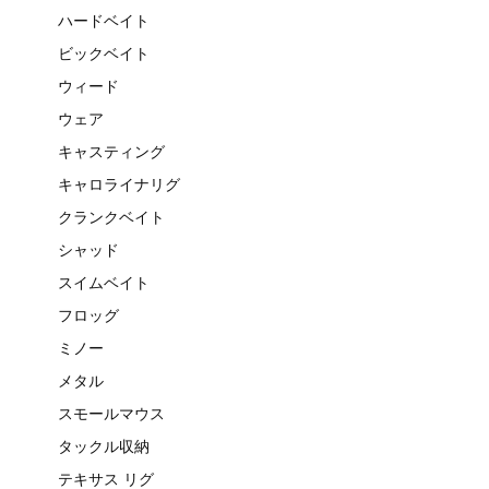
ハードベイト
ビックベイト
ウィード
ウェア
キャスティング
キャロライナリグ
クランクベイト
シャッド
スイムベイト
フロッグ
ミノー
メタル
スモールマウス
タックル収納
テキサス リグ