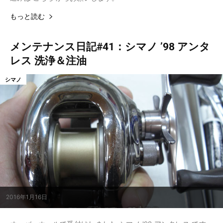
もっと読む
メンテナンス日記#41：シマノ ’98 アンタ
レス 洗浄＆注油
シマノ
2016年1月16日