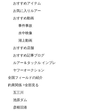
おすすめアイテム
お気に入りルアー
おすすめ動画
事件事故
水中映像
湖上動画
おすすめ店舗
おすすめ記事ブログ
ルアー＆タックル インプレ
ヤフーオークション
全国フィールドの紹介
釣果関係 >全部見る
五三川
池原ダム
彦根旧港