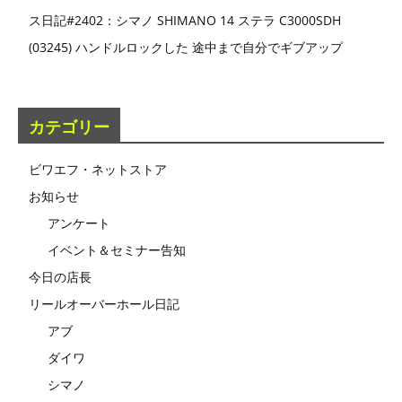
ス日記#2402：シマノ SHIMANO 14 ステラ C3000SDH
(03245) ハンドルロックした 途中まで自分でギブアップ
カテゴリー
ビワエフ・ネットストア
お知らせ
アンケート
イベント＆セミナー告知
今日の店長
リールオーバーホール日記
アブ
ダイワ
シマノ