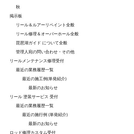
秋
掲示板
リール＆ルアーリペイント全般
リール修理＆オーバーホール全般
琵琶湖ガイド について全般
管理人宛の問い合わせ・その他
リールメンテナンス修理受付
最近の業務履歴一覧
最近の施工例(単発紹介)
最新のお知らせ
リール 塗装サービス 受付
最近の業務履歴一覧
最近の施行例 (単発紹介)
最新のお知らせ
ロッド修理カスタム受付