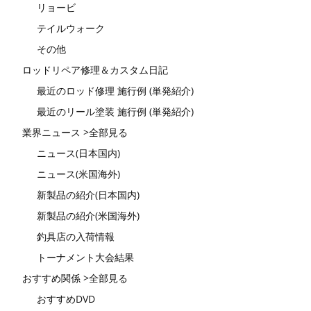
リョービ
テイルウォーク
その他
ロッドリペア修理＆カスタム日記
最近のロッド修理 施行例 (単発紹介)
最近のリール塗装 施行例 (単発紹介)
業界ニュース >全部見る
ニュース(日本国内)
ニュース(米国海外)
新製品の紹介(日本国内)
新製品の紹介(米国海外)
釣具店の入荷情報
トーナメント大会結果
おすすめ関係 >全部見る
おすすめDVD