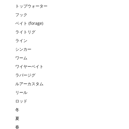
トップウォーター
フック
ベイト (forage)
ライトリグ
ライン
シンカー
ワーム
ワイヤーベイト
ラバージグ
ルアーカスタム
リール
ロッド
冬
夏
春