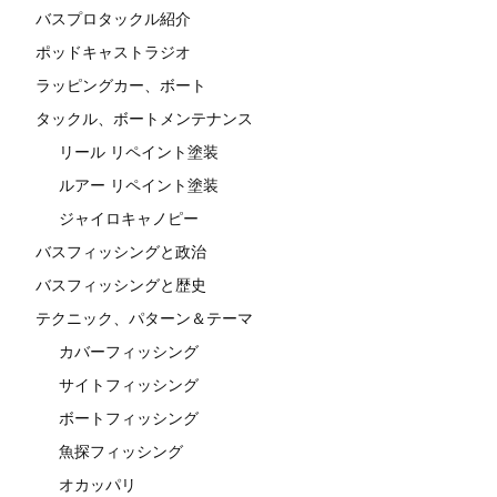
バスプロタックル紹介
ポッドキャストラジオ
ラッピングカー、ボート
タックル、ボートメンテナンス
リール リペイント塗装
ルアー リペイント塗装
ジャイロキャノピー
バスフィッシングと政治
バスフィッシングと歴史
テクニック、パターン＆テーマ
カバーフィッシング
サイトフィッシング
ボートフィッシング
魚探フィッシング
オカッパリ