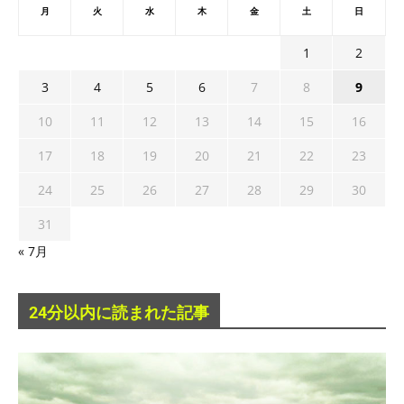
月
火
水
木
金
土
日
1
2
3
4
5
6
7
8
9
10
11
12
13
14
15
16
17
18
19
20
21
22
23
24
25
26
27
28
29
30
31
« 7月
24分以内に読まれた記事