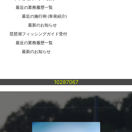
最近の業務履歴一覧
最近の施行例 (単発紹介)
最新のお知らせ
琵琶湖フィッシングガイド受付
最近の業務履歴一覧
最新のお知らせ
10287067