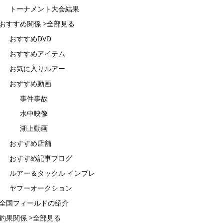
トーナメント大会結果
おすすめ関係 >全部見る
おすすめDVD
おすすめアイテム
お気に入りルアー
おすすめ動画
事件事故
水中映像
湖上動画
おすすめ店舗
おすすめ記事ブログ
ルアー＆タックル インプレ
ヤフーオークション
全国フィールドの紹介
釣果関係 >全部見る