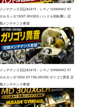
メンテナンス日記#2419：シマノ SHIMANO 97
カルカッタ100XT (RH383) ハンドル回転重い 定
期メンテナンス希望
メンテナンス日記#2418：シマノ SHIMANO 97
カルカッタ100xt (01196) (RH38) ガリゴリ異音 定
期メンテナンス希望