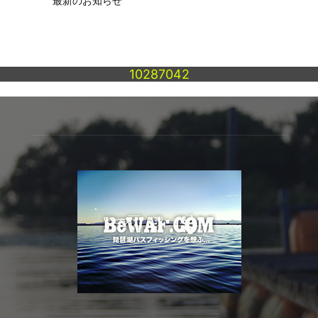
最新のお知らせ
10287042