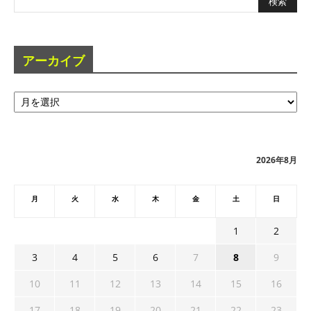
アーカイブ
ア
ー
カ
イ
ブ
2026年8月
月
火
水
木
金
土
日
1
2
3
4
5
6
7
8
9
10
11
12
13
14
15
16
17
18
19
20
21
22
23