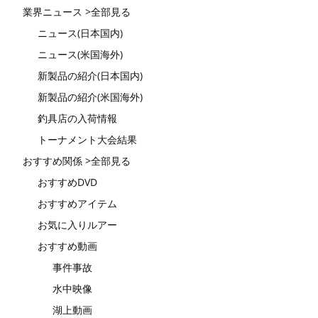
業界ニュース >全部見る
ニュース(日本国内)
ニュース(米国海外)
新製品の紹介(日本国内)
新製品の紹介(米国海外)
釣具店の入荷情報
トーナメント大会結果
おすすめ関係 >全部見る
おすすめDVD
おすすめアイテム
お気に入りルアー
おすすめ動画
事件事故
水中映像
湖上動画