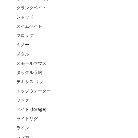
クランクベイト
シャッド
スイムベイト
フロッグ
ミノー
メタル
スモールマウス
タックル収納
テキサス リグ
トップウォーター
フック
ベイト (forage)
ライトリグ
ライン
シンカー