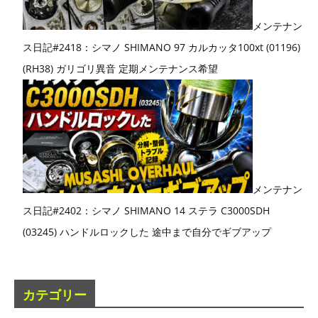
メンテナン
ス日記#2418：シマノ SHIMANO 97 カルカッタ100xt (01196)
(RH38) ガリゴリ異音 定期メンテナンス希望
メンテナン
ス日記#2402：シマノ SHIMANO 14 ステラ C3000SDH
(03245) ハンドルロックした 途中まで自分でギブアップ
カテゴリー