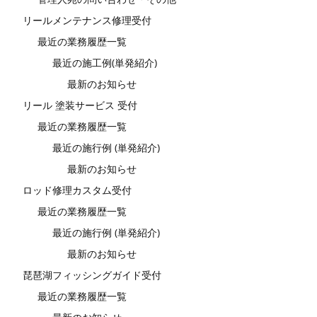
リールメンテナンス修理受付
最近の業務履歴一覧
最近の施工例(単発紹介)
最新のお知らせ
リール 塗装サービス 受付
最近の業務履歴一覧
最近の施行例 (単発紹介)
最新のお知らせ
ロッド修理カスタム受付
最近の業務履歴一覧
最近の施行例 (単発紹介)
最新のお知らせ
琵琶湖フィッシングガイド受付
最近の業務履歴一覧