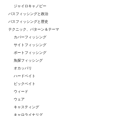
ジャイロキャノピー
バスフィッシングと政治
バスフィッシングと歴史
テクニック、パターン＆テーマ
カバーフィッシング
サイトフィッシング
ボートフィッシング
魚探フィッシング
オカッパリ
ハードベイト
ビックベイト
ウィード
ウェア
キャスティング
キャロライナリグ