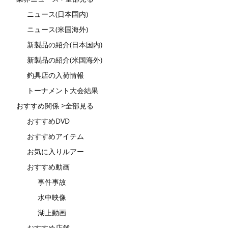
ニュース(日本国内)
ニュース(米国海外)
新製品の紹介(日本国内)
新製品の紹介(米国海外)
釣具店の入荷情報
トーナメント大会結果
おすすめ関係 >全部見る
おすすめDVD
おすすめアイテム
お気に入りルアー
おすすめ動画
事件事故
水中映像
湖上動画
おすすめ店舗