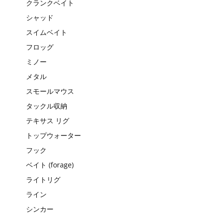
クランクベイト
シャッド
スイムベイト
フロッグ
ミノー
メタル
スモールマウス
タックル収納
テキサス リグ
トップウォーター
フック
ベイト (forage)
ライトリグ
ライン
シンカー