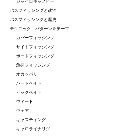
ジャイロキャノピー
バスフィッシングと政治
バスフィッシングと歴史
テクニック、パターン＆テーマ
カバーフィッシング
サイトフィッシング
ボートフィッシング
魚探フィッシング
オカッパリ
ハードベイト
ビックベイト
ウィード
ウェア
キャスティング
キャロライナリグ