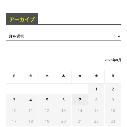
アーカイブ
ア
ー
カ
イ
ブ
2026年8月
月
火
水
木
金
土
日
1
2
3
4
5
6
7
8
9
10
11
12
13
14
15
16
17
18
19
20
21
22
23