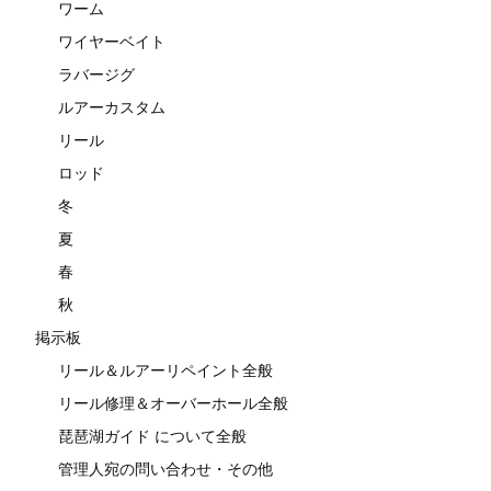
ワーム
ワイヤーベイト
ラバージグ
ルアーカスタム
リール
ロッド
冬
夏
春
秋
掲示板
リール＆ルアーリペイント全般
リール修理＆オーバーホール全般
琵琶湖ガイド について全般
管理人宛の問い合わせ・その他