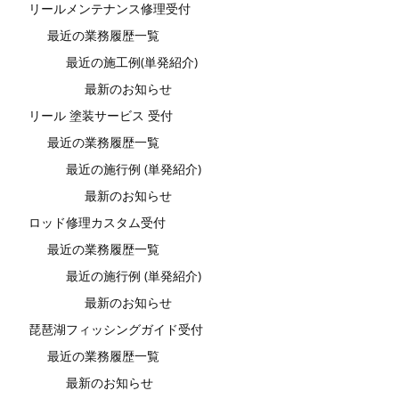
リールメンテナンス修理受付
最近の業務履歴一覧
最近の施工例(単発紹介)
最新のお知らせ
リール 塗装サービス 受付
最近の業務履歴一覧
最近の施行例 (単発紹介)
最新のお知らせ
ロッド修理カスタム受付
最近の業務履歴一覧
最近の施行例 (単発紹介)
最新のお知らせ
琵琶湖フィッシングガイド受付
最近の業務履歴一覧
最新のお知らせ