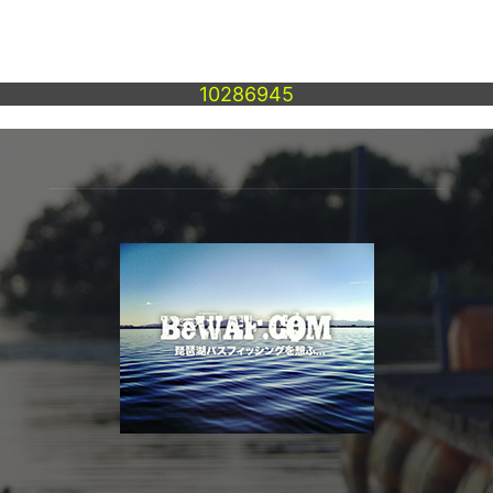
10286945