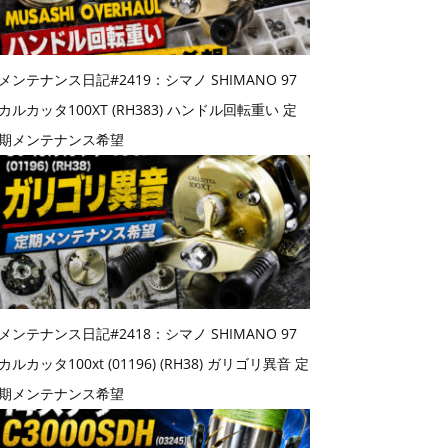
メンテナンス日記#2419：シマノ SHIMANO 97
カルカッタ100XT (RH383) ハンドル回転重い 定
期メンテナンス希望
メンテナンス日記#2418：シマノ SHIMANO 97
カルカッタ100xt (01196) (RH38) ガリゴリ異音 定
期メンテナンス希望