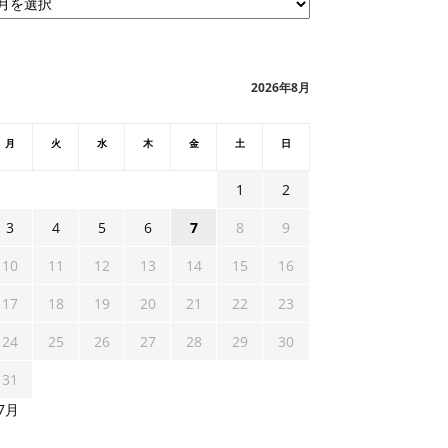
2026年8月
月
火
水
木
金
土
日
1
2
3
4
5
6
7
8
9
10
11
12
13
14
15
16
17
18
19
20
21
22
23
24
25
26
27
28
29
30
31
 7月