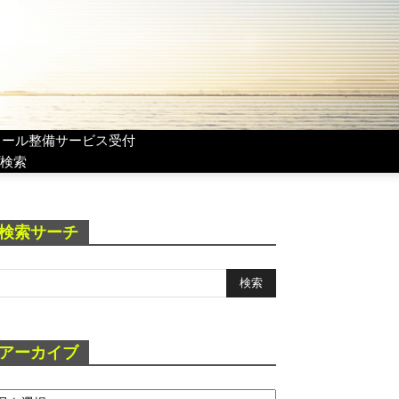
リール整備サービス受付
検索
検索サーチ
アーカイブ