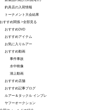
釣具店の入荷情報
トーナメント大会結果
おすすめ関係 >全部見る
おすすめDVD
おすすめアイテム
お気に入りルアー
おすすめ動画
事件事故
水中映像
湖上動画
おすすめ店舗
おすすめ記事ブログ
ルアー＆タックル インプレ
ヤフーオークション