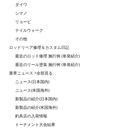
ダイワ
シマノ
リョービ
テイルウォーク
その他
ロッドリペア修理＆カスタム日記
最近のロッド修理 施行例 (単発紹介)
最近のリール塗装 施行例 (単発紹介)
業界ニュース >全部見る
ニュース(日本国内)
ニュース(米国海外)
新製品の紹介(日本国内)
新製品の紹介(米国海外)
釣具店の入荷情報
トーナメント大会結果