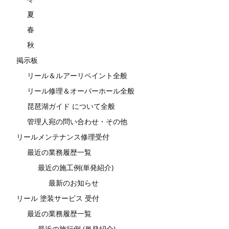
夏
春
秋
掲示板
リール＆ルアーリペイント全般
リール修理＆オーバーホール全般
琵琶湖ガイド について全般
管理人宛の問い合わせ・その他
リールメンテナンス修理受付
最近の業務履歴一覧
最近の施工例(単発紹介)
最新のお知らせ
リール 塗装サービス 受付
最近の業務履歴一覧
最近の施行例 (単発紹介)