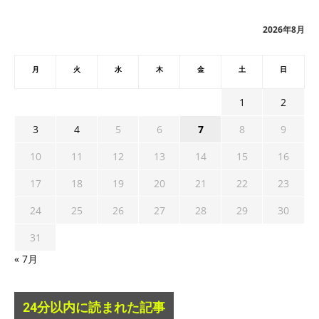
イ
ブ
2026年8月
月
火
水
木
金
土
日
1
2
3
4
5
6
7
8
9
10
11
12
13
14
15
16
17
18
19
20
21
22
23
24
25
26
27
28
29
30
31
« 7月
24分以内に読まれた記事