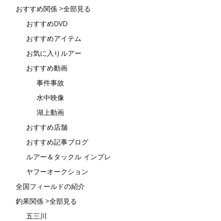
おすすめ関係 >全部見る
おすすめDVD
おすすめアイテム
お気に入りルアー
おすすめ動画
事件事故
水中映像
湖上動画
おすすめ店舗
おすすめ記事ブログ
ルアー＆タックル インプレ
ヤフーオークション
全国フィールドの紹介
釣果関係 >全部見る
五三川