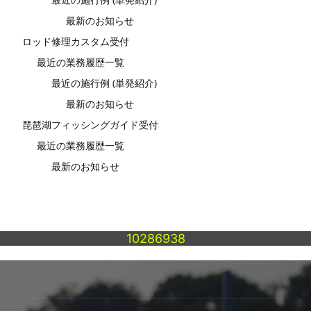
最新のお知らせ
ロッド修理カスタム受付
最近の業務履歴一覧
最近の施行例 (単発紹介)
最新のお知らせ
琵琶湖フィッシングガイド受付
最近の業務履歴一覧
最新のお知らせ
10286938