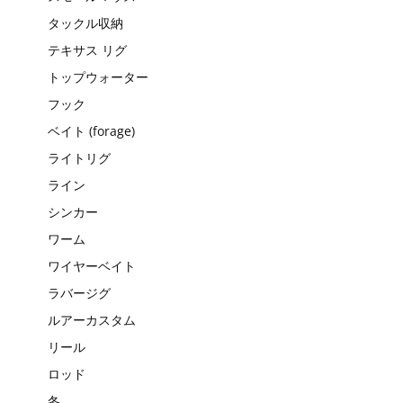
タックル収納
テキサス リグ
トップウォーター
フック
ベイト (forage)
ライトリグ
ライン
シンカー
ワーム
ワイヤーベイト
ラバージグ
ルアーカスタム
リール
ロッド
冬