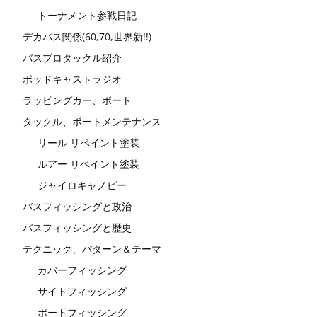
トーナメント参戦日記
デカバス関係(60,70,世界新!!)
バスプロタックル紹介
ポッドキャストラジオ
ラッピングカー、ボート
タックル、ボートメンテナンス
リール リペイント塗装
ルアー リペイント塗装
ジャイロキャノピー
バスフィッシングと政治
バスフィッシングと歴史
テクニック、パターン＆テーマ
カバーフィッシング
サイトフィッシング
ボートフィッシング