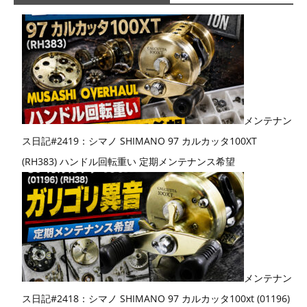
メンテナン
ス日記#2419：シマノ SHIMANO 97 カルカッタ100XT
(RH383) ハンドル回転重い 定期メンテナンス希望
メンテナン
ス日記#2418：シマノ SHIMANO 97 カルカッタ100xt (01196)