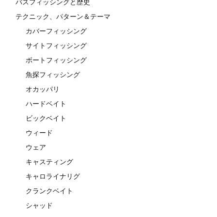
バスフィッシングと歴史
テクニック、パターン＆テーマ
カバーフィッシング
サイトフィッシング
ボートフィッシング
魚探フィッシング
オカッパリ
ハードベイト
ビックベイト
ウィード
ウェア
キャスティング
キャロライナリグ
クランクベイト
シャッド