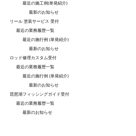
最近の施工例(単発紹介)
最新のお知らせ
リール 塗装サービス 受付
最近の業務履歴一覧
最近の施行例 (単発紹介)
最新のお知らせ
ロッド修理カスタム受付
最近の業務履歴一覧
最近の施行例 (単発紹介)
最新のお知らせ
琵琶湖フィッシングガイド受付
最近の業務履歴一覧
最新のお知らせ