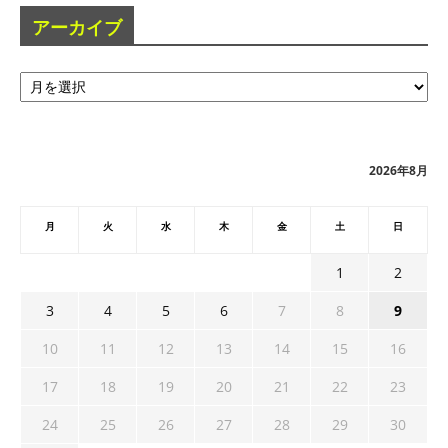
アーカイブ
ア
ー
カ
イ
ブ
2026年8月
月
火
水
木
金
土
日
1
2
3
4
5
6
7
8
9
10
11
12
13
14
15
16
17
18
19
20
21
22
23
24
25
26
27
28
29
30