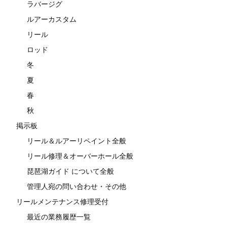
ラバージグ
ルアーカスタム
リール
ロッド
冬
夏
春
秋
掲示板
リール＆ルアーリペイント全般
リール修理＆オーバーホール全般
琵琶湖ガイド について全般
管理人宛の問い合わせ・その他
リールメンテナンス修理受付
最近の業務履歴一覧