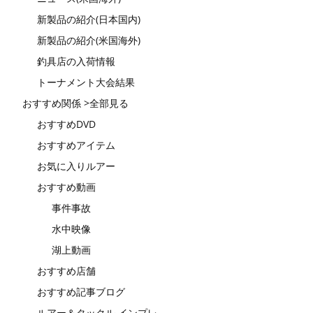
新製品の紹介(日本国内)
新製品の紹介(米国海外)
釣具店の入荷情報
トーナメント大会結果
おすすめ関係 >全部見る
おすすめDVD
おすすめアイテム
お気に入りルアー
おすすめ動画
事件事故
水中映像
湖上動画
おすすめ店舗
おすすめ記事ブログ
ルアー＆タックル インプレ