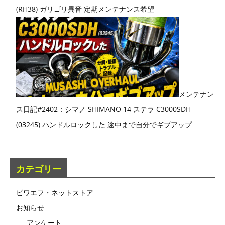
(RH38) ガリゴリ異音 定期メンテナンス希望
メンテナン
ス日記#2402：シマノ SHIMANO 14 ステラ C3000SDH
(03245) ハンドルロックした 途中まで自分でギブアップ
カテゴリー
ビワエフ・ネットストア
お知らせ
アンケート