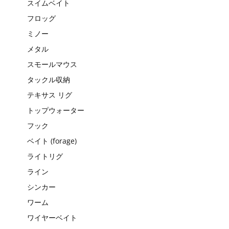
スイムベイト
フロッグ
ミノー
メタル
スモールマウス
タックル収納
テキサス リグ
トップウォーター
フック
ベイト (forage)
ライトリグ
ライン
シンカー
ワーム
ワイヤーベイト