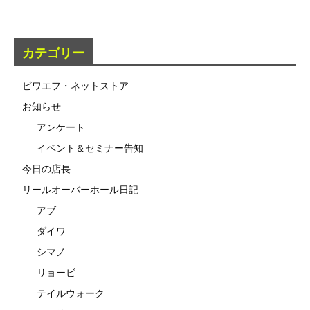
カテゴリー
ビワエフ・ネットストア
お知らせ
アンケート
イベント＆セミナー告知
今日の店長
リールオーバーホール日記
アブ
ダイワ
シマノ
リョービ
テイルウォーク