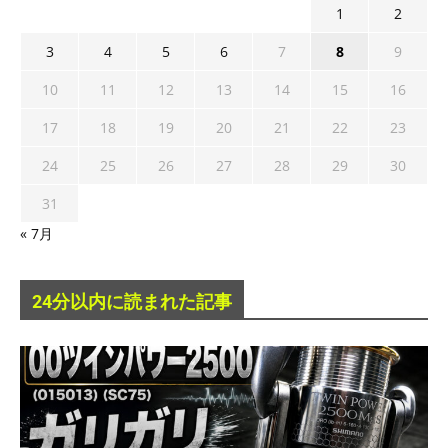
1
2
3
4
5
6
7
8
9
10
11
12
13
14
15
16
17
18
19
20
21
22
23
24
25
26
27
28
29
30
31
« 7月
24分以内に読まれた記事