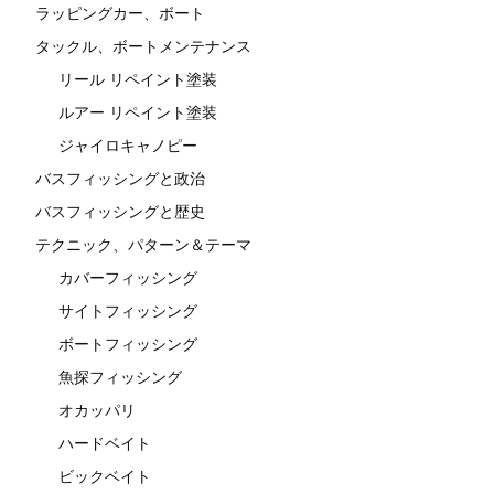
ラッピングカー、ボート
タックル、ボートメンテナンス
リール リペイント塗装
ルアー リペイント塗装
ジャイロキャノピー
バスフィッシングと政治
バスフィッシングと歴史
テクニック、パターン＆テーマ
カバーフィッシング
サイトフィッシング
ボートフィッシング
魚探フィッシング
オカッパリ
ハードベイト
ビックベイト