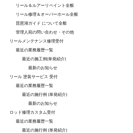
リール＆ルアーリペイント全般
リール修理＆オーバーホール全般
琵琶湖ガイド について全般
管理人宛の問い合わせ・その他
リールメンテナンス修理受付
最近の業務履歴一覧
最近の施工例(単発紹介)
最新のお知らせ
リール 塗装サービス 受付
最近の業務履歴一覧
最近の施行例 (単発紹介)
最新のお知らせ
ロッド修理カスタム受付
最近の業務履歴一覧
最近の施行例 (単発紹介)