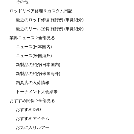
その他
ロッドリペア修理＆カスタム日記
最近のロッド修理 施行例 (単発紹介)
最近のリール塗装 施行例 (単発紹介)
業界ニュース >全部見る
ニュース(日本国内)
ニュース(米国海外)
新製品の紹介(日本国内)
新製品の紹介(米国海外)
釣具店の入荷情報
トーナメント大会結果
おすすめ関係 >全部見る
おすすめDVD
おすすめアイテム
お気に入りルアー