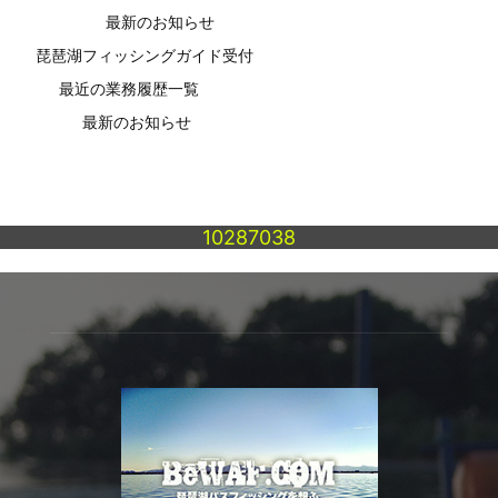
最新のお知らせ
琵琶湖フィッシングガイド受付
最近の業務履歴一覧
最新のお知らせ
10287038