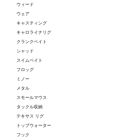
ウィード
ウェア
キャスティング
キャロライナリグ
クランクベイト
シャッド
スイムベイト
フロッグ
ミノー
メタル
スモールマウス
タックル収納
テキサス リグ
トップウォーター
フック