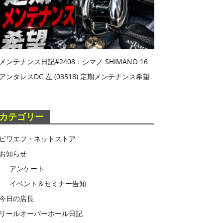
メンテナンス日記#2408：シマノ SHIMANO 16
アンタレスDC 左 (03518) 定期メンテナンス希望
カテゴリー
ビワエフ・ネットストア
お知らせ
アンケート
イベント＆セミナー告知
今日の店長
リールオーバーホール日記