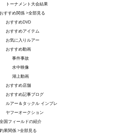
トーナメント大会結果
おすすめ関係 >全部見る
おすすめDVD
おすすめアイテム
お気に入りルアー
おすすめ動画
事件事故
水中映像
湖上動画
おすすめ店舗
おすすめ記事ブログ
ルアー＆タックル インプレ
ヤフーオークション
全国フィールドの紹介
釣果関係 >全部見る