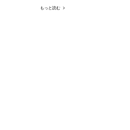
もっと読む