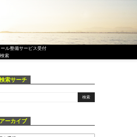
リール整備サービス受付
検索
検索サーチ
アーカイブ