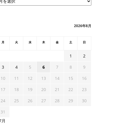
2026年8月
月
火
水
木
金
土
日
1
2
3
4
5
6
7
8
9
10
11
12
13
14
15
16
17
18
19
20
21
22
23
24
25
26
27
28
29
30
31
 7月