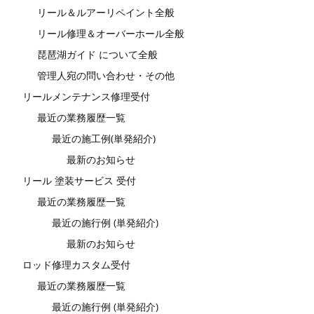
リール＆ルアーリペイント全般
リール修理＆オーバーホール全般
琵琶湖ガイド について全般
管理人宛の問い合わせ・その他
リールメンテナンス修理受付
最近の業務履歴一覧
最近の施工例(単発紹介)
最新のお知らせ
リール 塗装サービス 受付
最近の業務履歴一覧
最近の施行例 (単発紹介)
最新のお知らせ
ロッド修理カスタム受付
最近の業務履歴一覧
最近の施行例 (単発紹介)