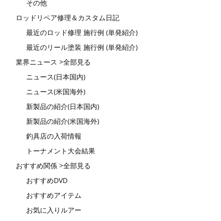
その他
ロッドリペア修理＆カスタム日記
最近のロッド修理 施行例 (単発紹介)
最近のリール塗装 施行例 (単発紹介)
業界ニュース >全部見る
ニュース(日本国内)
ニュース(米国海外)
新製品の紹介(日本国内)
新製品の紹介(米国海外)
釣具店の入荷情報
トーナメント大会結果
おすすめ関係 >全部見る
おすすめDVD
おすすめアイテム
お気に入りルアー