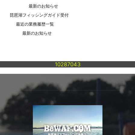
最新のお知らせ
琵琶湖フィッシングガイド受付
最近の業務履歴一覧
最新のお知らせ
10287043