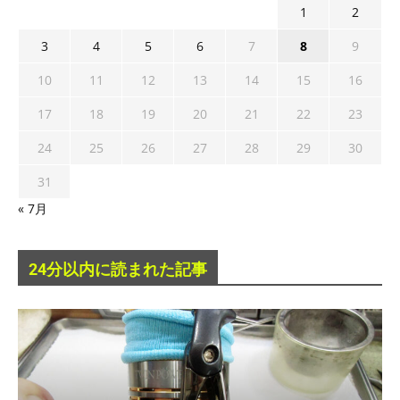
1
2
3
4
5
6
7
8
9
10
11
12
13
14
15
16
17
18
19
20
21
22
23
24
25
26
27
28
29
30
31
« 7月
24分以内に読まれた記事