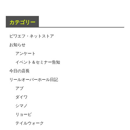
カテゴリー
ビワエフ・ネットストア
お知らせ
アンケート
イベント＆セミナー告知
今日の店長
リールオーバーホール日記
アブ
ダイワ
シマノ
リョービ
テイルウォーク