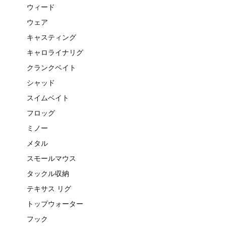
ウィード
ウェア
キャスティング
キャロライナリグ
クランクベイト
シャッド
スイムベイト
フロッグ
ミノー
メタル
スモールマウス
タックル収納
テキサス リグ
トップウォーター
フック