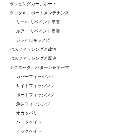
ラッピングカー、ボート
タックル、ボートメンテナンス
リール リペイント塗装
ルアー リペイント塗装
ジャイロキャノピー
バスフィッシングと政治
バスフィッシングと歴史
テクニック、パターン＆テーマ
カバーフィッシング
サイトフィッシング
ボートフィッシング
魚探フィッシング
オカッパリ
ハードベイト
ビックベイト