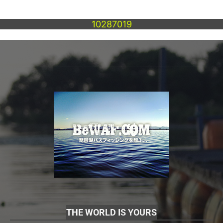
10287019
THE WORLD IS YOURS