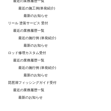
最近の業務履歴一覧
最近の施工例(単発紹介)
最新のお知らせ
リール 塗装サービス 受付
最近の業務履歴一覧
最近の施行例 (単発紹介)
最新のお知らせ
ロッド修理カスタム受付
最近の業務履歴一覧
最近の施行例 (単発紹介)
最新のお知らせ
琵琶湖フィッシングガイド受付
最近の業務履歴一覧
最新のお知らせ