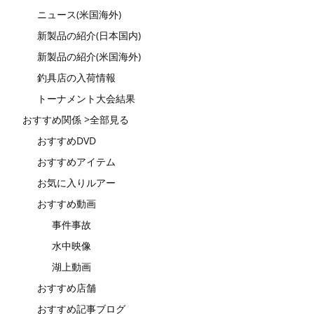
ニュース(米国海外)
新製品の紹介(日本国内)
新製品の紹介(米国海外)
釣具店の入荷情報
トーナメント大会結果
おすすめ関係 >全部見る
おすすめDVD
おすすめアイテム
お気に入りルアー
おすすめ動画
事件事故
水中映像
湖上動画
おすすめ店舗
おすすめ記事ブログ