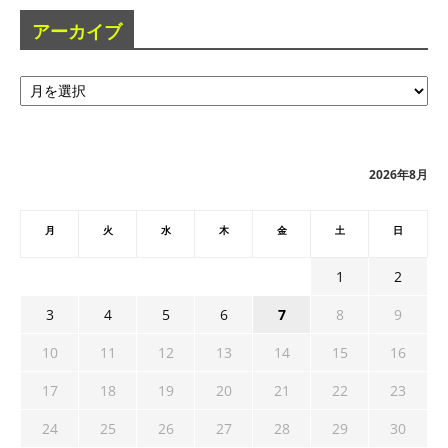
アーカイブ
ア
ー
カ
イ
ブ
2026年8月
月
火
水
木
金
土
日
1
2
3
4
5
6
7
8
9
10
11
12
13
14
15
16
17
18
19
20
21
22
23
24
25
26
27
28
29
30