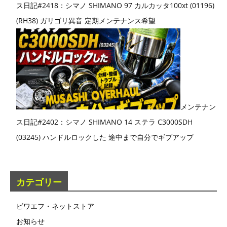
ス日記#2418：シマノ SHIMANO 97 カルカッタ100xt (01196)
(RH38) ガリゴリ異音 定期メンテナンス希望
メンテナン
ス日記#2402：シマノ SHIMANO 14 ステラ C3000SDH
(03245) ハンドルロックした 途中まで自分でギブアップ
カテゴリー
ビワエフ・ネットストア
お知らせ