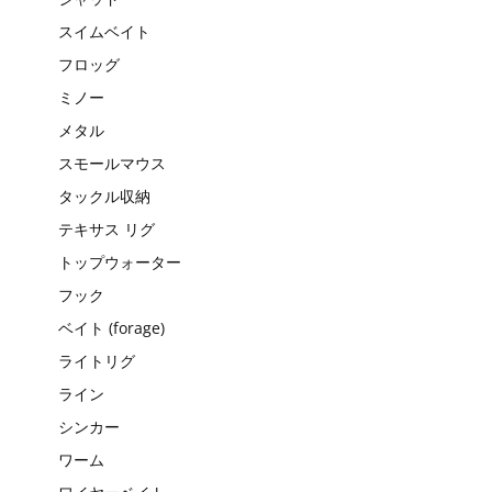
スイムベイト
フロッグ
ミノー
メタル
スモールマウス
タックル収納
テキサス リグ
トップウォーター
フック
ベイト (forage)
ライトリグ
ライン
シンカー
ワーム