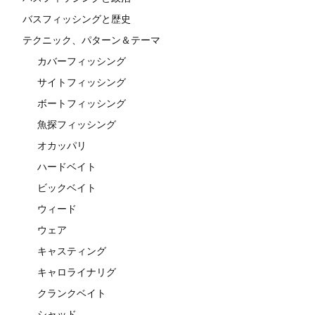
バスフィッシングと歴史
テクニック、パターン＆テーマ
カバーフィッシング
サイトフィッシング
ボートフィッシング
魚探フィッシング
オカッパリ
ハードベイト
ビックベイト
ウィード
ウェア
キャスティング
キャロライナリグ
クランクベイト
シャッド