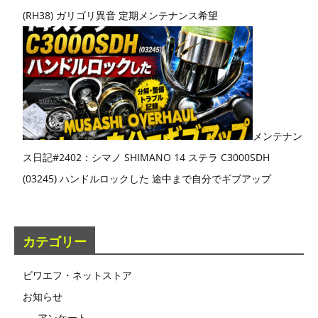
(RH38) ガリゴリ異音 定期メンテナンス希望
メンテナン
ス日記#2402：シマノ SHIMANO 14 ステラ C3000SDH
(03245) ハンドルロックした 途中まで自分でギブアップ
カテゴリー
ビワエフ・ネットストア
お知らせ
アンケート