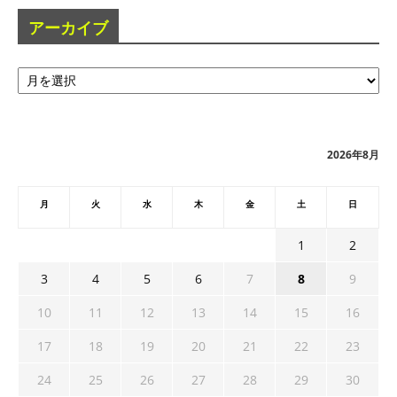
アーカイブ
ア
ー
カ
イ
ブ
2026年8月
月
火
水
木
金
土
日
1
2
3
4
5
6
7
8
9
10
11
12
13
14
15
16
17
18
19
20
21
22
23
24
25
26
27
28
29
30