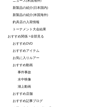
ニュース(米国海外)
新製品の紹介(日本国内)
新製品の紹介(米国海外)
釣具店の入荷情報
トーナメント大会結果
おすすめ関係 >全部見る
おすすめDVD
おすすめアイテム
お気に入りルアー
おすすめ動画
事件事故
水中映像
湖上動画
おすすめ店舗
おすすめ記事ブログ