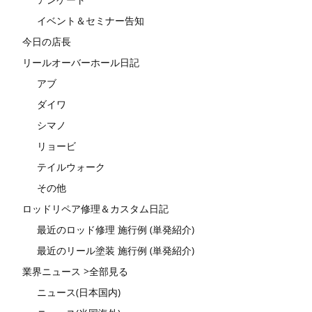
イベント＆セミナー告知
今日の店長
リールオーバーホール日記
アブ
ダイワ
シマノ
リョービ
テイルウォーク
その他
ロッドリペア修理＆カスタム日記
最近のロッド修理 施行例 (単発紹介)
最近のリール塗装 施行例 (単発紹介)
業界ニュース >全部見る
ニュース(日本国内)