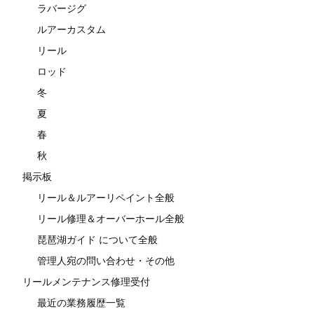
ラバージグ
ルアーカスタム
リール
ロッド
冬
夏
春
秋
掲示板
リール＆ルアーリペイント全般
リール修理＆オーバーホール全般
琵琶湖ガイド について全般
管理人宛の問い合わせ・その他
リールメンテナンス修理受付
最近の業務履歴一覧