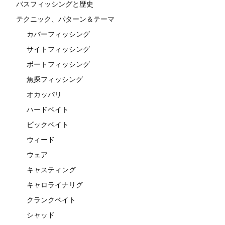
バスフィッシングと歴史
テクニック、パターン＆テーマ
カバーフィッシング
サイトフィッシング
ボートフィッシング
魚探フィッシング
オカッパリ
ハードベイト
ビックベイト
ウィード
ウェア
キャスティング
キャロライナリグ
クランクベイト
シャッド