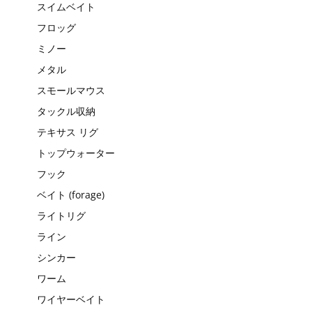
スイムベイト
フロッグ
ミノー
メタル
スモールマウス
タックル収納
テキサス リグ
トップウォーター
フック
ベイト (forage)
ライトリグ
ライン
シンカー
ワーム
ワイヤーベイト