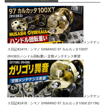
メンテナン
ス日記#2419：シマノ SHIMANO 97 カルカッタ100XT
(RH383) ハンドル回転重い 定期メンテナンス希望
メンテナン
ス日記#2418：シマノ SHIMANO 97 カルカッタ100xt (01196)