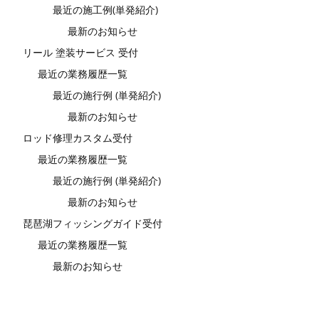
最近の施工例(単発紹介)
最新のお知らせ
リール 塗装サービス 受付
最近の業務履歴一覧
最近の施行例 (単発紹介)
最新のお知らせ
ロッド修理カスタム受付
最近の業務履歴一覧
最近の施行例 (単発紹介)
最新のお知らせ
琵琶湖フィッシングガイド受付
最近の業務履歴一覧
最新のお知らせ