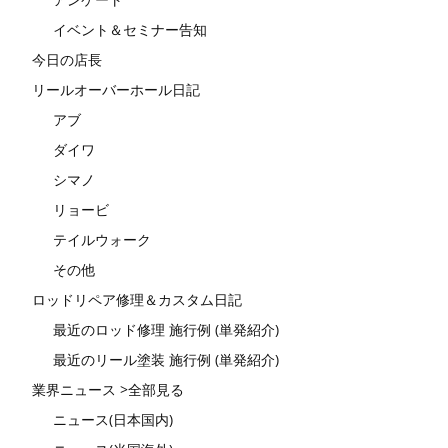
イベント＆セミナー告知
今日の店長
リールオーバーホール日記
アブ
ダイワ
シマノ
リョービ
テイルウォーク
その他
ロッドリペア修理＆カスタム日記
最近のロッド修理 施行例 (単発紹介)
最近のリール塗装 施行例 (単発紹介)
業界ニュース >全部見る
ニュース(日本国内)