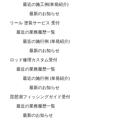
最近の施工例(単発紹介)
最新のお知らせ
リール 塗装サービス 受付
最近の業務履歴一覧
最近の施行例 (単発紹介)
最新のお知らせ
ロッド修理カスタム受付
最近の業務履歴一覧
最近の施行例 (単発紹介)
最新のお知らせ
琵琶湖フィッシングガイド受付
最近の業務履歴一覧
最新のお知らせ