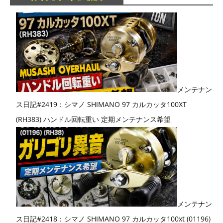
メンテナン
ス日記#2419：シマノ SHIMANO 97 カルカッタ100XT
(RH383) ハンドル回転重い 定期メンテナンス希望
メンテナン
ス日記#2418：シマノ SHIMANO 97 カルカッタ100xt (01196)