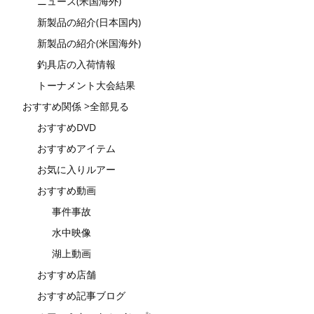
ニュース(米国海外)
新製品の紹介(日本国内)
新製品の紹介(米国海外)
釣具店の入荷情報
トーナメント大会結果
おすすめ関係 >全部見る
おすすめDVD
おすすめアイテム
お気に入りルアー
おすすめ動画
事件事故
水中映像
湖上動画
おすすめ店舗
おすすめ記事ブログ