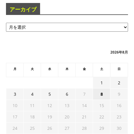
アーカイブ
ア
ー
カ
イ
ブ
2026年8月
月
火
水
木
金
土
日
1
2
3
4
5
6
7
8
9
10
11
12
13
14
15
16
17
18
19
20
21
22
23
24
25
26
27
28
29
30