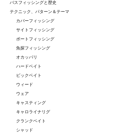
バスフィッシングと歴史
テクニック、パターン＆テーマ
カバーフィッシング
サイトフィッシング
ボートフィッシング
魚探フィッシング
オカッパリ
ハードベイト
ビックベイト
ウィード
ウェア
キャスティング
キャロライナリグ
クランクベイト
シャッド