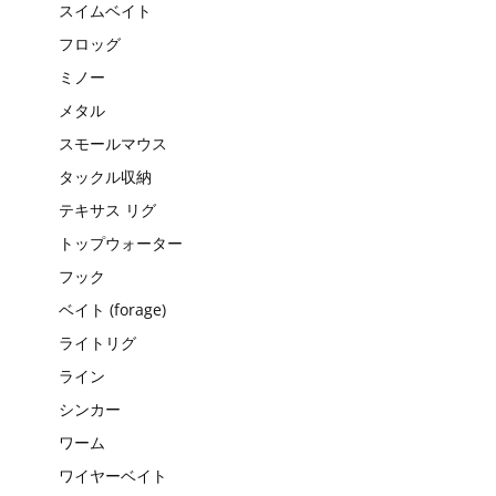
スイムベイト
フロッグ
ミノー
メタル
スモールマウス
タックル収納
テキサス リグ
トップウォーター
フック
ベイト (forage)
ライトリグ
ライン
シンカー
ワーム
ワイヤーベイト