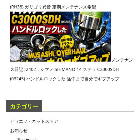
(RH38) ガリゴリ異音 定期メンテナンス希望
メンテナン
ス日記#2402：シマノ SHIMANO 14 ステラ C3000SDH
(03245) ハンドルロックした 途中まで自分でギブアップ
カテゴリー
ビワエフ・ネットストア
お知らせ
アンケート