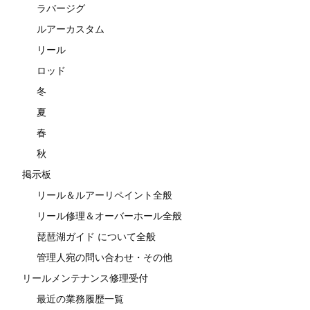
ラバージグ
ルアーカスタム
リール
ロッド
冬
夏
春
秋
掲示板
リール＆ルアーリペイント全般
リール修理＆オーバーホール全般
琵琶湖ガイド について全般
管理人宛の問い合わせ・その他
リールメンテナンス修理受付
最近の業務履歴一覧