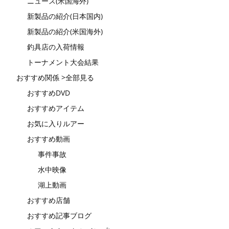
ニュース(米国海外)
新製品の紹介(日本国内)
新製品の紹介(米国海外)
釣具店の入荷情報
トーナメント大会結果
おすすめ関係 >全部見る
おすすめDVD
おすすめアイテム
お気に入りルアー
おすすめ動画
事件事故
水中映像
湖上動画
おすすめ店舗
おすすめ記事ブログ