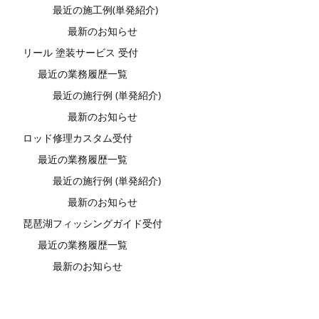
最近の施工例(単発紹介)
最新のお知らせ
リール 塗装サービス 受付
最近の業務履歴一覧
最近の施行例 (単発紹介)
最新のお知らせ
ロッド修理カスタム受付
最近の業務履歴一覧
最近の施行例 (単発紹介)
最新のお知らせ
琵琶湖フィッシングガイド受付
最近の業務履歴一覧
最新のお知らせ