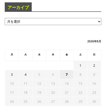
アーカイブ
ア
ー
カ
イ
ブ
2026年8月
月
火
水
木
金
土
日
1
2
3
4
5
6
7
8
9
10
11
12
13
14
15
16
17
18
19
20
21
22
23
24
25
26
27
28
29
30