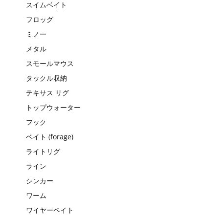
スイムベイト
フロッグ
ミノー
メタル
スモールマウス
タックル収納
テキサス リグ
トップウォーター
フック
ベイト (forage)
ライトリグ
ライン
シンカー
ワーム
ワイヤーベイト