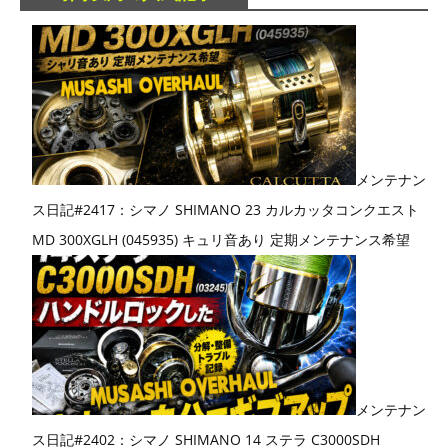
メンテナン
ス日記#2417：シマノ SHIMANO 23 カルカッタコンクエスト
MD 300XGLH (045935) キュリ音あり 定期メンテナンス希望
メンテナン
ス日記#2402：シマノ SHIMANO 14 ステラ C3000SDH