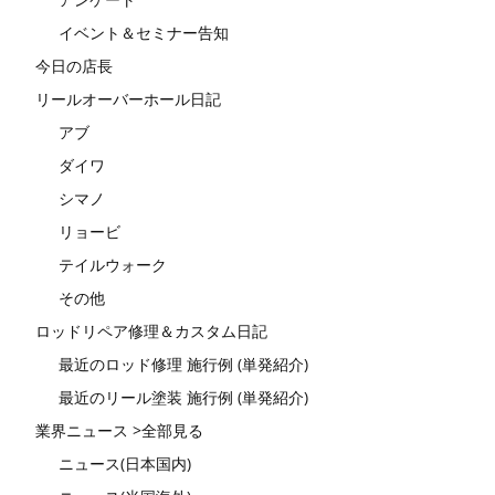
イベント＆セミナー告知
今日の店長
リールオーバーホール日記
アブ
ダイワ
シマノ
リョービ
テイルウォーク
その他
ロッドリペア修理＆カスタム日記
最近のロッド修理 施行例 (単発紹介)
最近のリール塗装 施行例 (単発紹介)
業界ニュース >全部見る
ニュース(日本国内)