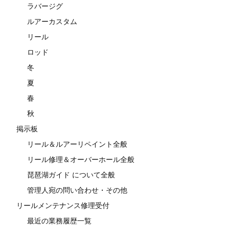
ラバージグ
ルアーカスタム
リール
ロッド
冬
夏
春
秋
掲示板
リール＆ルアーリペイント全般
リール修理＆オーバーホール全般
琵琶湖ガイド について全般
管理人宛の問い合わせ・その他
リールメンテナンス修理受付
最近の業務履歴一覧