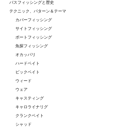
バスフィッシングと歴史
テクニック、パターン＆テーマ
カバーフィッシング
サイトフィッシング
ボートフィッシング
魚探フィッシング
オカッパリ
ハードベイト
ビックベイト
ウィード
ウェア
キャスティング
キャロライナリグ
クランクベイト
シャッド