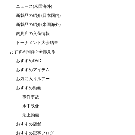
ニュース(米国海外)
新製品の紹介(日本国内)
新製品の紹介(米国海外)
釣具店の入荷情報
トーナメント大会結果
おすすめ関係 >全部見る
おすすめDVD
おすすめアイテム
お気に入りルアー
おすすめ動画
事件事故
水中映像
湖上動画
おすすめ店舗
おすすめ記事ブログ