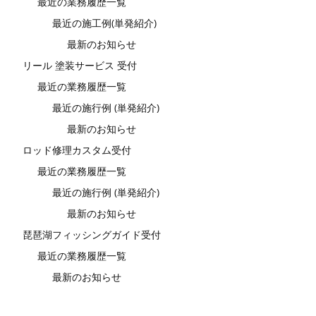
最近の業務履歴一覧
最近の施工例(単発紹介)
最新のお知らせ
リール 塗装サービス 受付
最近の業務履歴一覧
最近の施行例 (単発紹介)
最新のお知らせ
ロッド修理カスタム受付
最近の業務履歴一覧
最近の施行例 (単発紹介)
最新のお知らせ
琵琶湖フィッシングガイド受付
最近の業務履歴一覧
最新のお知らせ