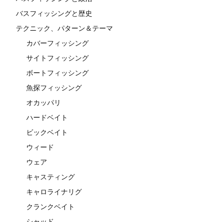
バスフィッシングと歴史
テクニック、パターン＆テーマ
カバーフィッシング
サイトフィッシング
ボートフィッシング
魚探フィッシング
オカッパリ
ハードベイト
ビックベイト
ウィード
ウェア
キャスティング
キャロライナリグ
クランクベイト
シャッド