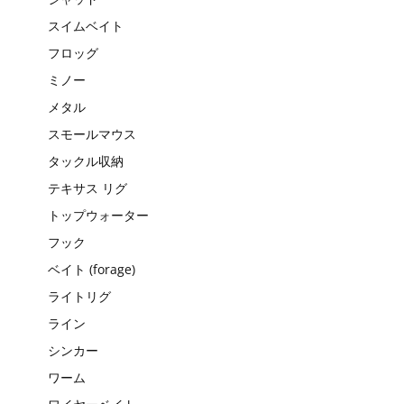
スイムベイト
フロッグ
ミノー
メタル
スモールマウス
タックル収納
テキサス リグ
トップウォーター
フック
ベイト (forage)
ライトリグ
ライン
シンカー
ワーム