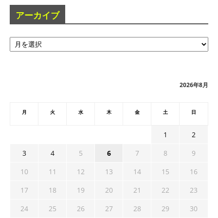
アーカイブ
ア
ー
カ
イ
ブ
2026年8月
月
火
水
木
金
土
日
1
2
3
4
5
6
7
8
9
10
11
12
13
14
15
16
17
18
19
20
21
22
23
24
25
26
27
28
29
30