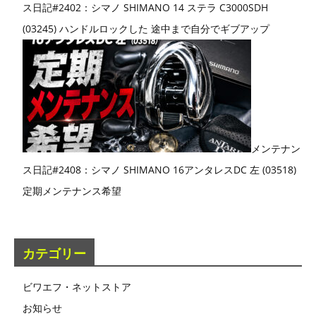
ス日記#2402：シマノ SHIMANO 14 ステラ C3000SDH
(03245) ハンドルロックした 途中まで自分でギブアップ
メンテナン
ス日記#2408：シマノ SHIMANO 16アンタレスDC 左 (03518)
定期メンテナンス希望
カテゴリー
ビワエフ・ネットストア
お知らせ