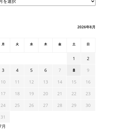
2026年8月
月
火
水
木
金
土
日
1
2
3
4
5
6
7
8
9
10
11
12
13
14
15
16
17
18
19
20
21
22
23
24
25
26
27
28
29
30
31
 7月