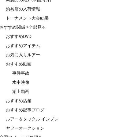
釣具店の入荷情報
トーナメント大会結果
おすすめ関係 >全部見る
おすすめDVD
おすすめアイテム
お気に入りルアー
おすすめ動画
事件事故
水中映像
湖上動画
おすすめ店舗
おすすめ記事ブログ
ルアー＆タックル インプレ
ヤフーオークション