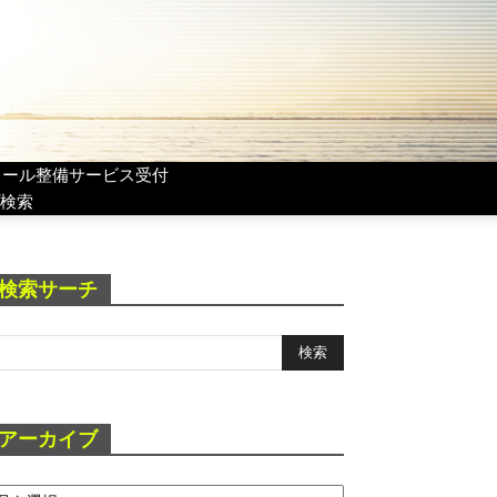
リール整備サービス受付
検索
検索サーチ
アーカイブ