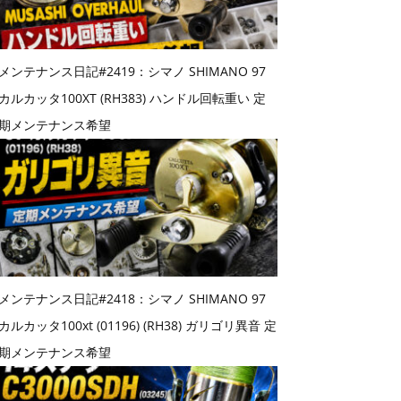
メンテナンス日記#2419：シマノ SHIMANO 97
カルカッタ100XT (RH383) ハンドル回転重い 定
期メンテナンス希望
メンテナンス日記#2418：シマノ SHIMANO 97
カルカッタ100xt (01196) (RH38) ガリゴリ異音 定
期メンテナンス希望