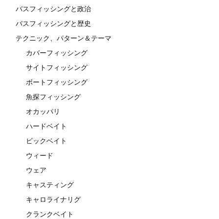
バスフィッシングと政治
バスフィッシングと歴史
テクニック、パターン＆テーマ
カバーフィッシング
サイトフィッシング
ボートフィッシング
魚探フィッシング
オカッパリ
ハードベイト
ビックベイト
ウィード
ウェア
キャスティング
キャロライナリグ
クランクベイト