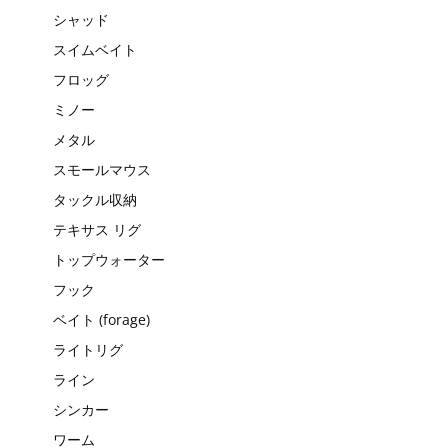
シャッド
スイムベイト
フロッグ
ミノー
メタル
スモールマウス
タックル収納
テキサス リグ
トップウォーター
フック
ベイト (forage)
ライトリグ
ライン
シンカー
ワーム