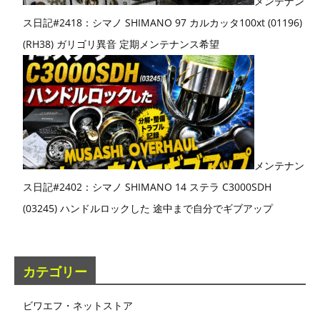
メンテナン
ス日記#2418：シマノ SHIMANO 97 カルカッタ100xt (01196)
(RH38) ガリゴリ異音 定期メンテナンス希望
メンテナン
ス日記#2402：シマノ SHIMANO 14 ステラ C3000SDH
(03245) ハンドルロックした 途中まで自分でギブアップ
カテゴリー
ビワエフ・ネットストア