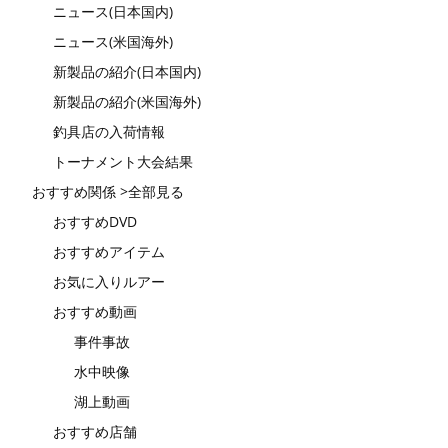
ニュース(日本国内)
ニュース(米国海外)
新製品の紹介(日本国内)
新製品の紹介(米国海外)
釣具店の入荷情報
トーナメント大会結果
おすすめ関係 >全部見る
おすすめDVD
おすすめアイテム
お気に入りルアー
おすすめ動画
事件事故
水中映像
湖上動画
おすすめ店舗