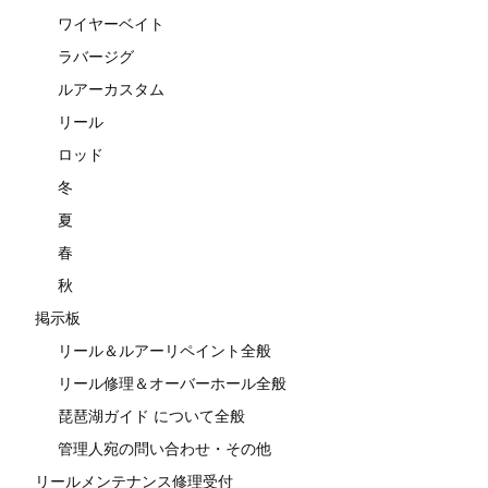
ワイヤーベイト
ラバージグ
ルアーカスタム
リール
ロッド
冬
夏
春
秋
掲示板
リール＆ルアーリペイント全般
リール修理＆オーバーホール全般
琵琶湖ガイド について全般
管理人宛の問い合わせ・その他
リールメンテナンス修理受付