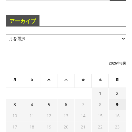
アーカイブ
ア
ー
カ
イ
ブ
2026年8月
月
火
水
木
金
土
日
1
2
3
4
5
6
7
8
9
10
11
12
13
14
15
16
17
18
19
20
21
22
23