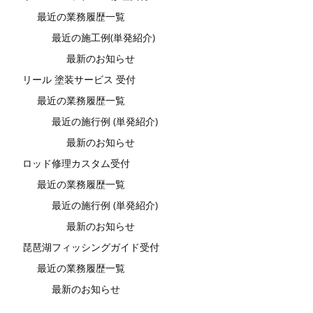
最近の業務履歴一覧
最近の施工例(単発紹介)
最新のお知らせ
リール 塗装サービス 受付
最近の業務履歴一覧
最近の施行例 (単発紹介)
最新のお知らせ
ロッド修理カスタム受付
最近の業務履歴一覧
最近の施行例 (単発紹介)
最新のお知らせ
琵琶湖フィッシングガイド受付
最近の業務履歴一覧
最新のお知らせ