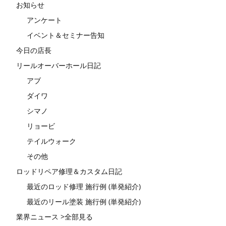
お知らせ
アンケート
イベント＆セミナー告知
今日の店長
リールオーバーホール日記
アブ
ダイワ
シマノ
リョービ
テイルウォーク
その他
ロッドリペア修理＆カスタム日記
最近のロッド修理 施行例 (単発紹介)
最近のリール塗装 施行例 (単発紹介)
業界ニュース >全部見る